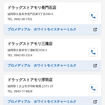
ドラッグストアモリ長門石店
福岡県久留米市長門石町3丁目340-5
TEL: 0942-38-7331
プロメディアル ホワイトモイスチャーミルク
ドラッグストアモリ三潴店
福岡県久留米市三潴町田川34-1
TEL: 0942-65-1514
プロメディアル ホワイトモイスチャーミルク
ドラッグストアモリ浮羽店
福岡県うきは市浮羽町東隈上571-15
TEL: 0943-77-8929
プロメディアル ホワイトモイスチャーミルク