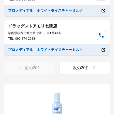
プロメディアル ホワイトモイスチャーミルク
ドラッグストアモリ七隈店
福岡県福岡市城南区七隈3丁目1番43号
TEL: 092-874-2988
プロメディアル ホワイトモイスチャーミルク
前の
20
件
次の
20
件