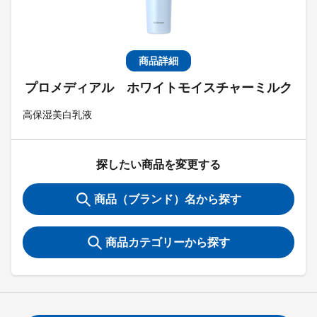
商品詳細
プロメディアル ホワイトモイスチャーミルク
高保湿美白乳液
探したい商品を変更する
商品（ブランド）名から探す
商品カテゴリーから探す