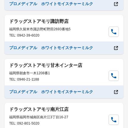
プロメディアル ホワイトモイスチャーミルク
ドラッグストアモリ諏訪野店
福岡県久留米市諏訪野町野田2693番地5
TEL: 0942-39-6020
プロメディアル ホワイトモイスチャーミルク
ドラッグストアモリ甘木インター店
福岡県朝倉市一木1208番1
TEL: 0946-21-1188
プロメディアル ホワイトモイスチャーミルク
ドラッグストアモリ南片江店
福岡県福岡市城南区南片江3丁目16-27
TEL: 092-801-5020