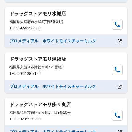
ドラッグストアモリ水城店
福岡県太宰府市水城3丁目5番34号
TEL: 092-925-3560
プロメディアル ホワイトモイスチャーミルク
ドラッグストアモリ津福店
福岡県久留米市津福本町779番地2
TEL: 0942-38-7126
プロメディアル ホワイトモイスチャーミルク
ドラッグストアモリ多々良店
福岡県福岡市東区多々良1丁目8番10号
TEL: 092-671-0200
プロメディアル ホワイトモイスチャーミルク