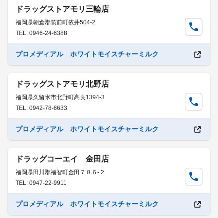
ドラッグストアモリ三輪店
福岡県朝倉郡筑前町依井504-2
TEL: 0946-24-6388
プロメディアル ホワイトモイスチャーミルク
ドラッグストアモリ北野店
福岡県久留米市北野町高良1394-3
TEL: 0942-78-6633
プロメディアル ホワイトモイスチャーミルク
ドラッグコーエイ 金田店
福岡県田川郡福智町金田７８６-２
TEL: 0947-22-9911
プロメディアル ホワイトモイスチャーミルク