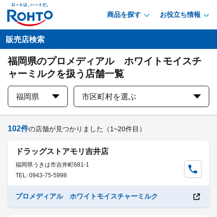
商品を探す
お役立ち情報
販売店検索
福岡県のプロメディアル ホワイトモイスチ
ャーミルクを扱う店舗一覧
福岡県
市区町村を選ぶ
102
件
の店舗が見つかりました
（1~20件目）
ドラッグストアモリ吉井店
福岡県うきは市吉井町681-1
TEL: 0943-75-5998
プロメディアル ホワイトモイスチャーミルク