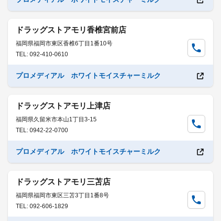
ドラッグストアモリ香椎宮前店
福岡県福岡市東区香椎6丁目1番10号
TEL: 092-410-0610
プロメディアル ホワイトモイスチャーミルク
ドラッグストアモリ上津店
福岡県久留米市本山1丁目3-15
TEL: 0942-22-0700
プロメディアル ホワイトモイスチャーミルク
ドラッグストアモリ三苫店
福岡県福岡市東区三苫3丁目1番8号
TEL: 092-606-1829