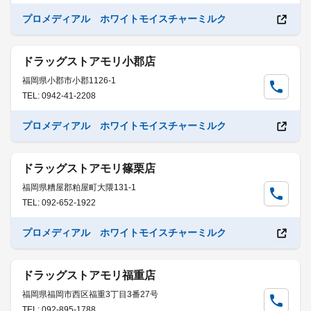
プロメディアル ホワイトモイスチャーミルク
ドラッグストアモリ小郡店
福岡県小郡市小郡1126-1
TEL: 0942-41-2208
プロメディアル ホワイトモイスチャーミルク
ドラッグストアモリ篠栗店
福岡県糟屋郡粕屋町大隈131-1
TEL: 092-652-1922
プロメディアル ホワイトモイスチャーミルク
ドラッグストアモリ福重店
福岡県福岡市西区福重3丁目3番27号
TEL: 092-895-1788