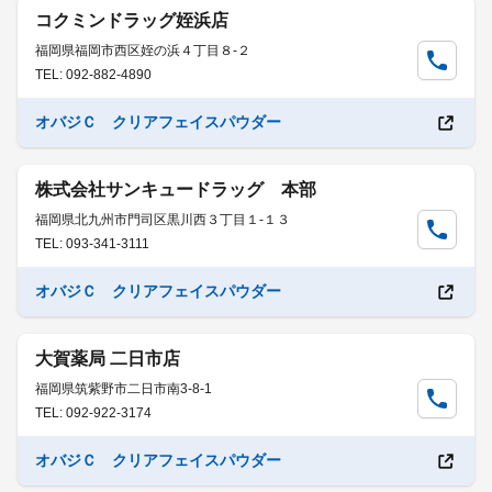
コクミンドラッグ姪浜店
福岡県福岡市西区姪の浜４丁目８-２
TEL: 092-882-4890
オバジＣ クリアフェイスパウダー
株式会社サンキュードラッグ 本部
福岡県北九州市門司区黒川西３丁目１-１３
TEL: 093-341-3111
オバジＣ クリアフェイスパウダー
大賀薬局 二日市店
福岡県筑紫野市二日市南3-8-1
TEL: 092-922-3174
オバジＣ クリアフェイスパウダー