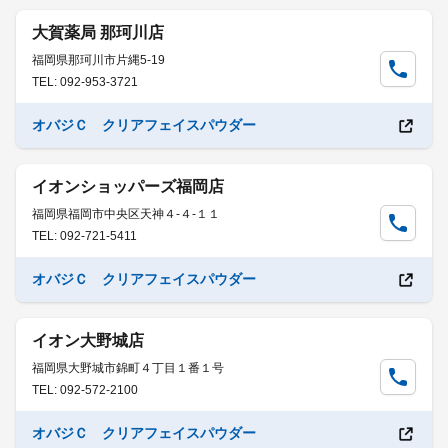
大賀薬局 那珂川店
福岡県那珂川市片縄5-19
TEL: 092-953-3721
オバジＣ クリアフェイスパウダー
イオンショッパーズ福岡店
福岡県福岡市中央区天神４-４-１１
TEL: 092-721-5411
オバジＣ クリアフェイスパウダー
イオン大野城店
福岡県大野城市錦町４丁目１番１号
TEL: 092-572-2100
オバジＣ クリアフェイスパウダー