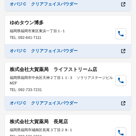
オバジＣ クリアフェイスパウダー
ゆめタウン博多
福岡県福岡市東区東浜一丁目１-１
TEL: 092-641-7111
オバジＣ クリアフェイスパウダー
株式会社大賀薬局 ライフストリーム店
福岡県福岡市中央区天神２丁目１１-３ ソラリアステージビル
M2F
TEL: 092-733-7231
オバジＣ クリアフェイスパウダー
株式会社大賀薬局 長尾店
福岡県福岡市城南区長尾３丁目２８-１