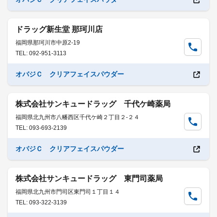
ドラッグ新生堂 那珂川店
福岡県那珂川市中原2-19
TEL: 092-951-3113
オバジＣ クリアフェイスパウダー
株式会社サンキュードラッグ 千代ケ崎薬局
福岡県北九州市八幡西区千代ケ崎２丁目２-２４
TEL: 093-693-2139
オバジＣ クリアフェイスパウダー
株式会社サンキュードラッグ 東門司薬局
福岡県北九州市門司区東門司１丁目１４
TEL: 093-322-3139