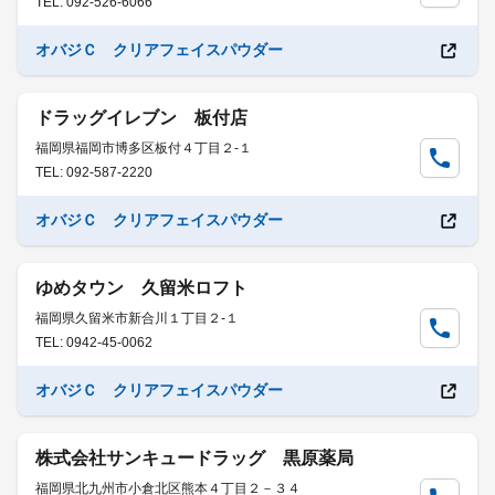
TEL: 092-526-6066
オバジＣ クリアフェイスパウダー
ドラッグイレブン 板付店
福岡県福岡市博多区板付４丁目２-１
TEL: 092-587-2220
オバジＣ クリアフェイスパウダー
ゆめタウン 久留米ロフト
福岡県久留米市新合川１丁目２-１
TEL: 0942-45-0062
オバジＣ クリアフェイスパウダー
株式会社サンキュードラッグ 黒原薬局
福岡県北九州市小倉北区熊本４丁目２－３４