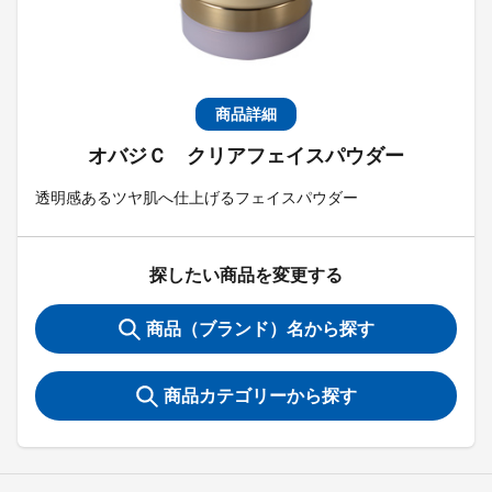
商品詳細
オバジＣ クリアフェイスパウダー
透明感あるツヤ肌へ仕上げるフェイスパウダー
探したい商品を変更する
商品（ブランド）名から探す
商品カテゴリーから探す