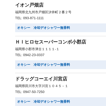
イオン戸畑店
福岡県北九州市戸畑区汐井町２番２号
TEL: 093-871-1111
オキシー 冷却デオシャワー無香料
ＨＩヒロセスーパーコンボ小郡店
福岡県小郡市津古１１１１-１
TEL: 0942-23-0337
オキシー 冷却デオシャワー無香料
ドラッグコーエイ川宮店
福岡県田川市大字川宮１０４５－１
TEL: 0947-50-7250
オキシー 冷却デオシャワー無香料