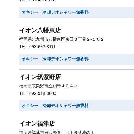
TEL: 0570-02-4801
オキシー 冷却デオシャワー無香料
イオン八幡東店
福岡県北九州市八幡東区東田３丁目２-１０２
TEL: 093-663-8111
オキシー 冷却デオシャワー無香料
イオン筑紫野店
福岡県筑紫野市立明寺４３４-１
TEL: 092-918-3600
オキシー 冷却デオシャワー無香料
イオン福津店
福岡県福津市日蒔野６丁目１６番地の１