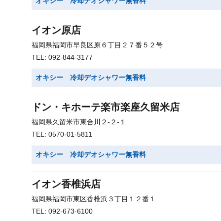
オキシー 冷却デオシャワー無香料
イオン原店
福岡県福岡市早良区原６丁目２７番５２号
TEL: 092-844-3177
オキシー 冷却デオシャワー無香料
ドン・キホーテ楽市楽座久留米店
福岡県久留米市東合川２-２-１
TEL: 0570-01-5811
オキシー 冷却デオシャワー無香料
イオン香椎浜店
福岡県福岡市東区香椎浜３丁目１２番１
TEL: 092-673-6100