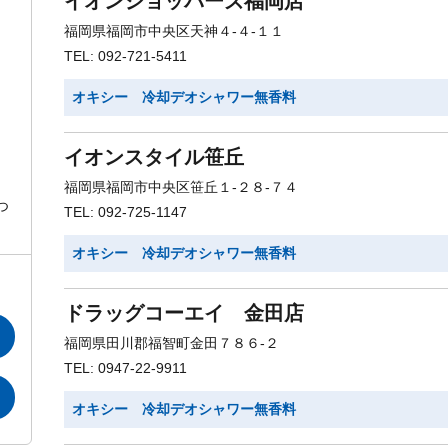
イオンショッパーズ福岡店
福岡県福岡市中央区天神４-４-１１
TEL: 092-721-5411
オキシー 冷却デオシャワー無香料
イオンスタイル笹丘
福岡県福岡市中央区笹丘１-２８-７４
つ
TEL: 092-725-1147
オキシー 冷却デオシャワー無香料
ドラッグコーエイ 金田店
福岡県田川郡福智町金田７８６-２
TEL: 0947-22-9911
オキシー 冷却デオシャワー無香料