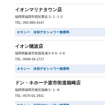
イオンマリナタウン店
福岡県福岡市西区豊浜３-１-１０
TEL: 092-883-4147
オキシー 冷却デオシャワー無香料
イオン穂波店
福岡県飯塚市枝国長浦６６６-４８
TEL: 0948-26-1717
オキシー 冷却デオシャワー無香料
ドン・キホーテ楽市街道箱崎店
福岡県福岡市東区箱崎５-１-８
TEL: 0570-01-2911