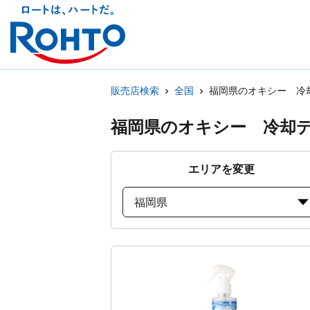
販売店検索
全国
福岡県のオキシー 冷
福岡県のオキシー 冷却
エリアを変更
福岡県