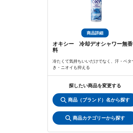
商品詳細
オキシー 冷却デオシャワー無香
料
冷たくて気持ちいいだけでなく、汗・ベタ
き・ニオイも抑える
探したい商品を変更する
商品（ブランド）名から探す
商品カテゴリーから探す