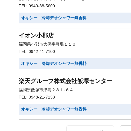
TEL: 0940-38-5600
オキシー 冷却デオシャワー無香料
イオン小郡店
福岡県小郡市大保字弓場１１０
TEL: 0942-41-7100
オキシー 冷却デオシャワー無香料
楽天グループ株式会社飯塚センター
福岡県飯塚市津島２８１-６４
TEL: 0948-21-7133
オキシー 冷却デオシャワー無香料