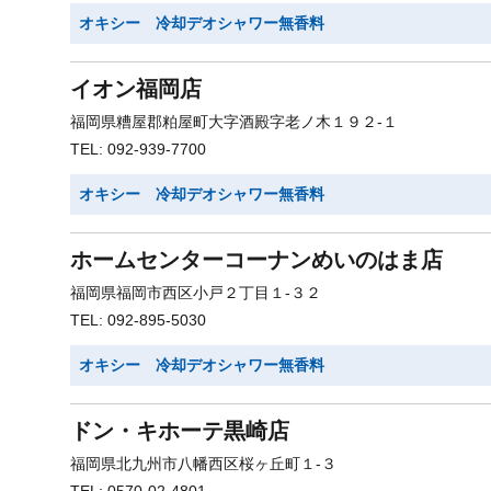
オキシー 冷却デオシャワー無香料
イオン福岡店
福岡県糟屋郡粕屋町大字酒殿字老ノ木１９２-１
TEL: 092-939-7700
オキシー 冷却デオシャワー無香料
ホームセンターコーナンめいのはま店
福岡県福岡市西区小戸２丁目１-３２
TEL: 092-895-5030
オキシー 冷却デオシャワー無香料
ドン・キホーテ黒崎店
福岡県北九州市八幡西区桜ヶ丘町１-３