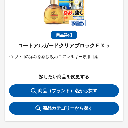
商品詳細
ロートアルガードクリアブロックＥＸａ
つらい目の痒みを感じる人に アレルギー専用目薬
探したい商品を変更する
商品（ブランド）名から探す
商品カテゴリーから探す