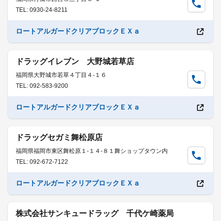
TEL: 0930-24-8211
ロートアルガードクリアブロックＥＸａ
ドラッグイレブン 大野城若草店
福岡県大野城市若草４丁目４-１６
TEL: 092-583-9200
ロートアルガードクリアブロックＥＸａ
ドラッグセガミ舞松原店
福岡県福岡市東区舞松原１-１４-８１舞ショップタウン内
TEL: 092-672-7122
ロートアルガードクリアブロックＥＸａ
株式会社サンキュードラッグ 千代ケ崎薬局