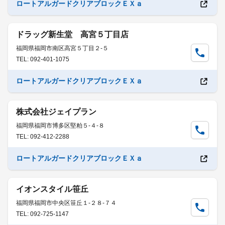
ロートアルガードクリアブロックＥＸａ
ドラッグ新生堂 高宮５丁目店
福岡県福岡市南区高宮５丁目２-５
TEL: 092-401-1075
ロートアルガードクリアブロックＥＸａ
株式会社ジェイプラン
福岡県福岡市博多区堅粕５-４-８
TEL: 092-412-2288
ロートアルガードクリアブロックＥＸａ
イオンスタイル笹丘
福岡県福岡市中央区笹丘１-２８-７４
TEL: 092-725-1147