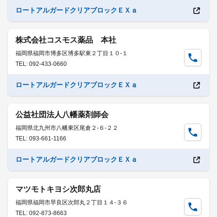
ロートアルガードクリアブロックＥＸａ
株式会社コスモス薬品 本社
福岡県福岡市博多区博多駅東２丁目１０-１
TEL: 092-433-0660
ロートアルガードクリアブロックＥＸａ
公益社団法人八幡薬剤師会
福岡県北九州市八幡東区尾倉２-６-２２
TEL: 093-661-1166
ロートアルガードクリアブロックＥＸａ
マツモトキヨシ次郎丸店
福岡県福岡市早良区次郎丸２丁目１４-３６
TEL: 092-873-8663