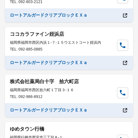
TEL: 092-803-2121
ロートアルガードクリアブロックＥＸａ
ココカラファイン姪浜店
福岡県福岡市西区内浜１-７-１５ウエストコート姪浜内
TEL: 092-885-0885
ロートアルガードクリアブロックＥＸａ
株式会社薬局白十字 拾六町店
福岡県福岡市西区拾六町１丁目３-１６
TEL: 092-986-8912
ロートアルガードクリアブロックＥＸａ
ゆめタウン行橋
福岡県行橋市西宮市三丁目８-１