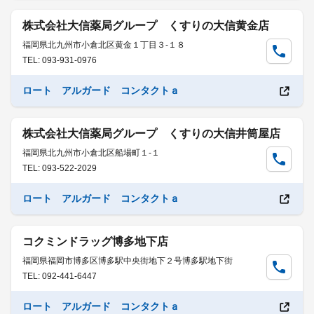
株式会社大信薬局グループ くすりの大信黄金店
福岡県北九州市小倉北区黄金１丁目３-１８
TEL: 093-931-0976
ロート アルガード コンタクトａ
株式会社大信薬局グループ くすりの大信井筒屋店
福岡県北九州市小倉北区船場町１-１
TEL: 093-522-2029
ロート アルガード コンタクトａ
コクミンドラッグ博多地下店
福岡県福岡市博多区博多駅中央街地下２号博多駅地下街
TEL: 092-441-6447
ロート アルガード コンタクトａ