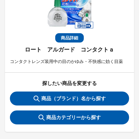
商品詳細
ロート アルガード コンタクトａ
コンタクトレンズ装用中の目のかゆみ・不快感に効く目薬
探したい商品を変更する
商品（ブランド）名から探す
商品カテゴリーから探す