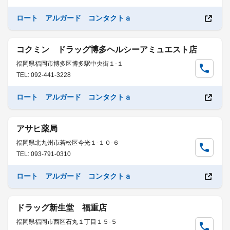
ロート アルガード コンタクトａ
コクミン ドラッグ博多ヘルシーアミュエスト店
福岡県福岡市博多区博多駅中央街１-１
TEL: 092-441-3228
ロート アルガード コンタクトａ
アサヒ薬局
福岡県北九州市若松区今光１-１０-６
TEL: 093-791-0310
ロート アルガード コンタクトａ
ドラッグ新生堂 福重店
福岡県福岡市西区石丸１丁目１５-５