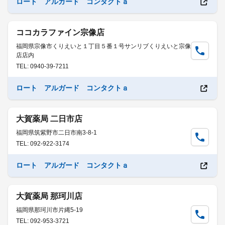
ロート アルガード コンタクトａ
ココカラファイン宗像店
福岡県宗像市くりえいと１丁目５番１号サンリブくりえいと宗像
店店内
TEL: 0940-39-7211
ロート アルガード コンタクトａ
大賀薬局 二日市店
福岡県筑紫野市二日市南3-8-1
TEL: 092-922-3174
ロート アルガード コンタクトａ
大賀薬局 那珂川店
福岡県那珂川市片縄5-19
TEL: 092-953-3721