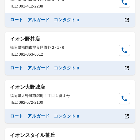
TEL: 092-412-2288
ロート アルガード コンタクトａ
イオン野芥店
福岡県福岡市早良区野芥２-１-６
TEL: 092-863-6612
ロート アルガード コンタクトａ
イオン大野城店
福岡県大野城市錦町４丁目１番１号
TEL: 092-572-2100
ロート アルガード コンタクトａ
イオンスタイル笹丘