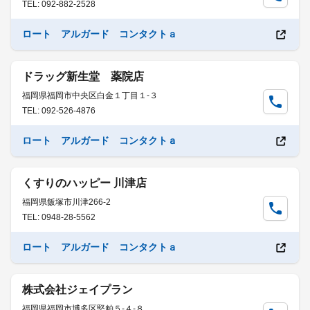
TEL: 092-882-2528
ロート アルガード コンタクトａ
ドラッグ新生堂 薬院店
福岡県福岡市中央区白金１丁目１-３
TEL: 092-526-4876
ロート アルガード コンタクトａ
くすりのハッピー 川津店
福岡県飯塚市川津266-2
TEL: 0948-28-5562
ロート アルガード コンタクトａ
株式会社ジェイプラン
福岡県福岡市博多区堅粕５-４-８