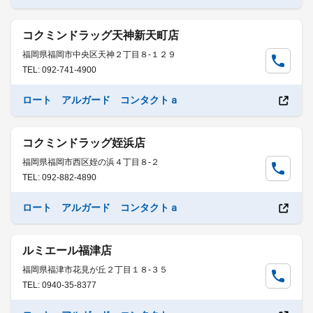
コクミンドラッグ天神新天町店
福岡県福岡市中央区天神２丁目８-１２９
TEL: 092-741-4900
ロート アルガード コンタクトａ
コクミンドラッグ姪浜店
福岡県福岡市西区姪の浜４丁目８-２
TEL: 092-882-4890
ロート アルガード コンタクトａ
ルミエール福津店
福岡県福津市花見が丘２丁目１８-３５
TEL: 0940-35-8377