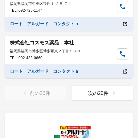
福岡県福岡市中央区笹丘１-２８-７４
TEL: 092-725-1147
ロート アルガード コンタクトａ
株式会社コスモス薬品 本社
福岡県福岡市博多区博多駅東２丁目１０-１
TEL: 092-433-0660
ロート アルガード コンタクトａ
前の
20
件
次の
20
件