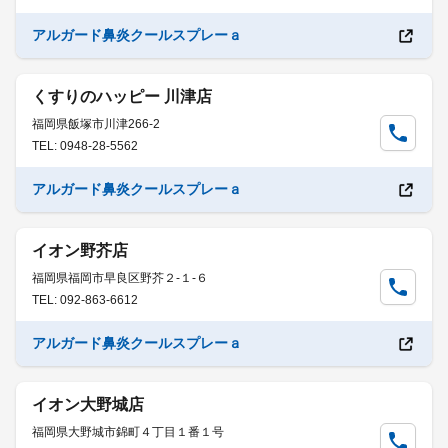
アルガード鼻炎クールスプレーａ
くすりのハッピー 川津店
福岡県飯塚市川津266-2
TEL: 0948-28-5562
アルガード鼻炎クールスプレーａ
イオン野芥店
福岡県福岡市早良区野芥２-１-６
TEL: 092-863-6612
アルガード鼻炎クールスプレーａ
イオン大野城店
福岡県大野城市錦町４丁目１番１号