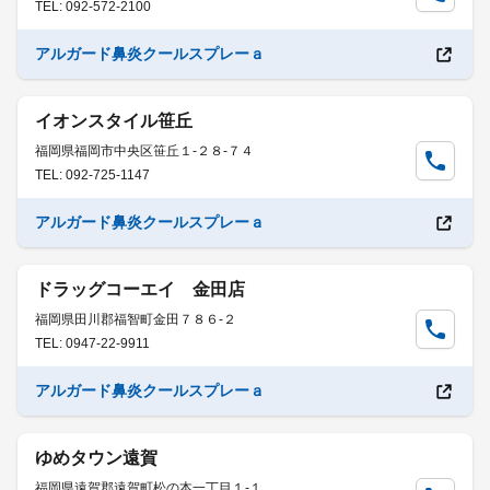
TEL: 092-572-2100
アルガード鼻炎クールスプレーａ
イオンスタイル笹丘
福岡県福岡市中央区笹丘１-２８-７４
TEL: 092-725-1147
アルガード鼻炎クールスプレーａ
ドラッグコーエイ 金田店
福岡県田川郡福智町金田７８６-２
TEL: 0947-22-9911
アルガード鼻炎クールスプレーａ
ゆめタウン遠賀
福岡県遠賀郡遠賀町松の本一丁目１-１