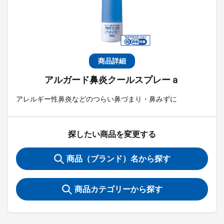
商品詳細
アルガード鼻炎クールスプレーａ
アレルギー性鼻炎などのつらい鼻づまり・鼻みずに
探したい商品を変更する
商品（ブランド）名から探す
商品カテゴリーから探す