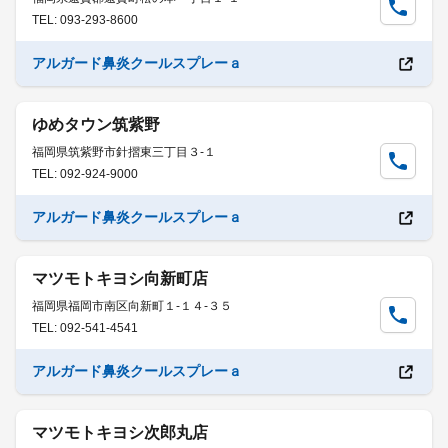
TEL: 093-293-8600
アルガード鼻炎クールスプレーａ
ゆめタウン筑紫野
福岡県筑紫野市針摺東三丁目３-１
TEL: 092-924-9000
アルガード鼻炎クールスプレーａ
マツモトキヨシ向新町店
福岡県福岡市南区向新町１-１４-３５
TEL: 092-541-4541
アルガード鼻炎クールスプレーａ
マツモトキヨシ次郎丸店