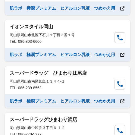
肌ラボ 極潤プレミアム ヒアルロン乳液 つめかえ用
イオンスタイル岡山
岡山県岡山市北区下石井１丁目２番１号
TEL: 086-803-6600
肌ラボ 極潤プレミアム ヒアルロン乳液 つめかえ用
スーパードラッグ ひまわり妹尾店
岡山県岡山市南区箕島１３４４-１
TEL: 086-239-8563
肌ラボ 極潤プレミアム ヒアルロン乳液 つめかえ用
スーパードラッグひまわり浜店
岡山県岡山市中区浜３丁目６-１２
TEL: 086-270-5277