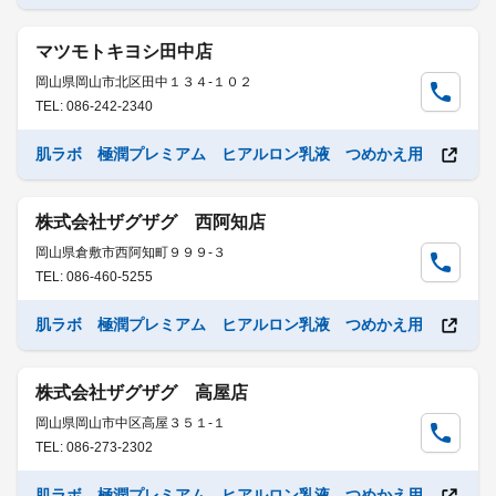
マツモトキヨシ田中店
岡山県岡山市北区田中１３４-１０２
TEL: 086-242-2340
肌ラボ 極潤プレミアム ヒアルロン乳液 つめかえ用
株式会社ザグザグ 西阿知店
岡山県倉敷市西阿知町９９９-３
TEL: 086-460-5255
肌ラボ 極潤プレミアム ヒアルロン乳液 つめかえ用
株式会社ザグザグ 高屋店
岡山県岡山市中区高屋３５１-１
TEL: 086-273-2302
肌ラボ 極潤プレミアム ヒアルロン乳液 つめかえ用