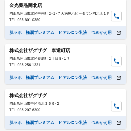
金光薬品岡北店
岡山県岡山市北区中井町２-２-７天満屋ハピータウン岡北店１Ｆ
TEL: 086-801-0380
肌ラボ 極潤プレミアム ヒアルロン乳液 つめかえ用
株式会社ザグザグ 奉還町店
岡山県岡山市北区奉還町２丁目８-１７
TEL: 086-256-1331
肌ラボ 極潤プレミアム ヒアルロン乳液 つめかえ用
株式会社ザグザグ
岡山県岡山市中区清水３６９-２
TEL: 086-207-6300
肌ラボ 極潤プレミアム ヒアルロン乳液 つめかえ用