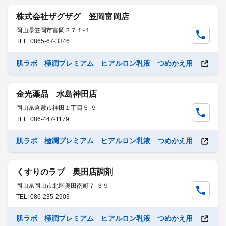
株式会社ザグザグ 笠岡富岡店
岡山県笠岡市富岡２７１-１
TEL: 0865-67-3346
肌ラボ 極潤プレミアム ヒアルロン乳液 つめかえ用
金光薬品 水島神田店
岡山県倉敷市神田１丁目５-９
TEL: 086-447-1179
肌ラボ 極潤プレミアム ヒアルロン乳液 つめかえ用
くすりのラブ 奥田店調剤
岡山県岡山市北区奥田南町７-３９
TEL: 086-235-2903
肌ラボ 極潤プレミアム ヒアルロン乳液 つめかえ用