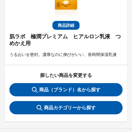
商品詳細
肌ラボ 極潤プレミアム ヒアルロン乳液 つ
めかえ用
うるおいを密封。濃厚なのに伸びがいい、長時間保湿乳液
探したい商品を変更する
商品（ブランド）名から探す
商品カテゴリーから探す