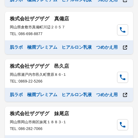
株式会社ザグザグ 真備店
岡山県倉敷市真備町川辺２０５７
TEL: 086-698-8877
肌ラボ 極潤プレミアム ヒアルロン乳液 つめかえ用
株式会社ザグザグ 邑久店
岡山県瀬戸内市邑久町豊原８６-１
TEL: 0869-22-5266
肌ラボ 極潤プレミアム ヒアルロン乳液 つめかえ用
株式会社ザグザグ 妹尾店
岡山県岡山市南区妹尾１８８３-１
TEL: 086-282-7066