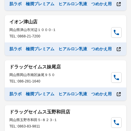
肌ラボ 極潤プレミアム ヒアルロン乳液 つめかえ用
イオン津山店
岡山県津山市河辺１０００-１
TEL: 0868-21-7200
肌ラボ 極潤プレミアム ヒアルロン乳液 つめかえ用
ドラッグセイムス妹尾店
岡山県岡山市南区妹尾９５０
TEL: 086-281-1640
肌ラボ 極潤プレミアム ヒアルロン乳液 つめかえ用
ドラッグセイムス玉野和田店
岡山県玉野市和田５-８２３-１
TEL: 0863-83-9811