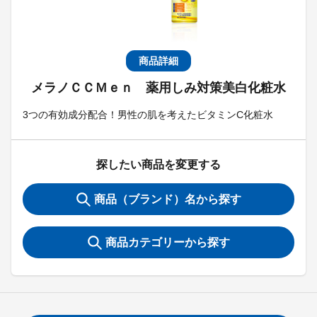
商品詳細
メラノＣＣＭｅｎ 薬用しみ対策美白化粧水
3つの有効成分配合！男性の肌を考えたビタミンC化粧水
探したい商品を変更する
商品（ブランド）名から探す
商品カテゴリーから探す