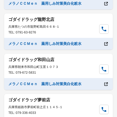
メラノＣＣＭｅｎ 薬用しみ対策美白化粧水
ゴダイドラッグ龍野北店
兵庫県たつの市龍野町島田６６８-１
TEL: 0791-63-9276
メラノＣＣＭｅｎ 薬用しみ対策美白化粧水
ゴダイドラッグ和田山店
兵庫県朝来市和田山町玉置１０７３
TEL: 079-672-5831
メラノＣＣＭｅｎ 薬用しみ対策美白化粧水
ゴダイドラッグ夢前店
兵庫県姫路市夢前町前之庄１１４５-１
TEL: 079-336-4033