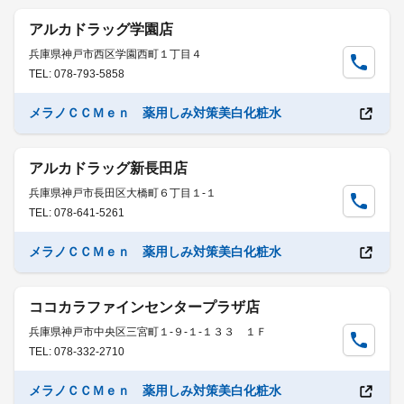
アルカドラッグ学園店
兵庫県神戸市西区学園西町１丁目４
TEL: 078-793-5858
メラノＣＣＭｅｎ 薬用しみ対策美白化粧水
アルカドラッグ新長田店
兵庫県神戸市長田区大橋町６丁目１-１
TEL: 078-641-5261
メラノＣＣＭｅｎ 薬用しみ対策美白化粧水
ココカラファインセンタープラザ店
兵庫県神戸市中央区三宮町１-９-１-１３３ １Ｆ
TEL: 078-332-2710
メラノＣＣＭｅｎ 薬用しみ対策美白化粧水