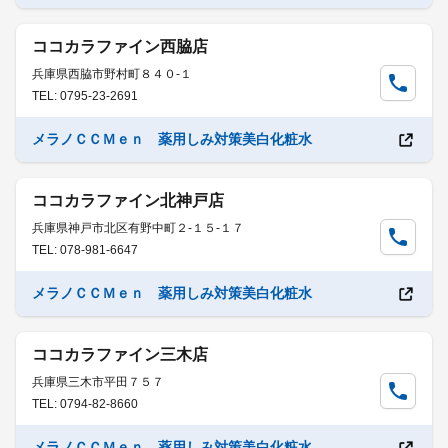
ココカラファイン西脇店
兵庫県西脇市野村町８４０-１
TEL: 0795-23-2691
メラノＣＣＭｅｎ 薬用しみ対策美白化粧水
ココカラファイン北神戸店
兵庫県神戸市北区有野中町２-１５-１７
TEL: 078-981-6647
メラノＣＣＭｅｎ 薬用しみ対策美白化粧水
ココカラファイン三木店
兵庫県三木市平田７５７
TEL: 0794-82-8660
メラノＣＣＭｅｎ 薬用しみ対策美白化粧水