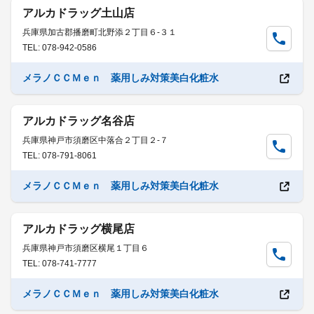
アルカドラッグ土山店
兵庫県加古郡播磨町北野添２丁目６-３１
TEL: 078-942-0586
メラノＣＣＭｅｎ 薬用しみ対策美白化粧水
アルカドラッグ名谷店
兵庫県神戸市須磨区中落合２丁目２-７
TEL: 078-791-8061
メラノＣＣＭｅｎ 薬用しみ対策美白化粧水
アルカドラッグ横尾店
兵庫県神戸市須磨区横尾１丁目６
TEL: 078-741-7777
メラノＣＣＭｅｎ 薬用しみ対策美白化粧水