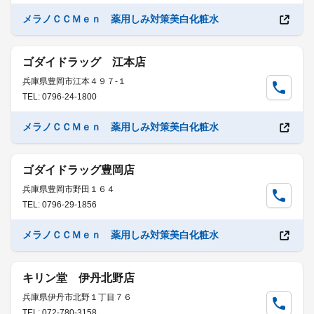
メラノＣＣＭｅｎ 薬用しみ対策美白化粧水
ゴダイドラッグ 江本店
兵庫県豊岡市江本４９７-１
TEL: 0796-24-1800
メラノＣＣＭｅｎ 薬用しみ対策美白化粧水
ゴダイドラッグ豊岡店
兵庫県豊岡市野田１６４
TEL: 0796-29-1856
メラノＣＣＭｅｎ 薬用しみ対策美白化粧水
キリン堂 伊丹北野店
兵庫県伊丹市北野１丁目７６
TEL: 072-780-3158