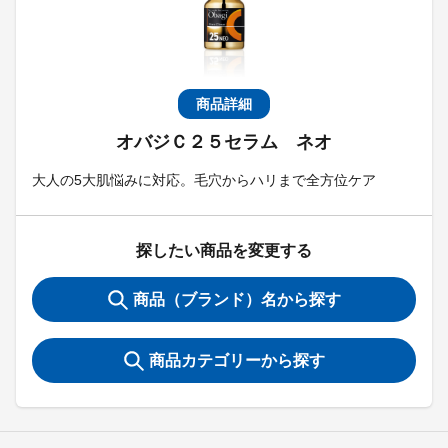
商品詳細
オバジＣ２５セラム ネオ
大人の5大肌悩みに対応。毛穴からハリまで全方位ケア
探したい商品を変更する
商品（ブランド）名から探す
商品カテゴリーから探す