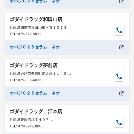
オバジＣ２５セラム ネオ
ゴダイドラッグ和田山店
兵庫県朝来市和田山町玉置１０７３
TEL: 079-672-5831
オバジＣ２５セラム ネオ
ゴダイドラッグ夢前店
兵庫県姫路市夢前町前之庄１１４５-１
TEL: 079-336-4033
オバジＣ２５セラム ネオ
ゴダイドラッグ 江本店
兵庫県豊岡市江本４９７-１
TEL: 0796-24-1800