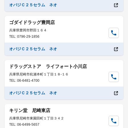
オバジＣ２５セラム ネオ
ゴダイドラッグ豊岡店
兵庫県豊岡市野田１６４
TEL: 0796-29-1856
オバジＣ２５セラム ネオ
ドラッグストア ライフォート小川店
兵庫県尼崎市杭瀬本町１丁目１８-１６
TEL: 06-6481-4700
オバジＣ２５セラム ネオ
キリン堂 尼崎東店
兵庫県尼崎市東園田町１丁目３４２
TEL: 06-6499-5657