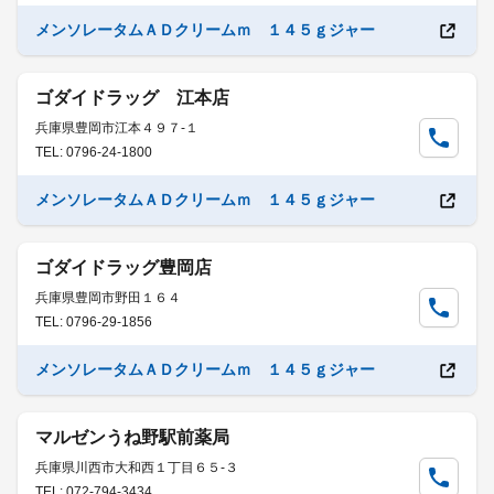
メンソレータムＡＤクリームｍ １４５ｇジャー
ゴダイドラッグ 江本店
兵庫県豊岡市江本４９７-１
TEL: 0796-24-1800
メンソレータムＡＤクリームｍ １４５ｇジャー
ゴダイドラッグ豊岡店
兵庫県豊岡市野田１６４
TEL: 0796-29-1856
メンソレータムＡＤクリームｍ １４５ｇジャー
マルゼンうね野駅前薬局
兵庫県川西市大和西１丁目６５-３
TEL: 072-794-3434