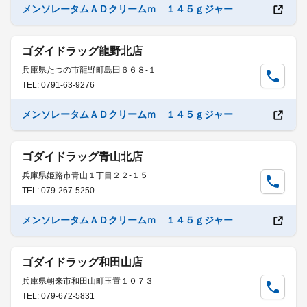
メンソレータムＡＤクリームｍ １４５ｇジャー
ゴダイドラッグ龍野北店
兵庫県たつの市龍野町島田６６８-１
TEL: 0791-63-9276
メンソレータムＡＤクリームｍ １４５ｇジャー
ゴダイドラッグ青山北店
兵庫県姫路市青山１丁目２２-１５
TEL: 079-267-5250
メンソレータムＡＤクリームｍ １４５ｇジャー
ゴダイドラッグ和田山店
兵庫県朝来市和田山町玉置１０７３
TEL: 079-672-5831