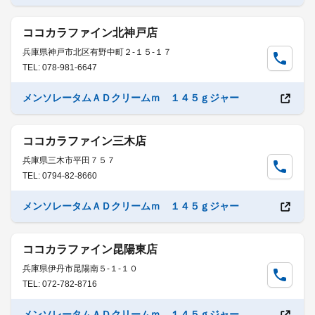
ココカラファイン北神戸店
兵庫県神戸市北区有野中町２-１５-１７
TEL: 078-981-6647
メンソレータムＡＤクリームｍ １４５ｇジャー
ココカラファイン三木店
兵庫県三木市平田７５７
TEL: 0794-82-8660
メンソレータムＡＤクリームｍ １４５ｇジャー
ココカラファイン昆陽東店
兵庫県伊丹市昆陽南５-１-１０
TEL: 072-782-8716
メンソレータムＡＤクリームｍ １４５ｇジャー