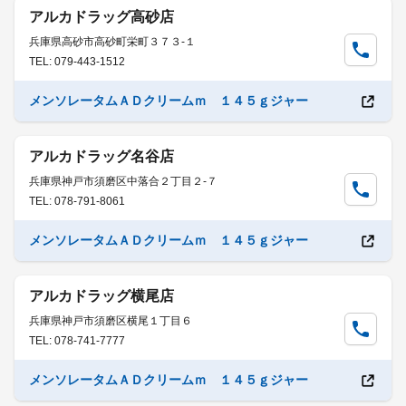
アルカドラッグ高砂店
兵庫県高砂市高砂町栄町３７３-１
TEL: 079-443-1512
メンソレータムＡＤクリームｍ １４５ｇジャー
アルカドラッグ名谷店
兵庫県神戸市須磨区中落合２丁目２-７
TEL: 078-791-8061
メンソレータムＡＤクリームｍ １４５ｇジャー
アルカドラッグ横尾店
兵庫県神戸市須磨区横尾１丁目６
TEL: 078-741-7777
メンソレータムＡＤクリームｍ １４５ｇジャー