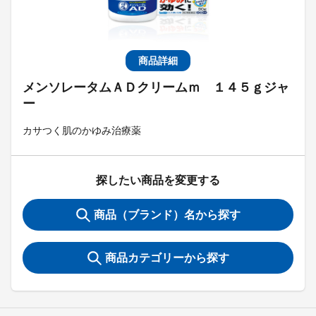
商品詳細
メンソレータムＡＤクリームｍ １４５ｇジャ
ー
カサつく肌のかゆみ治療薬
探したい商品を変更する
商品（ブランド）名から探す
商品カテゴリーから探す