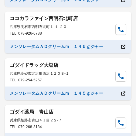
ココカラファイン西明石北町店
兵庫県明石市西明石北町１-１-２０
TEL: 078-926-6788
メンソレータムＡＤクリームｍ １４５ｇジャー
ゴダイドラッグ大塩店
兵庫県高砂市北浜町西浜１２０８-１
TEL: 079-254-5257
メンソレータムＡＤクリームｍ １４５ｇジャー
ゴダイ薬局 青山店
兵庫県姫路市青山４丁目２２-７
TEL: 079-268-3134