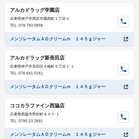
アルカドラッグ学園店
兵庫県神戸市西区学園西町１丁目４
TEL: 078-793-5858
メンソレータムＡＤクリームｍ １４５ｇジャー
アルカドラッグ新長田店
兵庫県神戸市長田区大橋町６丁目１-１
TEL: 078-641-5261
メンソレータムＡＤクリームｍ １４５ｇジャー
ココカラファイン西脇店
兵庫県西脇市野村町８４０-１
TEL: 0795-23-2691
メンソレータムＡＤクリームｍ １４５ｇジャー