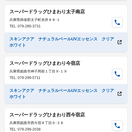
スーパードラッグひまわり太子南店
兵庫県揖保郡太子町糸井８８-１
TEL: 079-280-3731
スキンアクア ナチュラルベールUVエッセンス クリア
ホワイト
スーパードラッグひまわり今宿店
兵庫県姫路市神子岡前１丁目９-１９
TEL: 079-299-5711
スキンアクア ナチュラルベールUVエッセンス クリア
ホワイト
スーパードラッグひまわり西今宿店
兵庫県姫路市西今宿８丁目６-３８
TEL: 079-299-2038