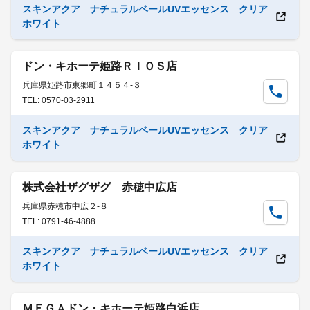
スキンアクア ナチュラルベールUVエッセンス クリア
ホワイト
ドン・キホーテ姫路ＲＩＯＳ店
兵庫県姫路市東郷町１４５４-３
TEL: 0570-03-2911
スキンアクア ナチュラルベールUVエッセンス クリア
ホワイト
株式会社ザグザグ 赤穂中広店
兵庫県赤穂市中広２-８
TEL: 0791-46-4888
スキンアクア ナチュラルベールUVエッセンス クリア
ホワイト
ＭＥＧＡドン・キホーテ姫路白浜店