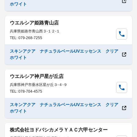
ホワイト
ウエルシア姫路青山店
兵庫県姫路市青山西３-１２-１
TEL: 079-268-7255
スキンアクア ナチュラルベールUVエッセンス クリア
ホワイト
ウエルシア神戸星が丘店
兵庫県神戸市垂水区星が丘３-４-９
TEL: 078-704-4575
スキンアクア ナチュラルベールUVエッセンス クリア
ホワイト
株式会社ヨドバシカメラＹＡＣ六甲センター