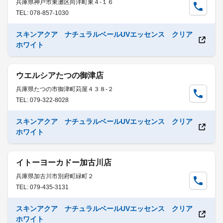
兵庫県神戸市東灘区向洋町東４-１６
TEL: 078-857-1030
スキンアクア ナチュラルベールUVエッセンス クリア
ホワイト
ウエルシアたつの御津店
兵庫県たつの市御津町苅屋４３８-２
TEL: 079-322-8028
スキンアクア ナチュラルベールUVエッセンス クリア
ホワイト
イトーヨーカドー加古川店
兵庫県加古川市別府町緑町２
TEL: 079-435-3131
スキンアクア ナチュラルベールUVエッセンス クリア
ホワイト