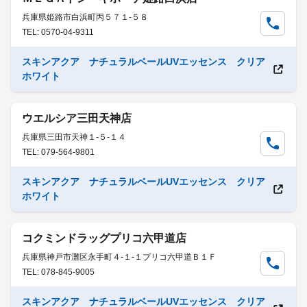
兵庫県姫路市白浜町丙５７１-５８
TEL: 0570-04-9311
スキンアクア ナチュラルベールUVエッセンス クリア
ホワイト
ウエルシア三田天神店
兵庫県三田市天神１-５-１４
TEL: 079-564-9801
スキンアクア ナチュラルベールUVエッセンス クリア
ホワイト
コクミンドラッグプリコ六甲道店
兵庫県神戸市灘区永手町４-１-１プリコ六甲道Ｂ１Ｆ
TEL: 078-845-9005
スキンアクア ナチュラルベールUVエッセンス クリア