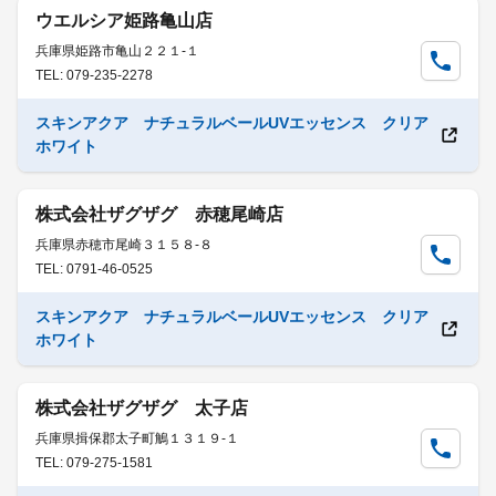
ウエルシア姫路亀山店
兵庫県姫路市亀山２２１-１
TEL: 079-235-2278
スキンアクア ナチュラルベールUVエッセンス クリア
ホワイト
株式会社ザグザグ 赤穂尾崎店
兵庫県赤穂市尾崎３１５８-８
TEL: 0791-46-0525
スキンアクア ナチュラルベールUVエッセンス クリア
ホワイト
株式会社ザグザグ 太子店
兵庫県揖保郡太子町鵤１３１９-１
TEL: 079-275-1581