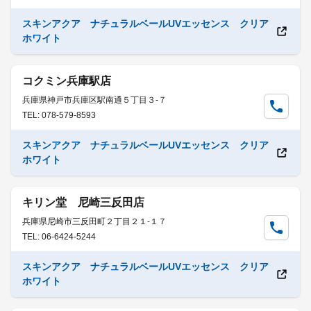
スキンアクア ナチュラルベールUVエッセンス クリア
ホワイト
コクミン兵庫駅店
兵庫県神戸市兵庫区駅南通５丁目３-７
TEL: 078-579-8593
スキンアクア ナチュラルベールUVエッセンス クリア
ホワイト
キリン堂 尼崎三反田店
兵庫県尼崎市三反田町２丁目２１-１７
TEL: 06-6424-5244
スキンアクア ナチュラルベールUVエッセンス クリア
ホワイト