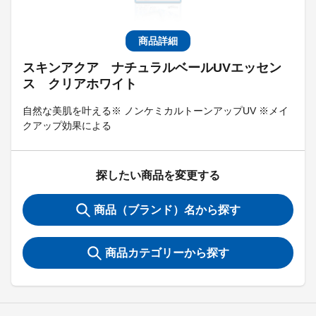
商品詳細
スキンアクア ナチュラルベールUVエッセン
ス クリアホワイト
自然な美肌を叶える※ ノンケミカルトーンアップUV ※メイ
クアップ効果による
探したい商品を変更する
商品（ブランド）名から探す
商品カテゴリーから探す