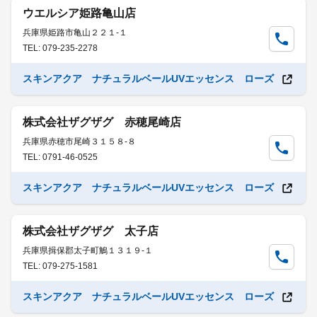
ウエルシア姫路亀山店
兵庫県姫路市亀山２２１-１
TEL: 079-235-2278
スキンアクア ナチュラルベールUVエッセンス ローズ
株式会社ザグザグ 赤穂尾崎店
兵庫県赤穂市尾崎３１５８-８
TEL: 0791-46-0525
スキンアクア ナチュラルベールUVエッセンス ローズ
株式会社ザグザグ 太子店
兵庫県揖保郡太子町鵤１３１９-１
TEL: 079-275-1581
スキンアクア ナチュラルベールUVエッセンス ローズ