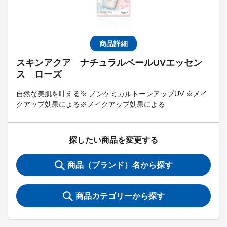
商品詳細
スキンアクア ナチュラルベールUVエッセン
ス ローズ
自然な美肌を叶える※ ノンケミカルトーンアップUV ※メイ
クアップ効果による※メイクアップ効果による
探したい商品を変更する
商品（ブランド）名から探す
商品カテゴリーから探す