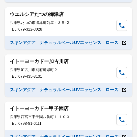
ウエルシアたつの御津店
兵庫県たつの市御津町苅屋４３８-２
TEL: 079-322-8028
スキンアクア ナチュラルベールUVエッセンス ローズ
イトーヨーカドー加古川店
兵庫県加古川市別府町緑町２
TEL: 079-435-3131
スキンアクア ナチュラルベールUVエッセンス ローズ
イトーヨーカドー甲子園店
兵庫県西宮市甲子園八番町１-１００
TEL: 0798-81-6111
スキンアクア ナチュラルベールUVエッセンス ローズ