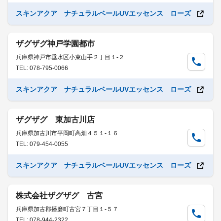
スキンアクア ナチュラルベールUVエッセンス ローズ
ザグザグ神戸学園都市
兵庫県神戸市垂水区小束山手２丁目１-２
TEL: 078-795-0066
スキンアクア ナチュラルベールUVエッセンス ローズ
ザグザグ 東加古川店
兵庫県加古川市平岡町高畑４５１-１６
TEL: 079-454-0055
スキンアクア ナチュラルベールUVエッセンス ローズ
株式会社ザグザグ 古宮
兵庫県加古郡播磨町古宮７丁目１-５７
TEL: 078-944-2322