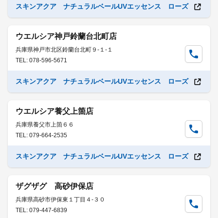
スキンアクア ナチュラルベールUVエッセンス ローズ
ウエルシア神戸鈴蘭台北町店
兵庫県神戸市北区鈴蘭台北町９-１-１
TEL: 078-596-5671
スキンアクア ナチュラルベールUVエッセンス ローズ
ウエルシア養父上箇店
兵庫県養父市上箇６６
TEL: 079-664-2535
スキンアクア ナチュラルベールUVエッセンス ローズ
ザグザグ 高砂伊保店
兵庫県高砂市伊保東１丁目４-３０
TEL: 079-447-6839