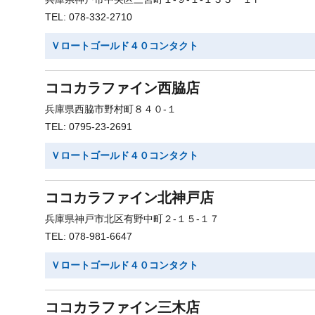
TEL: 078-332-2710
Ｖロートゴールド４０コンタクト
ココカラファイン西脇店
兵庫県西脇市野村町８４０-１
TEL: 0795-23-2691
Ｖロートゴールド４０コンタクト
ココカラファイン北神戸店
兵庫県神戸市北区有野中町２-１５-１７
TEL: 078-981-6647
Ｖロートゴールド４０コンタクト
ココカラファイン三木店