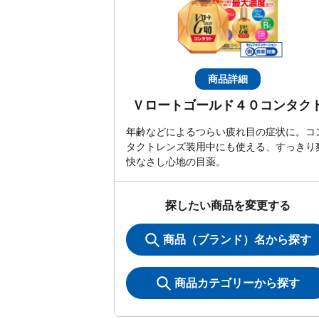
商品詳細
Ｖロートゴールド４０コンタク
年齢などによるつらい疲れ目の症状に。コ
タクトレンズ装用中にも使える、すっきり
快なさし心地の目薬。
探したい商品を変更する
商品（ブランド）名から探す
商品カテゴリーから探す