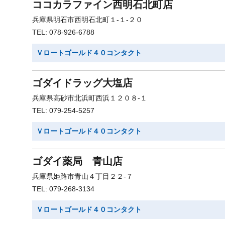
ココカラファイン西明石北町店
兵庫県明石市西明石北町１-１-２０
TEL: 078-926-6788
Ｖロートゴールド４０コンタクト
ゴダイドラッグ大塩店
兵庫県高砂市北浜町西浜１２０８-１
TEL: 079-254-5257
Ｖロートゴールド４０コンタクト
ゴダイ薬局 青山店
兵庫県姫路市青山４丁目２２-７
TEL: 079-268-3134
Ｖロートゴールド４０コンタクト