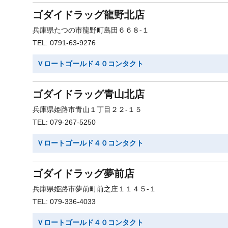
ゴダイドラッグ龍野北店
兵庫県たつの市龍野町島田６６８-１
TEL: 0791-63-9276
Ｖロートゴールド４０コンタクト
ゴダイドラッグ青山北店
兵庫県姫路市青山１丁目２２-１５
TEL: 079-267-5250
Ｖロートゴールド４０コンタクト
ゴダイドラッグ夢前店
兵庫県姫路市夢前町前之庄１１４５-１
TEL: 079-336-4033
Ｖロートゴールド４０コンタクト