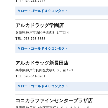
TEL: 078-741-7777
Ｖロートゴールド４０コンタクト
アルカドラッグ学園店
兵庫県神戸市西区学園西町１丁目４
TEL: 078-793-5858
Ｖロートゴールド４０コンタクト
アルカドラッグ新長田店
兵庫県神戸市長田区大橋町６丁目１-１
TEL: 078-641-5261
Ｖロートゴールド４０コンタクト
ココカラファインセンタープラザ店
兵庫県神戸市中央区三宮町１-９-１-１３３ １Ｆ