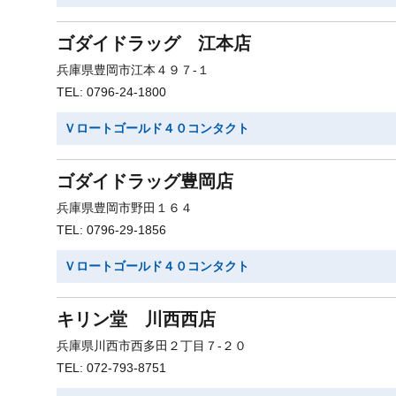
ゴダイドラッグ 江本店
兵庫県豊岡市江本４９７-１
TEL: 0796-24-1800
Ｖロートゴールド４０コンタクト
ゴダイドラッグ豊岡店
兵庫県豊岡市野田１６４
TEL: 0796-29-1856
Ｖロートゴールド４０コンタクト
キリン堂 川西西店
兵庫県川西市西多田２丁目７-２０
TEL: 072-793-8751