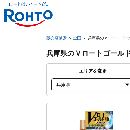
販売店検索
全国
兵庫県のＶロートゴー
兵庫県のＶロートゴール
エリアを変更
兵庫県