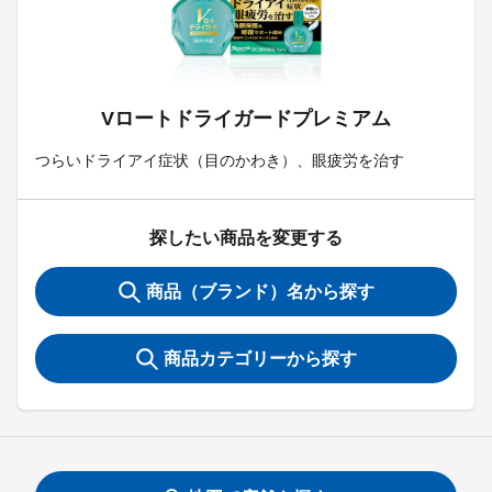
Vロートドライガードプレミアム
つらいドライアイ症状（目のかわき）、眼疲労を治す
探したい商品を変更する
商品（ブランド）名から探す
商品カテゴリーから探す