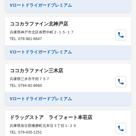
Vロートドライガードプレミアム
ココカラファイン北神戸店
兵庫県神戸市北区有野中町２-１５-１７
TEL: 078-981-6647
Vロートドライガードプレミアム
ココカラファイン三木店
兵庫県三木市平田７５７
TEL: 0794-82-8660
Vロートドライガードプレミアム
ドラッグストア ライフォート本荘店
兵庫県加古郡播磨町北本荘３丁目１-２９
TEL: 079-435-1251