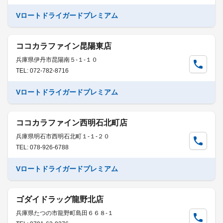
Vロートドライガードプレミアム
ココカラファイン昆陽東店
兵庫県伊丹市昆陽南５-１-１０
TEL: 072-782-8716
Vロートドライガードプレミアム
ココカラファイン西明石北町店
兵庫県明石市西明石北町１-１-２０
TEL: 078-926-6788
Vロートドライガードプレミアム
ゴダイドラッグ龍野北店
兵庫県たつの市龍野町島田６６８-１