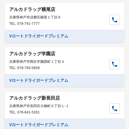
アルカドラッグ横尾店
兵庫県神戸市須磨区横尾１丁目６
TEL: 078-741-7777
Vロートドライガードプレミアム
アルカドラッグ学園店
兵庫県神戸市西区学園西町１丁目４
TEL: 078-793-5858
Vロートドライガードプレミアム
アルカドラッグ新長田店
兵庫県神戸市長田区大橋町６丁目１-１
TEL: 078-641-5261
Vロートドライガードプレミアム