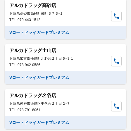
アルカドラッグ高砂店
兵庫県高砂市高砂町栄町３７３-１
TEL: 079-443-1512
Vロートドライガードプレミアム
アルカドラッグ土山店
兵庫県加古郡播磨町北野添２丁目６-３１
TEL: 078-942-0586
Vロートドライガードプレミアム
アルカドラッグ名谷店
兵庫県神戸市須磨区中落合２丁目２-７
TEL: 078-791-8061
Vロートドライガードプレミアム