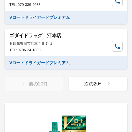
TEL: 079-336-4033
Vロートドライガードプレミアム
ゴダイドラッグ 江本店
兵庫県豊岡市江本４９７-１
TEL: 0796-24-1800
Vロートドライガードプレミアム
前の
20
件
次の
20
件