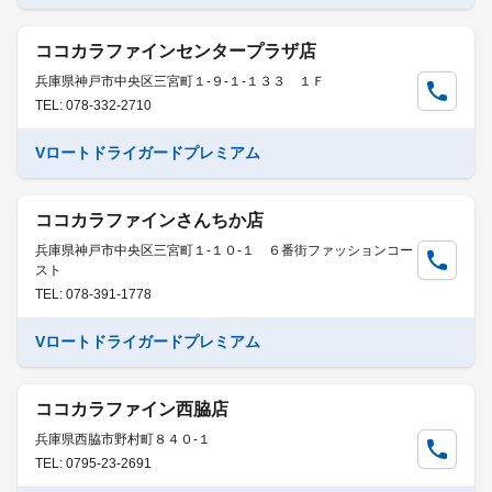
ココカラファインセンタープラザ店
兵庫県神戸市中央区三宮町１-９-１-１３３ １Ｆ
TEL: 078-332-2710
Vロートドライガードプレミアム
ココカラファインさんちか店
兵庫県神戸市中央区三宮町１-１０-１ ６番街ファッションコー
スト
TEL: 078-391-1778
Vロートドライガードプレミアム
ココカラファイン西脇店
兵庫県西脇市野村町８４０-１
TEL: 0795-23-2691