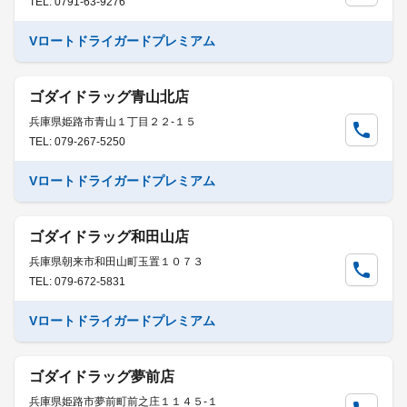
TEL: 0791-63-9276
Vロートドライガードプレミアム
ゴダイドラッグ青山北店
兵庫県姫路市青山１丁目２２-１５
TEL: 079-267-5250
Vロートドライガードプレミアム
ゴダイドラッグ和田山店
兵庫県朝来市和田山町玉置１０７３
TEL: 079-672-5831
Vロートドライガードプレミアム
ゴダイドラッグ夢前店
兵庫県姫路市夢前町前之庄１１４５-１