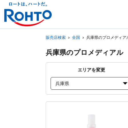
販売店検索
全国
兵庫県のプロメディア
兵庫県のプロメディアル
エリアを変更
兵庫県