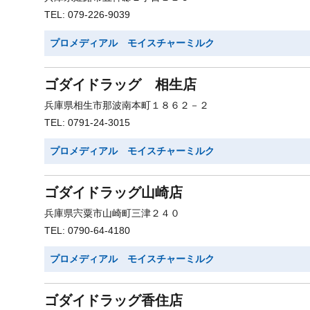
TEL: 079-226-9039
プロメディアル モイスチャーミルク
ゴダイドラッグ 相生店
兵庫県相生市那波南本町１８６２－２
TEL: 0791-24-3015
プロメディアル モイスチャーミルク
ゴダイドラッグ山崎店
兵庫県宍粟市山崎町三津２４０
TEL: 0790-64-4180
プロメディアル モイスチャーミルク
ゴダイドラッグ香住店