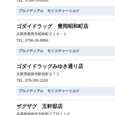
TEL: 0795-70-0530
プロメディアル モイスチャーミルク
ゴダイドラッグ 豊岡昭和町店
兵庫県豊岡市昭和町２１０－１
TEL: 0796-26-8855
プロメディアル モイスチャーミルク
ゴダイドラッグみゆき通り店
兵庫県姫路市駅前町２７１
TEL: 079-282-1119
プロメディアル モイスチャーミルク
ザグザグ 五軒邸店
兵庫県姫路市五軒邸２丁目１１６