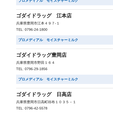
プロメディアル モイスチャーミルク
ゴダイドラッグ 江本店
兵庫県豊岡市江本４９７-１
TEL: 0796-24-1800
プロメディアル モイスチャーミルク
ゴダイドラッグ豊岡店
兵庫県豊岡市野田１６４
TEL: 0796-29-1856
プロメディアル モイスチャーミルク
ゴダイドラッグ 日高店
兵庫県豊岡市日高町祢布１０３５－１
TEL: 0796-42-5578