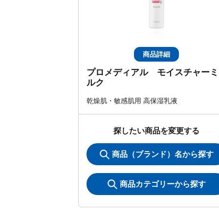
商品詳細
プロメディアル モイスチャーミ
ルク
乾燥肌・敏感肌用 高保湿乳液
探したい商品を変更する
商品（ブランド）名から探す
商品カテゴリーから探す