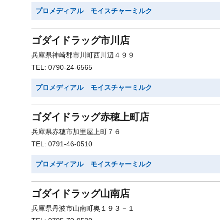
プロメディアル モイスチャーミルク
ゴダイドラッグ市川店
兵庫県神崎郡市川町西川辺４９９
TEL: 0790-24-6565
プロメディアル モイスチャーミルク
ゴダイドラッグ赤穂上町店
兵庫県赤穂市加里屋上町７６
TEL: 0791-46-0510
プロメディアル モイスチャーミルク
ゴダイドラッグ山南店
兵庫県丹波市山南町奥１９３－１