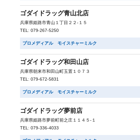
ゴダイドラッグ青山北店
兵庫県姫路市青山１丁目２２-１５
TEL: 079-267-5250
プロメディアル モイスチャーミルク
ゴダイドラッグ和田山店
兵庫県朝来市和田山町玉置１０７３
TEL: 079-672-5831
プロメディアル モイスチャーミルク
ゴダイドラッグ夢前店
兵庫県姫路市夢前町前之庄１１４５-１
TEL: 079-336-4033