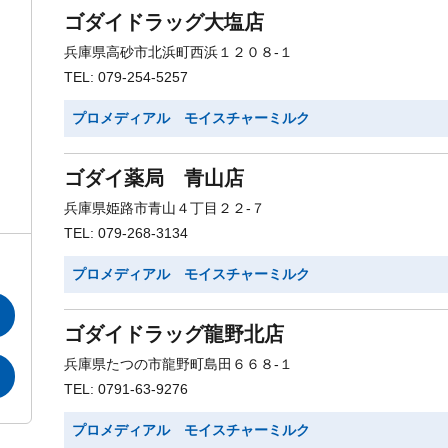
ゴダイドラッグ大塩店
兵庫県高砂市北浜町西浜１２０８-１
TEL: 079-254-5257
プロメディアル モイスチャーミルク
ゴダイ薬局 青山店
兵庫県姫路市青山４丁目２２-７
TEL: 079-268-3134
プロメディアル モイスチャーミルク
ゴダイドラッグ龍野北店
兵庫県たつの市龍野町島田６６８-１
TEL: 0791-63-9276
プロメディアル モイスチャーミルク