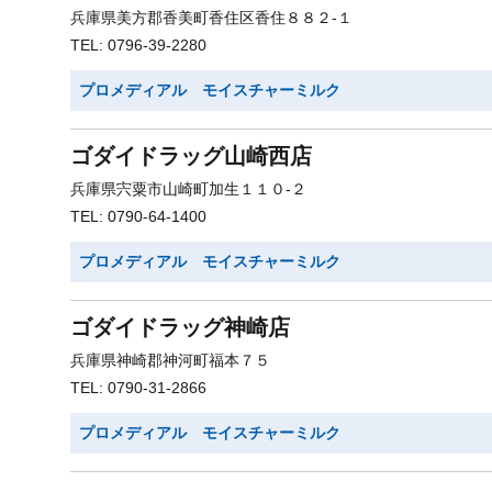
兵庫県美方郡香美町香住区香住８８２-１
TEL: 0796-39-2280
プロメディアル モイスチャーミルク
ゴダイドラッグ山崎西店
兵庫県宍粟市山崎町加生１１０-２
TEL: 0790-64-1400
プロメディアル モイスチャーミルク
ゴダイドラッグ神崎店
兵庫県神崎郡神河町福本７５
TEL: 0790-31-2866
プロメディアル モイスチャーミルク