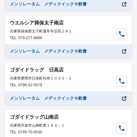
メンソレータム メディクイックＮ軟膏
ウエルシア揖保太子南店
兵庫県揖保郡太子町蓮常寺豆田２８１
TEL: 079-277-6888
メンソレータム メディクイックＮ軟膏
ゴダイドラッグ 日高店
兵庫県豊岡市日高町祢布１０３５－１
TEL: 0796-42-5578
メンソレータム メディクイックＮ軟膏
ゴダイドラッグ山南店
兵庫県丹波市山南町奥１９３－１
TEL: 0795-70-0530