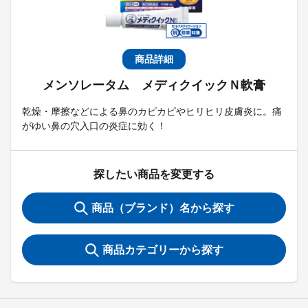
商品詳細
メンソレータム メディクイックＮ軟膏
乾燥・摩擦などによる鼻のカピカピやヒリヒリ皮膚炎に。痛
がゆい鼻の穴入口の炎症に効く！
探したい商品を変更する
商品（ブランド）名から探す
商品カテゴリーから探す