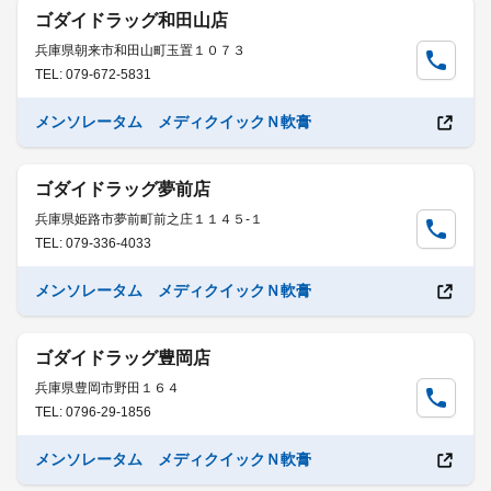
ゴダイドラッグ和田山店
兵庫県朝来市和田山町玉置１０７３
TEL: 079-672-5831
メンソレータム メディクイックＮ軟膏
ゴダイドラッグ夢前店
兵庫県姫路市夢前町前之庄１１４５-１
TEL: 079-336-4033
メンソレータム メディクイックＮ軟膏
ゴダイドラッグ豊岡店
兵庫県豊岡市野田１６４
TEL: 0796-29-1856
メンソレータム メディクイックＮ軟膏