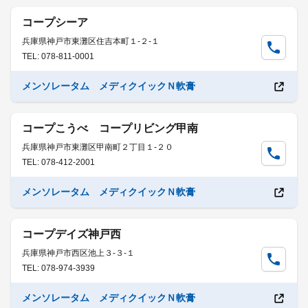
コープシーア
兵庫県神戸市東灘区住吉本町１-２-１
TEL: 078-811-0001
メンソレータム メディクイックＮ軟膏
コープこうべ コープリビング甲南
兵庫県神戸市東灘区甲南町２丁目１-２０
TEL: 078-412-2001
メンソレータム メディクイックＮ軟膏
コープデイズ神戸西
兵庫県神戸市西区池上３-３-１
TEL: 078-974-3939
メンソレータム メディクイックＮ軟膏