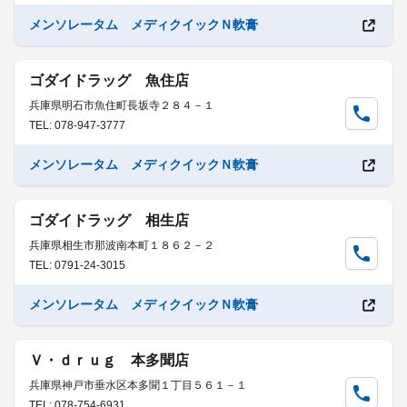
メンソレータム メディクイックＮ軟膏
ゴダイドラッグ 魚住店
兵庫県明石市魚住町長坂寺２８４－１
TEL: 078-947-3777
メンソレータム メディクイックＮ軟膏
ゴダイドラッグ 相生店
兵庫県相生市那波南本町１８６２－２
TEL: 0791-24-3015
メンソレータム メディクイックＮ軟膏
Ｖ・ｄｒｕｇ 本多聞店
兵庫県神戸市垂水区本多聞１丁目５６１－１
TEL: 078-754-6931