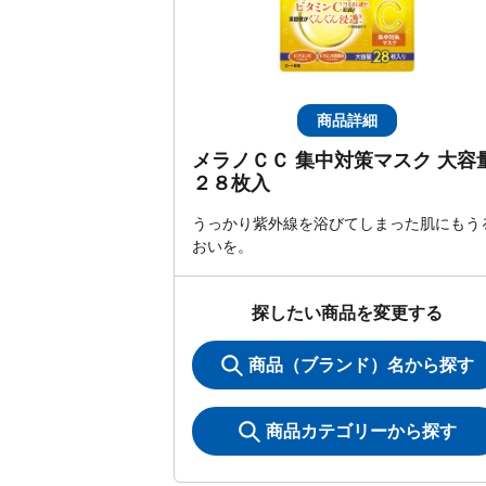
商品詳細
メラノＣＣ 集中対策マスク 大容
２８枚入
うっかり紫外線を浴びてしまった肌にもう
おいを。
探したい商品を変更する
商品（ブランド）名から探す
商品カテゴリーから探す