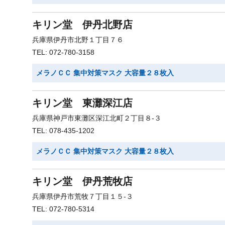
キリン堂 伊丹北野店
兵庫県伊丹市北野１丁目７６
TEL: 072-780-3158
メラノＣＣ 集中対策マスク 大容量２８枚入
キリン堂 東灘深江店
兵庫県神戸市東灘区深江北町２丁目８-３
TEL: 078-435-1202
メラノＣＣ 集中対策マスク 大容量２８枚入
キリン堂 伊丹荒牧店
兵庫県伊丹市荒牧７丁目１５-３
TEL: 072-780-5314