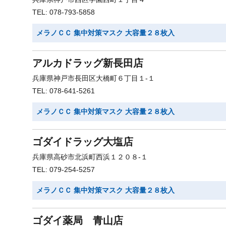
TEL: 078-793-5858
メラノＣＣ 集中対策マスク 大容量２８枚入
アルカドラッグ新長田店
兵庫県神戸市長田区大橋町６丁目１-１
TEL: 078-641-5261
メラノＣＣ 集中対策マスク 大容量２８枚入
ゴダイドラッグ大塩店
兵庫県高砂市北浜町西浜１２０８-１
TEL: 079-254-5257
メラノＣＣ 集中対策マスク 大容量２８枚入
ゴダイ薬局 青山店