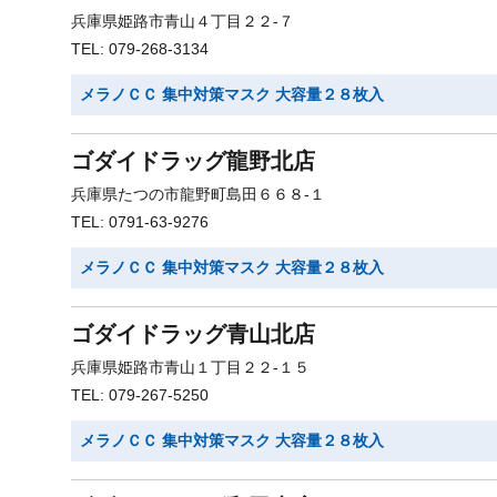
兵庫県姫路市青山４丁目２２-７
TEL: 079-268-3134
メラノＣＣ 集中対策マスク 大容量２８枚入
ゴダイドラッグ龍野北店
兵庫県たつの市龍野町島田６６８-１
TEL: 0791-63-9276
メラノＣＣ 集中対策マスク 大容量２８枚入
ゴダイドラッグ青山北店
兵庫県姫路市青山１丁目２２-１５
TEL: 079-267-5250
メラノＣＣ 集中対策マスク 大容量２８枚入