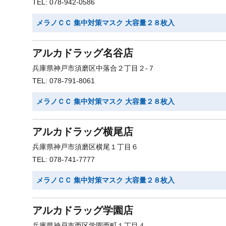
TEL: 078-942-0586
メラノＣＣ 集中対策マスク 大容量２８枚入
アルカドラッグ名谷店
兵庫県神戸市須磨区中落合２丁目２-７
TEL: 078-791-8061
メラノＣＣ 集中対策マスク 大容量２８枚入
アルカドラッグ横尾店
兵庫県神戸市須磨区横尾１丁目６
TEL: 078-741-7777
メラノＣＣ 集中対策マスク 大容量２８枚入
アルカドラッグ学園店
兵庫県神戸市西区学園西町１丁目４