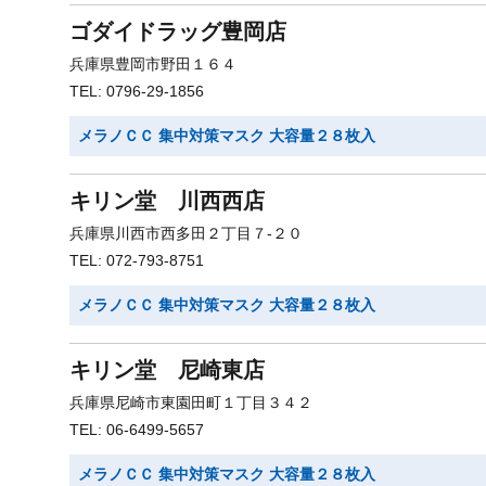
ゴダイドラッグ豊岡店
兵庫県豊岡市野田１６４
TEL: 0796-29-1856
メラノＣＣ 集中対策マスク 大容量２８枚入
キリン堂 川西西店
兵庫県川西市西多田２丁目７-２０
TEL: 072-793-8751
メラノＣＣ 集中対策マスク 大容量２８枚入
キリン堂 尼崎東店
兵庫県尼崎市東園田町１丁目３４２
TEL: 06-6499-5657
メラノＣＣ 集中対策マスク 大容量２８枚入