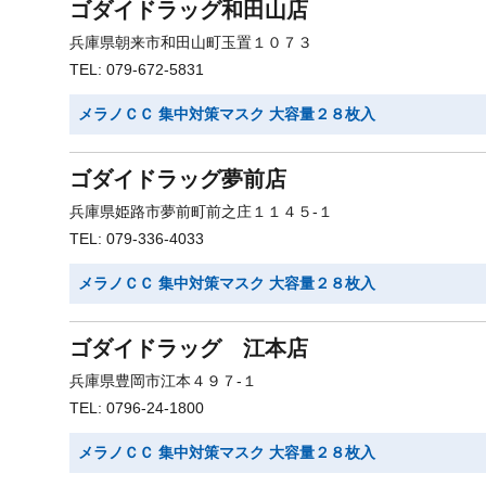
ゴダイドラッグ和田山店
兵庫県朝来市和田山町玉置１０７３
TEL: 079-672-5831
メラノＣＣ 集中対策マスク 大容量２８枚入
ゴダイドラッグ夢前店
兵庫県姫路市夢前町前之庄１１４５-１
TEL: 079-336-4033
メラノＣＣ 集中対策マスク 大容量２８枚入
ゴダイドラッグ 江本店
兵庫県豊岡市江本４９７-１
TEL: 0796-24-1800
メラノＣＣ 集中対策マスク 大容量２８枚入