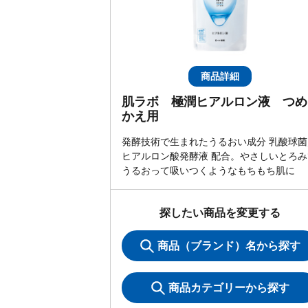
商品詳細
肌ラボ 極潤ヒアルロン液 つめ
かえ用
発酵技術で生まれたうるおい成分 乳酸球菌
ヒアルロン酸発酵液 配合。やさしいとろみ
うるおって吸いつくようなもちもち肌に
探したい商品を変更する
商品（ブランド）名から探す
商品カテゴリーから探す