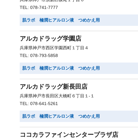
TEL: 078-741-7777
肌ラボ 極潤ヒアルロン液 つめかえ用
アルカドラッグ学園店
兵庫県神戸市西区学園西町１丁目４
TEL: 078-793-5858
肌ラボ 極潤ヒアルロン液 つめかえ用
アルカドラッグ新長田店
兵庫県神戸市長田区大橋町６丁目１-１
TEL: 078-641-5261
肌ラボ 極潤ヒアルロン液 つめかえ用
ココカラファインセンタープラザ店