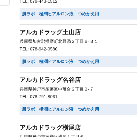
TEL: 079-443-1512
肌ラボ 極潤ヒアルロン液 つめかえ用
アルカドラッグ土山店
兵庫県加古郡播磨町北野添２丁目６-３１
TEL: 078-942-0586
肌ラボ 極潤ヒアルロン液 つめかえ用
アルカドラッグ名谷店
兵庫県神戸市須磨区中落合２丁目２-７
TEL: 078-791-8061
肌ラボ 極潤ヒアルロン液 つめかえ用
アルカドラッグ横尾店
兵庫県神戸市須磨区横尾１丁目６