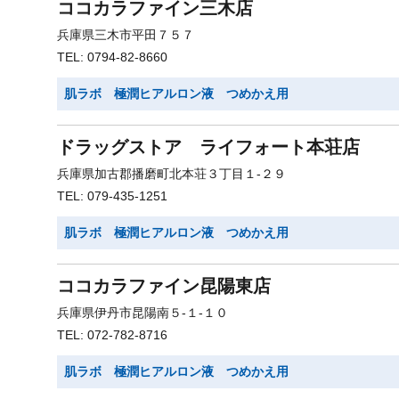
ココカラファイン三木店
兵庫県三木市平田７５７
TEL: 0794-82-8660
肌ラボ 極潤ヒアルロン液 つめかえ用
ドラッグストア ライフォート本荘店
兵庫県加古郡播磨町北本荘３丁目１-２９
TEL: 079-435-1251
肌ラボ 極潤ヒアルロン液 つめかえ用
ココカラファイン昆陽東店
兵庫県伊丹市昆陽南５-１-１０
TEL: 072-782-8716
肌ラボ 極潤ヒアルロン液 つめかえ用