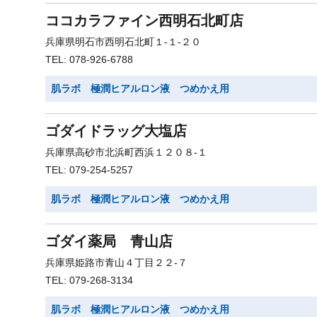
ココカラファイン西明石北町店
兵庫県明石市西明石北町１-１-２０
TEL: 078-926-6788
肌ラボ 極潤ヒアルロン液 つめかえ用
ゴダイドラッグ大塩店
兵庫県高砂市北浜町西浜１２０８-１
TEL: 079-254-5257
肌ラボ 極潤ヒアルロン液 つめかえ用
ゴダイ薬局 青山店
兵庫県姫路市青山４丁目２２-７
TEL: 079-268-3134
肌ラボ 極潤ヒアルロン液 つめかえ用