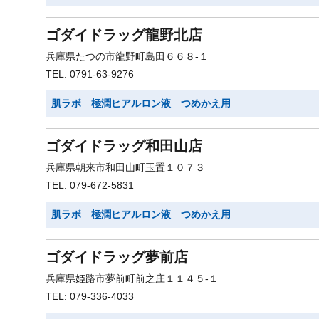
ゴダイドラッグ龍野北店
兵庫県たつの市龍野町島田６６８-１
TEL: 0791-63-9276
肌ラボ 極潤ヒアルロン液 つめかえ用
ゴダイドラッグ和田山店
兵庫県朝来市和田山町玉置１０７３
TEL: 079-672-5831
肌ラボ 極潤ヒアルロン液 つめかえ用
ゴダイドラッグ夢前店
兵庫県姫路市夢前町前之庄１１４５-１
TEL: 079-336-4033