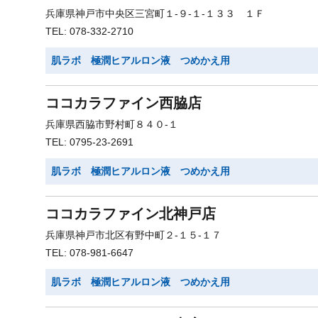
兵庫県神戸市中央区三宮町１-９-１-１３３ １Ｆ
TEL: 078-332-2710
肌ラボ 極潤ヒアルロン液 つめかえ用
ココカラファイン西脇店
兵庫県西脇市野村町８４０-１
TEL: 0795-23-2691
肌ラボ 極潤ヒアルロン液 つめかえ用
ココカラファイン北神戸店
兵庫県神戸市北区有野中町２-１５-１７
TEL: 078-981-6647
肌ラボ 極潤ヒアルロン液 つめかえ用