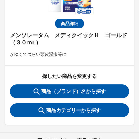
商品詳細
メンソレータム メディクイックＨ ゴールド
（３０ｍL）
かゆくてつらい頭皮湿疹等に
探したい商品を変更する
商品（ブランド）名から探す
商品カテゴリーから探す