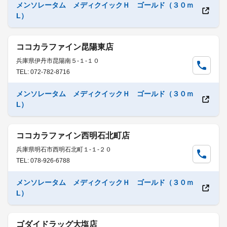
メンソレータム メディクイックＨ ゴールド（３０ｍ
L）
ココカラファイン昆陽東店
兵庫県伊丹市昆陽南５-１-１０
TEL: 072-782-8716
メンソレータム メディクイックＨ ゴールド（３０ｍ
L）
ココカラファイン西明石北町店
兵庫県明石市西明石北町１-１-２０
TEL: 078-926-6788
メンソレータム メディクイックＨ ゴールド（３０ｍ
L）
ゴダイドラッグ大塩店