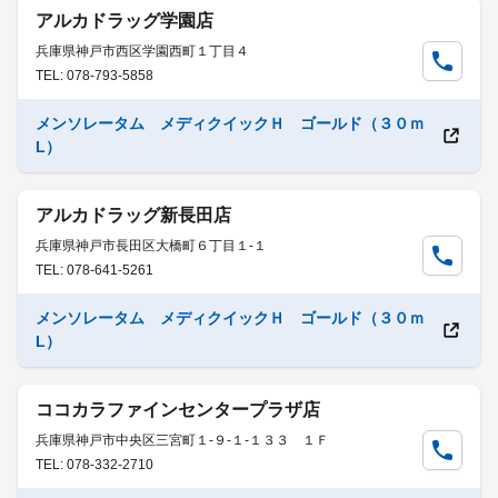
アルカドラッグ学園店
兵庫県神戸市西区学園西町１丁目４
TEL: 078-793-5858
メンソレータム メディクイックＨ ゴールド（３０ｍ
L）
アルカドラッグ新長田店
兵庫県神戸市長田区大橋町６丁目１-１
TEL: 078-641-5261
メンソレータム メディクイックＨ ゴールド（３０ｍ
L）
ココカラファインセンタープラザ店
兵庫県神戸市中央区三宮町１-９-１-１３３ １Ｆ
TEL: 078-332-2710