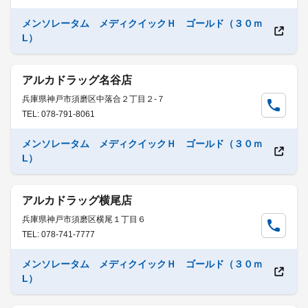
メンソレータム メディクイックＨ ゴールド（３０ｍ
L）
アルカドラッグ名谷店
兵庫県神戸市須磨区中落合２丁目２-７
TEL: 078-791-8061
メンソレータム メディクイックＨ ゴールド（３０ｍ
L）
アルカドラッグ横尾店
兵庫県神戸市須磨区横尾１丁目６
TEL: 078-741-7777
メンソレータム メディクイックＨ ゴールド（３０ｍ
L）