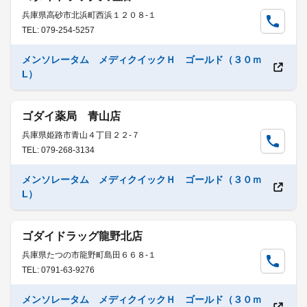
兵庫県高砂市北浜町西浜１２０８-１
TEL: 079-254-5257
メンソレータム メディクイックＨ ゴールド（３０ｍ
L）
ゴダイ薬局 青山店
兵庫県姫路市青山４丁目２２-７
TEL: 079-268-3134
メンソレータム メディクイックＨ ゴールド（３０ｍ
L）
ゴダイドラッグ龍野北店
兵庫県たつの市龍野町島田６６８-１
TEL: 0791-63-9276
メンソレータム メディクイックＨ ゴールド（３０ｍ