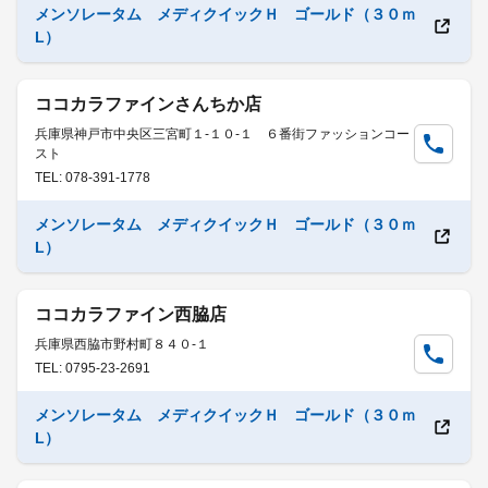
メンソレータム メディクイックＨ ゴールド（３０ｍ
L）
ココカラファインさんちか店
兵庫県神戸市中央区三宮町１-１０-１ ６番街ファッションコー
スト
TEL: 078-391-1778
メンソレータム メディクイックＨ ゴールド（３０ｍ
L）
ココカラファイン西脇店
兵庫県西脇市野村町８４０-１
TEL: 0795-23-2691
メンソレータム メディクイックＨ ゴールド（３０ｍ
L）