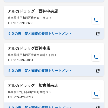
アルカドラッグ 西神中央店
兵庫県神戸市西区糀台５丁目３-５
TEL: 078-991-8686
５０の恵 髪と頭皮の養潤トリートメント
アルカドラッグ西神南店
兵庫県神戸市西区井吹台東町１丁目１
TEL: 078-997-1001
５０の恵 髪と頭皮の養潤トリートメント
アルカドラッグ 加古川南店
兵庫県加古川市加古川町木村８３
TEL: 079-422-8787
５０の恵 髪と頭皮の養潤トリートメント