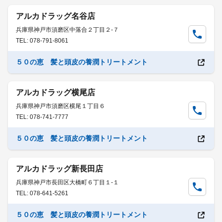
アルカドラッグ名谷店
兵庫県神戸市須磨区中落合２丁目２-７
TEL: 078-791-8061
５０の恵 髪と頭皮の養潤トリートメント
アルカドラッグ横尾店
兵庫県神戸市須磨区横尾１丁目６
TEL: 078-741-7777
５０の恵 髪と頭皮の養潤トリートメント
アルカドラッグ新長田店
兵庫県神戸市長田区大橋町６丁目１-１
TEL: 078-641-5261
５０の恵 髪と頭皮の養潤トリートメント