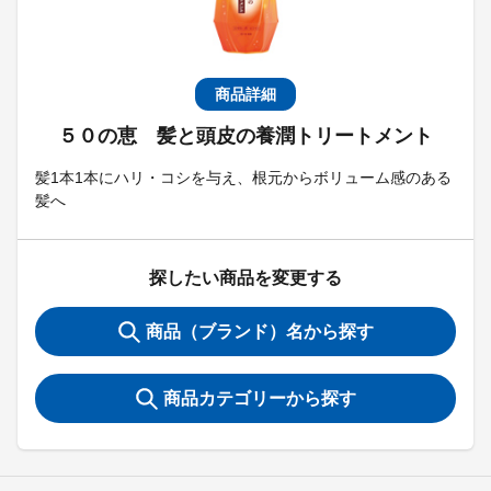
商品詳細
５０の恵 髪と頭皮の養潤トリートメント
髪1本1本にハリ・コシを与え、根元からボリューム感のある
髪へ
探したい商品を変更する
商品（ブランド）名から探す
商品カテゴリーから探す