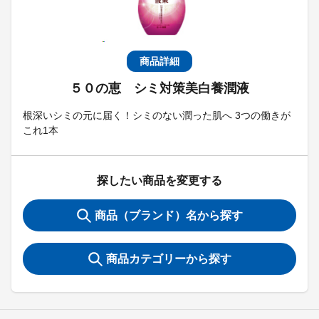
商品詳細
５０の恵 シミ対策美白養潤液
根深いシミの元に届く！シミのない潤った肌へ 3つの働きが
これ1本
探したい商品を変更する
商品（ブランド）名から探す
商品カテゴリーから探す