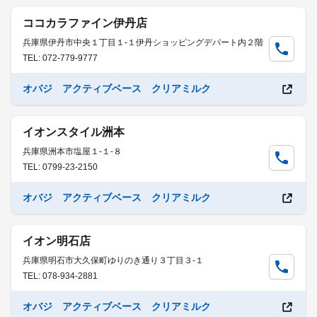
ココカラファイン伊丹店
兵庫県伊丹市中央１丁目１-１伊丹ショッピングデパート内２階
TEL: 072-779-9777
オバジ アクティブベース クリアミルク
イオンスタイル洲本
兵庫県洲本市塩屋１-１-８
TEL: 0799-23-2150
オバジ アクティブベース クリアミルク
イオン明石店
兵庫県明石市大久保町ゆりのき通り３丁目３-１
TEL: 078-934-2881
オバジ アクティブベース クリアミルク