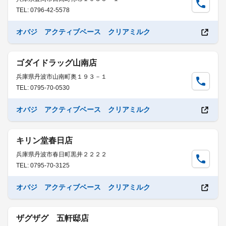
TEL: 0796-42-5578
オバジ アクティブベース クリアミルク
ゴダイドラッグ山南店
兵庫県丹波市山南町奥１９３－１
TEL: 0795-70-0530
オバジ アクティブベース クリアミルク
キリン堂春日店
兵庫県丹波市春日町黒井２２２２
TEL: 0795-70-3125
オバジ アクティブベース クリアミルク
ザグザグ 五軒邸店