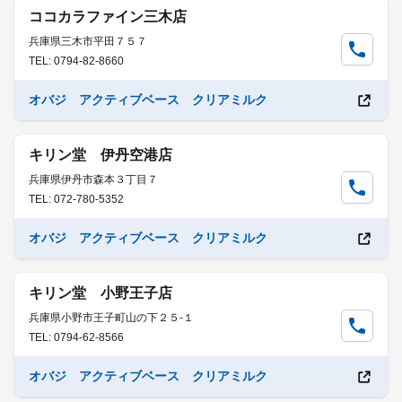
ココカラファイン三木店
兵庫県三木市平田７５７
TEL: 0794-82-8660
オバジ アクティブベース クリアミルク
キリン堂 伊丹空港店
兵庫県伊丹市森本３丁目７
TEL: 072-780-5352
オバジ アクティブベース クリアミルク
キリン堂 小野王子店
兵庫県小野市王子町山の下２５-１
TEL: 0794-62-8566
オバジ アクティブベース クリアミルク