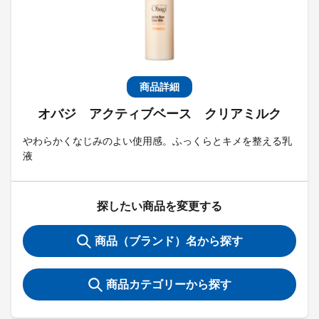
商品詳細
オバジ アクティブベース クリアミルク
やわらかくなじみのよい使用感。ふっくらとキメを整える乳
液
探したい商品を変更する
商品（ブランド）名から探す
商品カテゴリーから探す