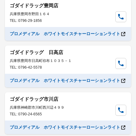
ゴダイドラッグ豊岡店
兵庫県豊岡市野田１６４
TEL: 0796-29-1856
プロメディアル ホワイトモイスチャーローションライト
ゴダイドラッグ 日高店
兵庫県豊岡市日高町祢布１０３５－１
TEL: 0796-42-5578
プロメディアル ホワイトモイスチャーローションライト
ゴダイドラッグ市川店
兵庫県神崎郡市川町西川辺４９９
TEL: 0790-24-6565
プロメディアル ホワイトモイスチャーローションライト