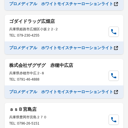
プロメディアル ホワイトモイスチャーローションライト
ゴダイドラッグ広畑店
兵庫県姫路市広畑区小坂２２-２
TEL: 079-230-4255
プロメディアル ホワイトモイスチャーローションライト
株式会社ザグザグ 赤穂中広店
兵庫県赤穂市中広２-８
TEL: 0791-46-4888
プロメディアル ホワイトモイスチャーローションライト
ａｓＢ宮島店
兵庫県豊岡市宮島２７０
TEL: 0796-26-5151