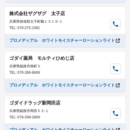
株式会社ザグザグ 太子店
兵庫県揖保郡太子町鵤１３１９-１
TEL: 079-275-1581
プロメディアル ホワイトモイスチャーローションライト
ゴダイ薬局 モルティひめじ店
兵庫県姫路市南町５
TEL: 079-286-8606
プロメディアル ホワイトモイスチャーローションライト
ゴダイドラッグ新岡田店
兵庫県姫路市岡田５３-１
TEL: 079-299-2800
プロメディアル ホワイトモイスチャーローションライト