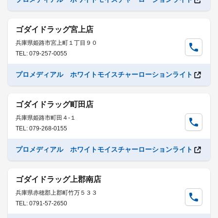
ゴダイドラッグ宮上店
兵庫県姫路市宮上町１丁目９０
TEL: 079-257-0055
プロメディアル ホワイトモイスチャーローションライト
ゴダイドラッグ町田店
兵庫県姫路市町田４-１
TEL: 079-268-0155
プロメディアル ホワイトモイスチャーローションライト
ゴダイドラッグ上郡南店
兵庫県赤穂郡上郡町竹万５３３
TEL: 0791-57-2650