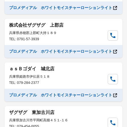
プロメディアル ホワイトモイスチャーローションライト
株式会社ザグザグ 上郡店
兵庫県赤穂郡上郡町大持１８９
TEL: 0791-57-3939
プロメディアル ホワイトモイスチャーローションライト
ａｓＢゴダイ 城北店
兵庫県姫路市伊伝居５１８
TEL: 079-284-2377
プロメディアル ホワイトモイスチャーローションライト
ザグザグ 東加古川店
兵庫県加古川市平岡町高畑４５１-１６
TEL: 079-454-0055