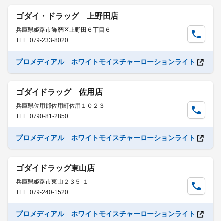
ゴダイ・ドラッグ 上野田店
兵庫県姫路市飾磨区上野田６丁目６
TEL: 079-233-8020
プロメディアル ホワイトモイスチャーローションライト
ゴダイドラッグ 佐用店
兵庫県佐用郡佐用町佐用１０２３
TEL: 0790-81-2850
プロメディアル ホワイトモイスチャーローションライト
ゴダイドラッグ東山店
兵庫県姫路市東山２３５-１
TEL: 079-240-1520
プロメディアル ホワイトモイスチャーローションライト