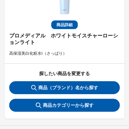
商品詳細
プロメディアル ホワイトモイスチャーローシ
ョンライト
高保湿美白化粧水I（さっぱり）
探したい商品を変更する
商品（ブランド）名から探す
商品カテゴリーから探す