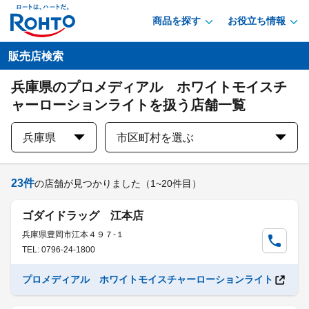
商品を探す
お役立ち情報
販売店検索
兵庫県のプロメディアル ホワイトモイスチ
ャーローションライトを扱う店舗一覧
兵庫県
市区町村を選ぶ
23
件
の店舗が見つかりました
（1~20件目）
ゴダイドラッグ 江本店
兵庫県豊岡市江本４９７-１
TEL: 0796-24-1800
プロメディアル ホワイトモイスチャーローションライト