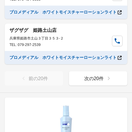
プロメディアル ホワイトモイスチャーローションライト
ザグザグ 姫路土山店
兵庫県姫路市土山３丁目３５３-２
TEL: 079-297-2539
プロメディアル ホワイトモイスチャーローションライト
前の
20
件
次の
20
件