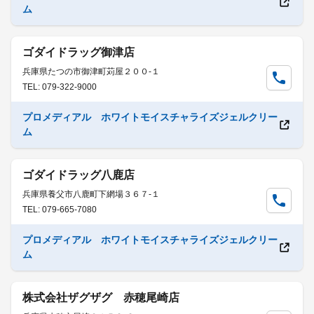
ム
ゴダイドラッグ御津店
兵庫県たつの市御津町苅屋２００-１
TEL: 079-322-9000
プロメディアル ホワイトモイスチャライズジェルクリー
ム
ゴダイドラッグ八鹿店
兵庫県養父市八鹿町下網場３６７-１
TEL: 079-665-7080
プロメディアル ホワイトモイスチャライズジェルクリー
ム
株式会社ザグザグ 赤穂尾崎店