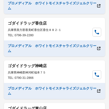
プロメディアル ホワイトモイスチャライズジェルクリー
ム
ゴダイドラッグ香住店
兵庫県美方郡香美町香住区香住８８２-１
TEL: 0796-39-2280
プロメディアル ホワイトモイスチャライズジェルクリー
ム
ゴダイドラッグ神崎店
兵庫県神崎郡神河町福本７５
TEL: 0790-31-2866
プロメディアル ホワイトモイスチャライズジェルクリー
ム
ゴダイドラッグ東山店