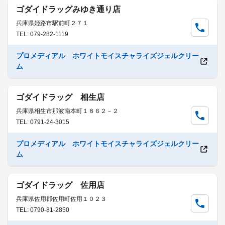
ゴダイドラッグみゆき通り店
兵庫県姫路市駅前町２７１
TEL: 079-282-1119
プロメディアル ホワイトモイスチャライズジェルクリー
ム
ゴダイドラッグ 相生店
兵庫県相生市那波南本町１８６２－２
TEL: 0791-24-3015
プロメディアル ホワイトモイスチャライズジェルクリー
ム
ゴダイドラッグ 佐用店
兵庫県佐用郡佐用町佐用１０２３
TEL: 0790-81-2850