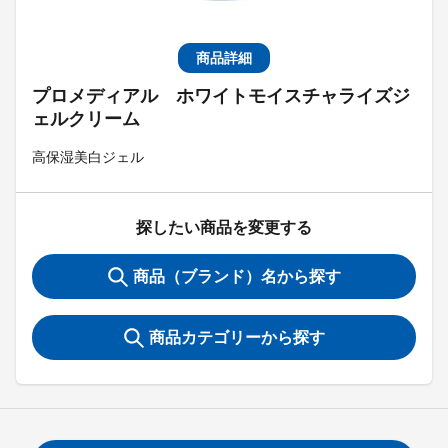
商品詳細
プロメディアル ホワイトモイスチャライズジ
ェルクリーム
高保湿美白ジェル
探したい商品を変更する
商品（ブランド）名から探す
商品カテゴリーから探す