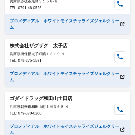
兵庫県赤穂市尾崎３１５８-８
TEL: 0791-46-0525
プロメディアル ホワイトモイスチャライズジェルクリー
ム
株式会社ザグザグ 太子店
兵庫県揖保郡太子町鵤１３１９-１
TEL: 079-275-1581
プロメディアル ホワイトモイスチャライズジェルクリー
ム
ゴダイドラッグ和田山土田店
兵庫県朝来市和田山町土田３６８-４
TEL: 079-670-0200
プロメディアル ホワイトモイスチャライズジェルクリー
ム