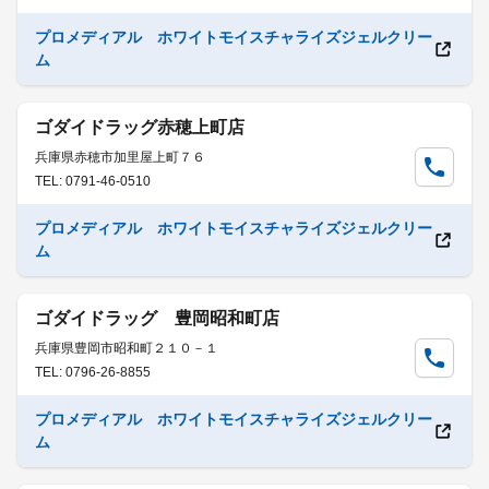
プロメディアル ホワイトモイスチャライズジェルクリー
ム
ゴダイドラッグ赤穂上町店
兵庫県赤穂市加里屋上町７６
TEL: 0791-46-0510
プロメディアル ホワイトモイスチャライズジェルクリー
ム
ゴダイドラッグ 豊岡昭和町店
兵庫県豊岡市昭和町２１０－１
TEL: 0796-26-8855
プロメディアル ホワイトモイスチャライズジェルクリー
ム