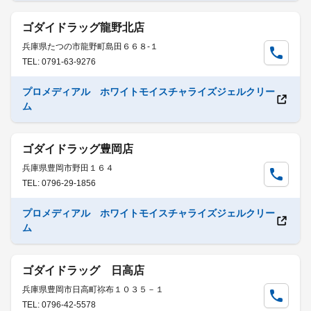
ゴダイドラッグ龍野北店
兵庫県たつの市龍野町島田６６８-１
TEL: 0791-63-9276
プロメディアル ホワイトモイスチャライズジェルクリー
ム
ゴダイドラッグ豊岡店
兵庫県豊岡市野田１６４
TEL: 0796-29-1856
プロメディアル ホワイトモイスチャライズジェルクリー
ム
ゴダイドラッグ 日高店
兵庫県豊岡市日高町祢布１０３５－１
TEL: 0796-42-5578