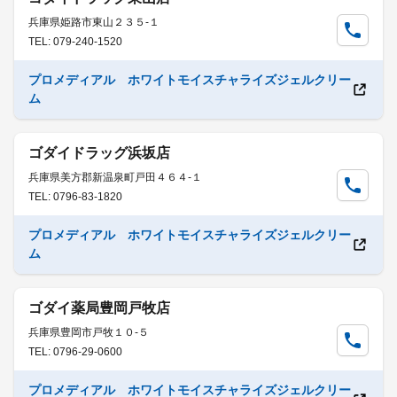
兵庫県姫路市東山２３５-１
TEL: 079-240-1520
プロメディアル ホワイトモイスチャライズジェルクリー
ム
ゴダイドラッグ浜坂店
兵庫県美方郡新温泉町戸田４６４-１
TEL: 0796-83-1820
プロメディアル ホワイトモイスチャライズジェルクリー
ム
ゴダイ薬局豊岡戸牧店
兵庫県豊岡市戸牧１０-５
TEL: 0796-29-0600
プロメディアル ホワイトモイスチャライズジェルクリー