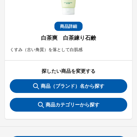
商品詳細
白茶爽 白茶練り石鹸
くすみ（古い角質）を落として白肌感
探したい商品を変更する
商品（ブランド）名から探す
商品カテゴリーから探す