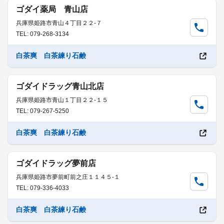
ゴダイ薬局 青山店
兵庫県姫路市青山４丁目２２-７
TEL: 079-268-3134
白茶爽 白茶練り石鹸
ゴダイドラッグ青山北店
兵庫県姫路市青山１丁目２２-１５
TEL: 079-267-5250
白茶爽 白茶練り石鹸
ゴダイドラッグ夢前店
兵庫県姫路市夢前町前之庄１１４５-１
TEL: 079-336-4033
白茶爽 白茶練り石鹸