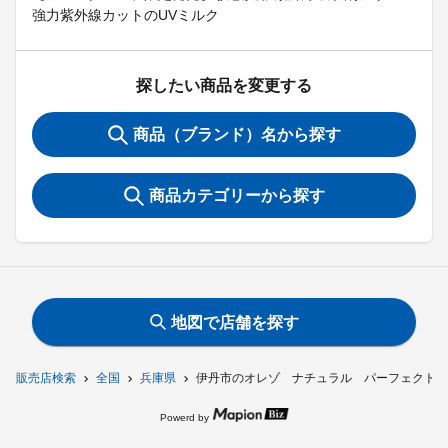
強力紫外線カットのUVミルク
探したい商品を変更する
商品（ブランド）名から探す
商品カテゴリーから探す
地図で店舗を探す
販売店検索
全国
兵庫県
伊丹市のオレゾ ナチュラル パーフェクトミ
Powerd by