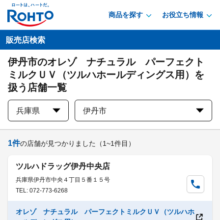
商品を探す
お役立ち情報
販売店検索
伊丹市のオレゾ ナチュラル パーフェクト
ミルクＵＶ（ツルハホールディングス用）を
扱う店舗一覧
兵庫県
伊丹市
1
件
の店舗が見つかりました
（1~1件目）
ツルハドラッグ伊丹中央店
兵庫県伊丹市中央４丁目５番１５号
TEL: 072-773-6268
オレゾ ナチュラル パーフェクトミルクＵＶ（ツルハホ