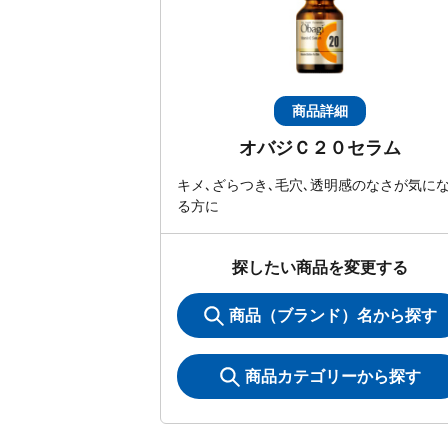
商品詳細
オバジＣ２０セラム
キメ､ざらつき､毛穴､透明感のなさが気に
る方に
探したい商品を変更する
商品（ブランド）名から探す
商品カテゴリーから探す