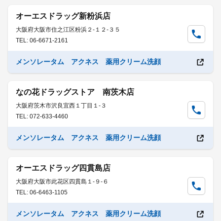
オーエスドラッグ新粉浜店
大阪府大阪市住之江区粉浜２-１２-３５
TEL: 06-6671-2161
メンソレータム アクネス 薬用クリーム洗顔
なの花ドラッグストア 南茨木店
大阪府茨木市沢良宜西１丁目１-３
TEL: 072-633-4460
メンソレータム アクネス 薬用クリーム洗顔
オーエスドラッグ四貫島店
大阪府大阪市此花区四貫島１-９-６
TEL: 06-6463-1105
メンソレータム アクネス 薬用クリーム洗顔