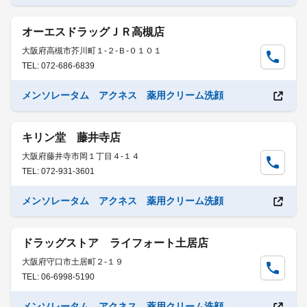
オーエスドラッグＪＲ高槻店
大阪府高槻市芥川町１-２-Ｂ-０１０１
TEL: 072-686-6839
メンソレータム アクネス 薬用クリーム洗顔
キリン堂 藤井寺店
大阪府藤井寺市岡１丁目４-１４
TEL: 072-931-3601
メンソレータム アクネス 薬用クリーム洗顔
ドラッグストア ライフォート土居店
大阪府守口市土居町２-１９
TEL: 06-6998-5190
メンソレータム アクネス 薬用クリーム洗顔