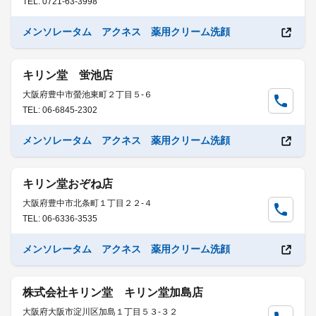
TEL: 0721-63-3998
メンソレータム アクネス 薬用クリーム洗顔
キリン堂 蛍池店
大阪府豊中市螢池東町２丁目５-６
TEL: 06-6845-2302
メンソレータム アクネス 薬用クリーム洗顔
キリン堂おぞね店
大阪府豊中市北条町１丁目２２-４
TEL: 06-6336-3535
メンソレータム アクネス 薬用クリーム洗顔
株式会社キリン堂 キリン堂加島店
大阪府大阪市淀川区加島１丁目５３-３２