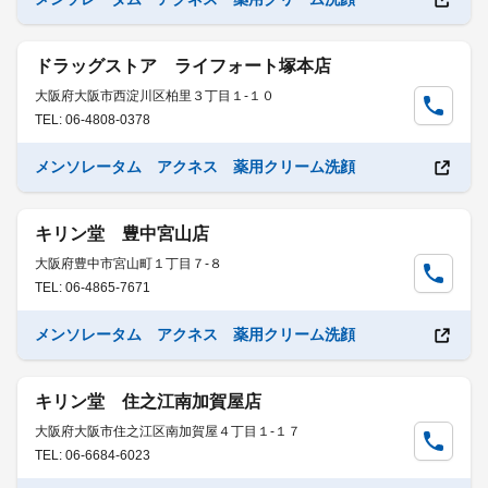
ドラッグストア ライフォート塚本店
大阪府大阪市西淀川区柏里３丁目１-１０
TEL: 06-4808-0378
メンソレータム アクネス 薬用クリーム洗顔
キリン堂 豊中宮山店
大阪府豊中市宮山町１丁目７-８
TEL: 06-4865-7671
メンソレータム アクネス 薬用クリーム洗顔
キリン堂 住之江南加賀屋店
大阪府大阪市住之江区南加賀屋４丁目１-１７
TEL: 06-6684-6023