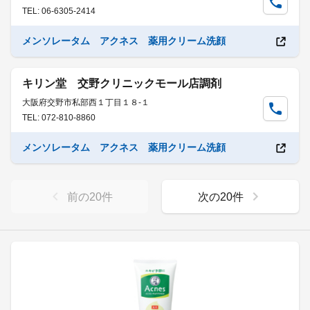
TEL: 06-6305-2414
メンソレータム アクネス 薬用クリーム洗顔
キリン堂 交野クリニックモール店調剤
大阪府交野市私部西１丁目１８-１
TEL: 072-810-8860
メンソレータム アクネス 薬用クリーム洗顔
前の
20
件
次の
20
件