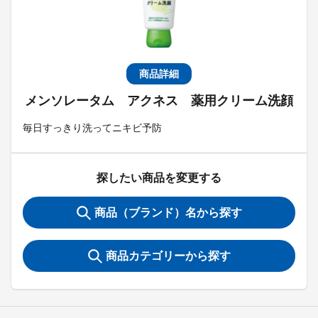
商品詳細
メンソレータム アクネス 薬用クリーム洗顔
毎日すっきり洗ってニキビ予防
探したい商品を変更する
商品（ブランド）名から探す
商品カテゴリーから探す