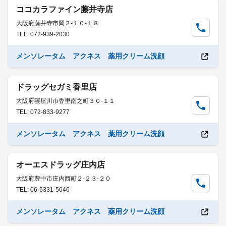
ココカラファイン藤井寺店
大阪府藤井寺市岡２-１０-１８
TEL: 072-939-2030
メンソレータム アクネス 薬用クリーム洗顔
ドラッグセガミ香里店
大阪府寝屋川市香里南之町３０-１１
TEL: 072-833-9277
メンソレータム アクネス 薬用クリーム洗顔
オーエスドラッグ庄内店
大阪府豊中市庄内西町２-２３-２０
TEL: 06-6331-5646
メンソレータム アクネス 薬用クリーム洗顔