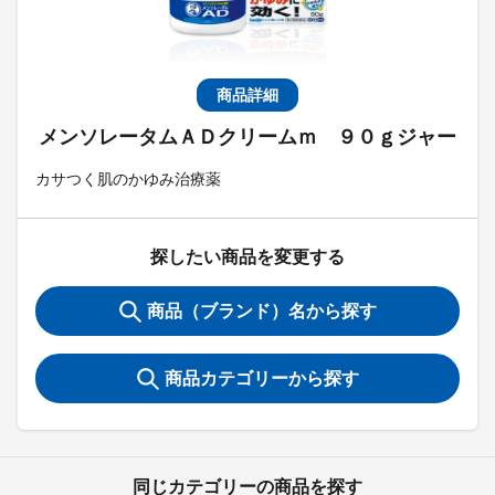
商品詳細
メンソレータムＡＤクリームｍ ９０ｇジャー
カサつく肌のかゆみ治療薬
探したい商品を変更する
商品（ブランド）名から探す
商品カテゴリーから探す
同じカテゴリーの商品を探す