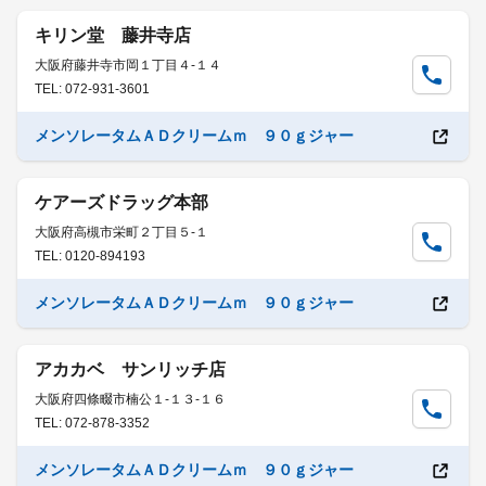
キリン堂 藤井寺店
大阪府藤井寺市岡１丁目４-１４
TEL: 072-931-3601
メンソレータムＡＤクリームｍ ９０ｇジャー
ケアーズドラッグ本部
大阪府高槻市栄町２丁目５-１
TEL: 0120-894193
メンソレータムＡＤクリームｍ ９０ｇジャー
アカカベ サンリッチ店
大阪府四條畷市楠公１-１３-１６
TEL: 072-878-3352
メンソレータムＡＤクリームｍ ９０ｇジャー