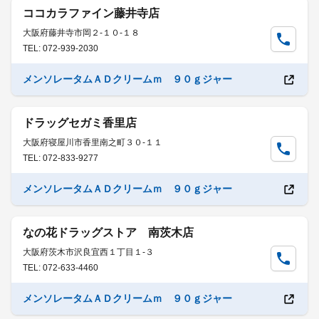
ココカラファイン藤井寺店
大阪府藤井寺市岡２-１０-１８
TEL: 072-939-2030
メンソレータムＡＤクリームｍ ９０ｇジャー
ドラッグセガミ香里店
大阪府寝屋川市香里南之町３０-１１
TEL: 072-833-9277
メンソレータムＡＤクリームｍ ９０ｇジャー
なの花ドラッグストア 南茨木店
大阪府茨木市沢良宜西１丁目１-３
TEL: 072-633-4460
メンソレータムＡＤクリームｍ ９０ｇジャー