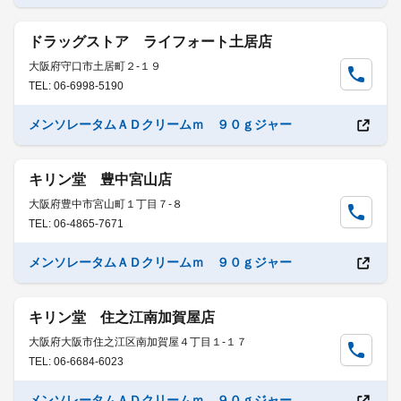
ドラッグストア ライフォート土居店
大阪府守口市土居町２-１９
TEL: 06-6998-5190
メンソレータムＡＤクリームｍ ９０ｇジャー
キリン堂 豊中宮山店
大阪府豊中市宮山町１丁目７-８
TEL: 06-4865-7671
メンソレータムＡＤクリームｍ ９０ｇジャー
キリン堂 住之江南加賀屋店
大阪府大阪市住之江区南加賀屋４丁目１-１７
TEL: 06-6684-6023
メンソレータムＡＤクリームｍ ９０ｇジャー