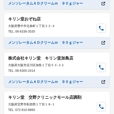
メンソレータムＡＤクリームｍ ９０ｇジャー
キリン堂おぞね店
大阪府豊中市北条町１丁目２２-４
TEL: 06-6336-3535
メンソレータムＡＤクリームｍ ９０ｇジャー
株式会社キリン堂 キリン堂加島店
大阪府大阪市淀川区加島１丁目５３-３２
TEL: 06-6305-2414
メンソレータムＡＤクリームｍ ９０ｇジャー
キリン堂 交野クリニックモール店調剤
大阪府交野市私部西１丁目１８-１
TEL: 072-810-8860