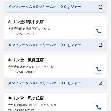
メンソレータムＡＤクリームｍ ９０ｇジャー
キリン堂和泉中央店
大阪府和泉市池田下町１７０-１
TEL: 0725-50-2781
メンソレータムＡＤクリームｍ ９０ｇジャー
キリン堂 沢良宜店
大阪府茨木市沢良宜浜２丁目１-６
TEL: 072-630-3618
メンソレータムＡＤクリームｍ ９０ｇジャー
キリン堂 忍ケ丘店
大阪府四條畷市岡山１丁目２５-５９
TEL: 072-863-7117