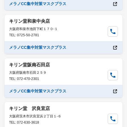
メラノCC集中対策マスクプラス
キリン堂和泉中央店
大阪府和泉市池田下町１７０-１
TEL: 0725-50-2781
メラノCC集中対策マスクプラス
キリン堂阪南石田店
大阪府阪南市石田２５９
TEL: 072-470-2301
メラノCC集中対策マスクプラス
キリン堂 沢良宜店
大阪府茨木市沢良宜浜２丁目１-６
TEL: 072-630-3618