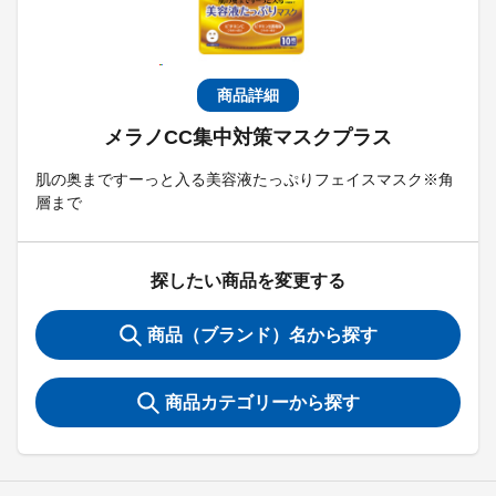
商品詳細
メラノCC集中対策マスクプラス
肌の奥まですーっと入る美容液たっぷりフェイスマスク※角
層まで
探したい商品を変更する
商品（ブランド）名から探す
商品カテゴリーから探す