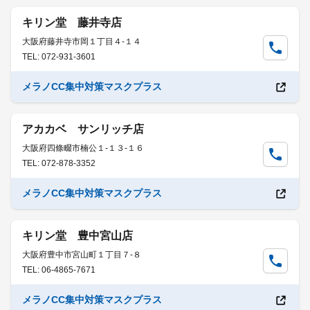
キリン堂 藤井寺店
大阪府藤井寺市岡１丁目４-１４
TEL: 072-931-3601
メラノCC集中対策マスクプラス
アカカベ サンリッチ店
大阪府四條畷市楠公１-１３-１６
TEL: 072-878-3352
メラノCC集中対策マスクプラス
キリン堂 豊中宮山店
大阪府豊中市宮山町１丁目７-８
TEL: 06-4865-7671
メラノCC集中対策マスクプラス