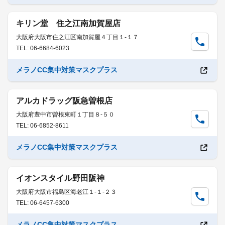
キリン堂 住之江南加賀屋店
大阪府大阪市住之江区南加賀屋４丁目１-１７
TEL: 06-6684-6023
メラノCC集中対策マスクプラス
アルカドラッグ阪急曽根店
大阪府豊中市曽根東町１丁目８-５０
TEL: 06-6852-8611
メラノCC集中対策マスクプラス
イオンスタイル野田阪神
大阪府大阪市福島区海老江１-１-２３
TEL: 06-6457-6300
メラノCC集中対策マスクプラス