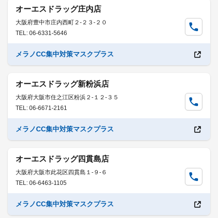
オーエスドラッグ庄内店
大阪府豊中市庄内西町２-２３-２０
TEL: 06-6331-5646
メラノCC集中対策マスクプラス
オーエスドラッグ新粉浜店
大阪府大阪市住之江区粉浜２-１２-３５
TEL: 06-6671-2161
メラノCC集中対策マスクプラス
オーエスドラッグ四貫島店
大阪府大阪市此花区四貫島１-９-６
TEL: 06-6463-1105
メラノCC集中対策マスクプラス