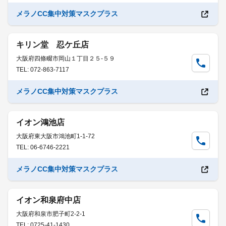
メラノCC集中対策マスクプラス
キリン堂 忍ケ丘店
大阪府四條畷市岡山１丁目２５-５９
TEL: 072-863-7117
メラノCC集中対策マスクプラス
イオン鴻池店
大阪府東大阪市鴻池町1-1-72
TEL: 06-6746-2221
メラノCC集中対策マスクプラス
イオン和泉府中店
大阪府和泉市肥子町2-2-1
TEL: 0725-41-1430