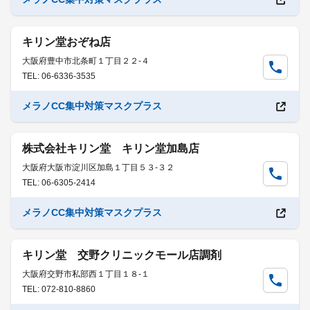
キリン堂おぞね店
大阪府豊中市北条町１丁目２２-４
TEL: 06-6336-3535
メラノCC集中対策マスクプラス
株式会社キリン堂 キリン堂加島店
大阪府大阪市淀川区加島１丁目５３-３２
TEL: 06-6305-2414
メラノCC集中対策マスクプラス
キリン堂 交野クリニックモール店調剤
大阪府交野市私部西１丁目１８-１
TEL: 072-810-8860