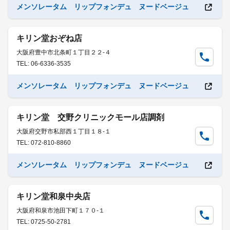
メンソレータム リップフォンデュ ヌードベージュ
キリン堂おぞね店
大阪府豊中市北条町１丁目２２-４
TEL: 06-6336-3535
メンソレータム リップフォンデュ ヌードベージュ
キリン堂 交野クリニックモール店調剤
大阪府交野市私部西１丁目１８-１
TEL: 072-810-8860
メンソレータム リップフォンデュ ヌードベージュ
キリン堂和泉中央店
大阪府和泉市池田下町１７０-１
TEL: 0725-50-2781