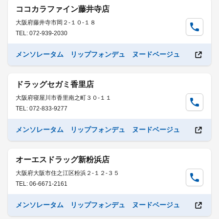
ココカラファイン藤井寺店
大阪府藤井寺市岡２-１０-１８
TEL: 072-939-2030
メンソレータム リップフォンデュ ヌードベージュ
ドラッグセガミ香里店
大阪府寝屋川市香里南之町３０-１１
TEL: 072-833-9277
メンソレータム リップフォンデュ ヌードベージュ
オーエスドラッグ新粉浜店
大阪府大阪市住之江区粉浜２-１２-３５
TEL: 06-6671-2161
メンソレータム リップフォンデュ ヌードベージュ