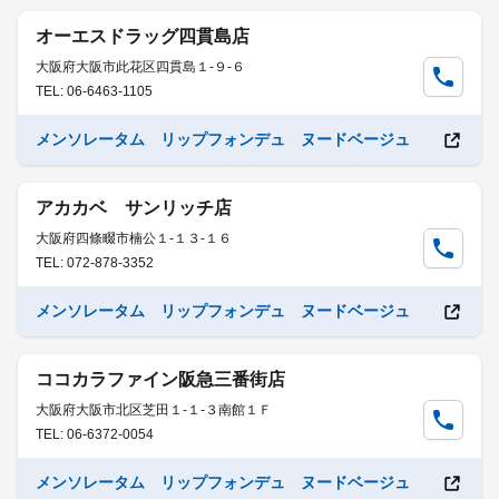
オーエスドラッグ四貫島店
大阪府大阪市此花区四貫島１-９-６
TEL: 06-6463-1105
メンソレータム リップフォンデュ ヌードベージュ
アカカベ サンリッチ店
大阪府四條畷市楠公１-１３-１６
TEL: 072-878-3352
メンソレータム リップフォンデュ ヌードベージュ
ココカラファイン阪急三番街店
大阪府大阪市北区芝田１-１-３南館１Ｆ
TEL: 06-6372-0054
メンソレータム リップフォンデュ ヌードベージュ