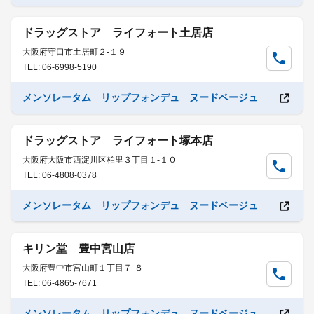
ドラッグストア ライフォート土居店
大阪府守口市土居町２-１９
TEL: 06-6998-5190
メンソレータム リップフォンデュ ヌードベージュ
ドラッグストア ライフォート塚本店
大阪府大阪市西淀川区柏里３丁目１-１０
TEL: 06-4808-0378
メンソレータム リップフォンデュ ヌードベージュ
キリン堂 豊中宮山店
大阪府豊中市宮山町１丁目７-８
TEL: 06-4865-7671
メンソレータム リップフォンデュ ヌードベージュ