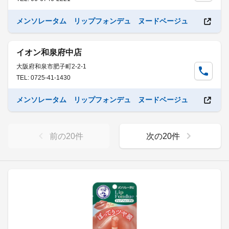
メンソレータム リップフォンデュ ヌードベージュ
イオン和泉府中店
大阪府和泉市肥子町2-2-1
TEL: 0725-41-1430
メンソレータム リップフォンデュ ヌードベージュ
前の
20
件
次の
20
件