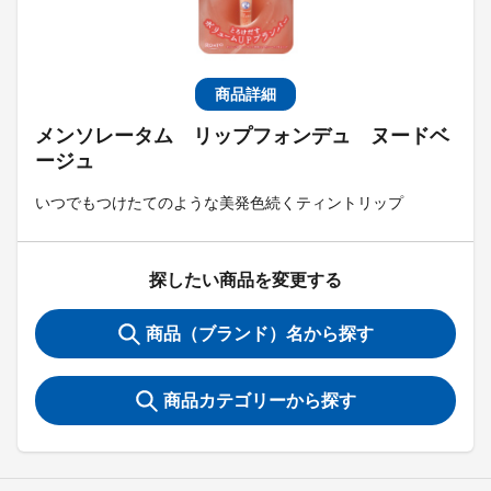
商品詳細
メンソレータム リップフォンデュ ヌードベ
ージュ
いつでもつけたてのような美発色続くティントリップ
探したい商品を変更する
商品（ブランド）名から探す
商品カテゴリーから探す