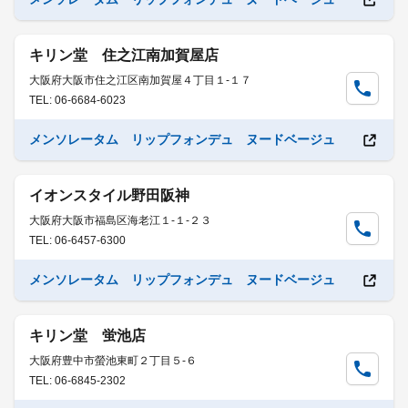
キリン堂 住之江南加賀屋店
大阪府大阪市住之江区南加賀屋４丁目１-１７
TEL: 06-6684-6023
メンソレータム リップフォンデュ ヌードベージュ
イオンスタイル野田阪神
大阪府大阪市福島区海老江１-１-２３
TEL: 06-6457-6300
メンソレータム リップフォンデュ ヌードベージュ
キリン堂 蛍池店
大阪府豊中市螢池東町２丁目５-６
TEL: 06-6845-2302