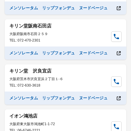
メンソレータム リップフォンデュ ヌードベージュ
キリン堂阪南石田店
大阪府阪南市石田２５９
TEL: 072-470-2301
メンソレータム リップフォンデュ ヌードベージュ
キリン堂 沢良宜店
大阪府茨木市沢良宜浜２丁目１-６
TEL: 072-630-3618
メンソレータム リップフォンデュ ヌードベージュ
イオン鴻池店
大阪府東大阪市鴻池町1-1-72
TEL: 06-6746-2221