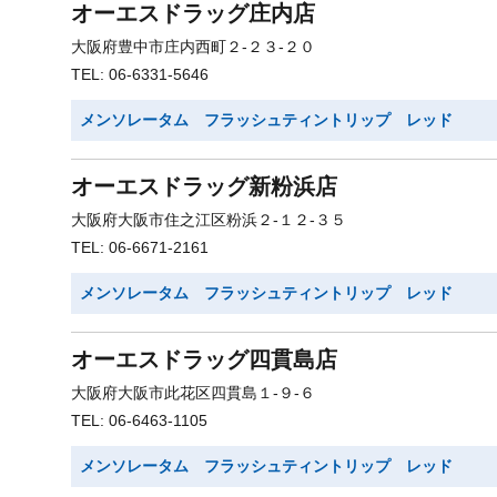
オーエスドラッグ庄内店
大阪府豊中市庄内西町２-２３-２０
TEL: 06-6331-5646
メンソレータム フラッシュティントリップ レッド
オーエスドラッグ新粉浜店
大阪府大阪市住之江区粉浜２-１２-３５
TEL: 06-6671-2161
メンソレータム フラッシュティントリップ レッド
オーエスドラッグ四貫島店
大阪府大阪市此花区四貫島１-９-６
TEL: 06-6463-1105
メンソレータム フラッシュティントリップ レッド