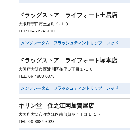
ドラッグストア ライフォート土居店
大阪府守口市土居町２-１９
TEL: 06-6998-5190
メンソレータム フラッシュティントリップ レッド
ドラッグストア ライフォート塚本店
大阪府大阪市西淀川区柏里３丁目１-１０
TEL: 06-4808-0378
メンソレータム フラッシュティントリップ レッド
キリン堂 住之江南加賀屋店
大阪府大阪市住之江区南加賀屋４丁目１-１７
TEL: 06-6684-6023