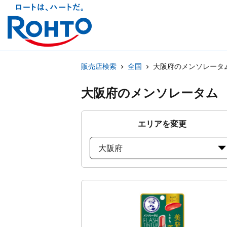
販売店検索
全国
大阪府のメンソレータ
大阪府のメンソレータム
エリアを変更
大阪府