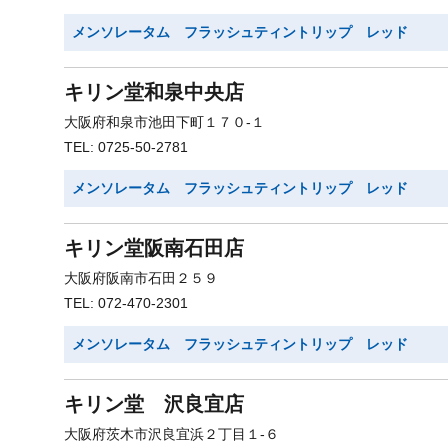
メンソレータム フラッシュティントリップ レッド
キリン堂和泉中央店
大阪府和泉市池田下町１７０-１
TEL: 0725-50-2781
メンソレータム フラッシュティントリップ レッド
キリン堂阪南石田店
大阪府阪南市石田２５９
TEL: 072-470-2301
メンソレータム フラッシュティントリップ レッド
キリン堂 沢良宜店
大阪府茨木市沢良宜浜２丁目１-６