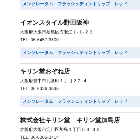
メンソレータム フラッシュティントリップ レッド
イオンスタイル野田阪神
大阪府大阪市福島区海老江１-１-２３
TEL: 06-6457-6300
メンソレータム フラッシュティントリップ レッド
キリン堂おぞね店
大阪府豊中市北条町１丁目２２-４
TEL: 06-6336-3535
メンソレータム フラッシュティントリップ レッド
株式会社キリン堂 キリン堂加島店
大阪府大阪市淀川区加島１丁目５３-３２
TEL: 06-6305-2414