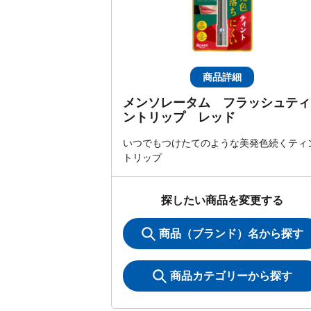
商品詳細
メンソレータム フラッシュティ
ントリップ レッド
いつでもつけたてのような美発色続くティ
トリップ
探したい商品を変更する
商品（ブランド）名から探す
商品カテゴリーから探す