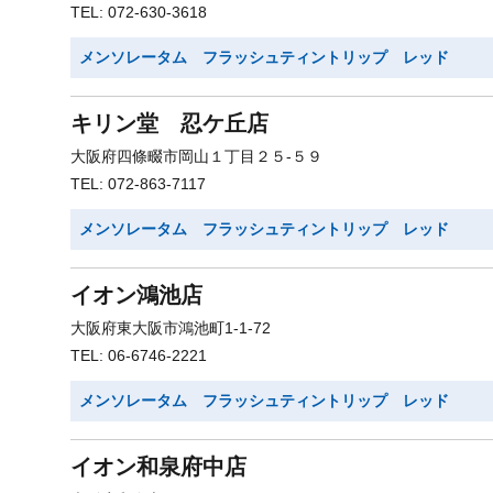
TEL: 072-630-3618
メンソレータム フラッシュティントリップ レッド
キリン堂 忍ケ丘店
大阪府四條畷市岡山１丁目２５-５９
TEL: 072-863-7117
メンソレータム フラッシュティントリップ レッド
イオン鴻池店
大阪府東大阪市鴻池町1-1-72
TEL: 06-6746-2221
メンソレータム フラッシュティントリップ レッド
イオン和泉府中店