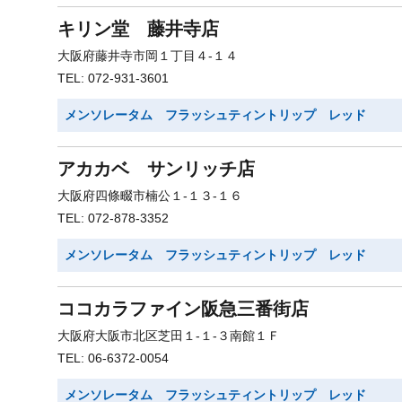
キリン堂 藤井寺店
大阪府藤井寺市岡１丁目４-１４
TEL: 072-931-3601
メンソレータム フラッシュティントリップ レッド
アカカベ サンリッチ店
大阪府四條畷市楠公１-１３-１６
TEL: 072-878-3352
メンソレータム フラッシュティントリップ レッド
ココカラファイン阪急三番街店
大阪府大阪市北区芝田１-１-３南館１Ｆ
TEL: 06-6372-0054
メンソレータム フラッシュティントリップ レッド