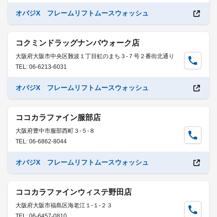
オバジX フレームリフトムースウォッシュ
コクミンドラッグナンバウォーク店
大阪府大阪市中央区難波１丁目虹のまち３-７号２番街北通り
TEL: 06-6213-6031
オバジX フレームリフトムースウォッシュ
ココカラファイン服部店
大阪府豊中市服部西町３-５-８
TEL: 06-6862-8044
オバジX フレームリフトムースウォッシュ
ココカラファインウィステ野田店
大阪府大阪市福島区海老江１-１-２３
TEL: 06-6457-0810