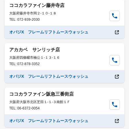
ココカラファイン藤井寺店
大阪府藤井寺市岡２-１０-１８
TEL: 072-939-2030
オバジX フレームリフトムースウォッシュ
アカカベ サンリッチ店
大阪府四條畷市楠公１-１３-１６
TEL: 072-878-3352
オバジX フレームリフトムースウォッシュ
ココカラファイン阪急三番街店
大阪府大阪市北区芝田１-１-３南館１Ｆ
TEL: 06-6372-0054
オバジX フレームリフトムースウォッシュ