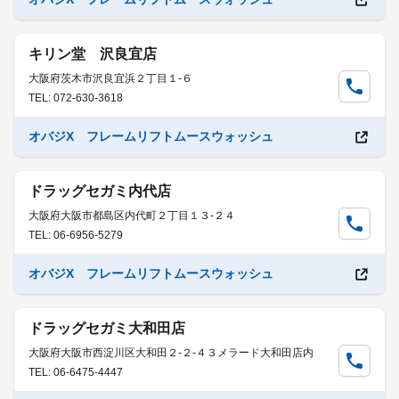
キリン堂 沢良宜店
大阪府茨木市沢良宜浜２丁目１-６
TEL: 072-630-3618
オバジX フレームリフトムースウォッシュ
ドラッグセガミ内代店
大阪府大阪市都島区内代町２丁目１３-２４
TEL: 06-6956-5279
オバジX フレームリフトムースウォッシュ
ドラッグセガミ大和田店
大阪府大阪市西淀川区大和田２-２-４３メラード大和田店内
TEL: 06-6475-4447