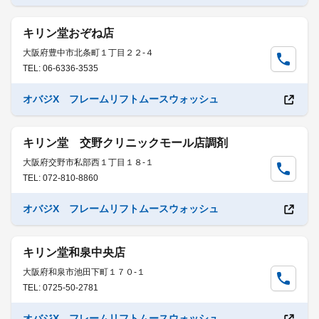
キリン堂おぞね店
大阪府豊中市北条町１丁目２２-４
TEL: 06-6336-3535
オバジX フレームリフトムースウォッシュ
キリン堂 交野クリニックモール店調剤
大阪府交野市私部西１丁目１８-１
TEL: 072-810-8860
オバジX フレームリフトムースウォッシュ
キリン堂和泉中央店
大阪府和泉市池田下町１７０-１
TEL: 0725-50-2781
オバジX フレームリフトムースウォッシュ