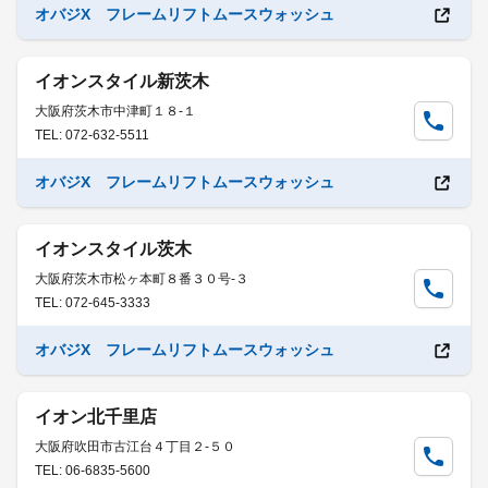
オバジX フレームリフトムースウォッシュ
イオンスタイル新茨木
大阪府茨木市中津町１８-１
TEL: 072-632-5511
オバジX フレームリフトムースウォッシュ
イオンスタイル茨木
大阪府茨木市松ヶ本町８番３０号-３
TEL: 072-645-3333
オバジX フレームリフトムースウォッシュ
イオン北千里店
大阪府吹田市古江台４丁目２-５０
TEL: 06-6835-5600