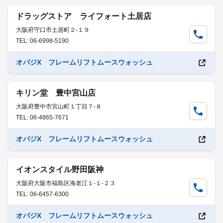
ドラッグストア ライフォート土居店
大阪府守口市土居町２-１９
TEL: 06-6998-5190
オバジX フレームリフトムースウォッシュ
キリン堂 豊中宮山店
大阪府豊中市宮山町１丁目７-８
TEL: 06-4865-7671
オバジX フレームリフトムースウォッシュ
イオンスタイル野田阪神
大阪府大阪市福島区海老江１-１-２３
TEL: 06-6457-6300
オバジX フレームリフトムースウォッシュ