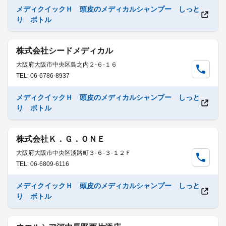
メディクイックＨ 頭皮のメディカルシャンプー しっと
り ボトル
株式会社シードメディカル
大阪府大阪市中央区島之内２-６-１６
TEL: 06-6786-8937
メディクイックＨ 頭皮のメディカルシャンプー しっと
り ボトル
株式会社Ｋ．Ｇ．ＯＮＥ
大阪府大阪市中央区淡路町３-６-３-１２Ｆ
TEL: 06-6809-6116
メディクイックＨ 頭皮のメディカルシャンプー しっと
り ボトル