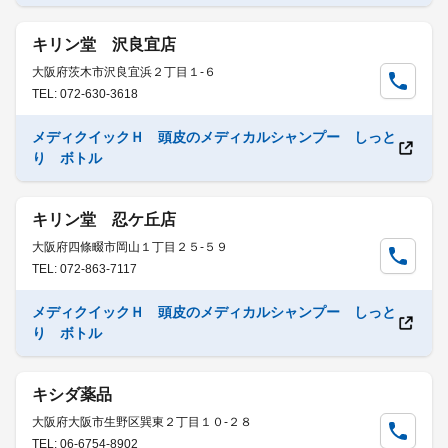
キリン堂 沢良宜店
大阪府茨木市沢良宜浜２丁目１-６
TEL: 072-630-3618
メディクイックＨ 頭皮のメディカルシャンプー しっと
り ボトル
キリン堂 忍ケ丘店
大阪府四條畷市岡山１丁目２５-５９
TEL: 072-863-7117
メディクイックＨ 頭皮のメディカルシャンプー しっと
り ボトル
キシダ薬品
大阪府大阪市生野区巽東２丁目１０-２８
TEL: 06-6754-8902