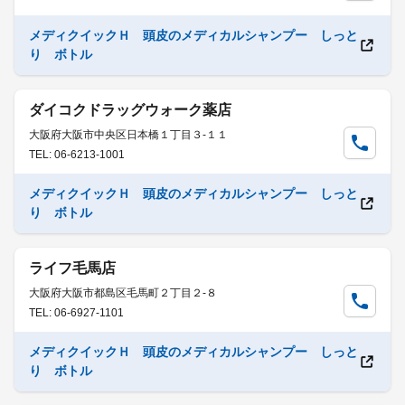
メディクイックＨ 頭皮のメディカルシャンプー しっと
り ボトル
ダイコクドラッグウォーク薬店
大阪府大阪市中央区日本橋１丁目３-１１
TEL: 06-6213-1001
メディクイックＨ 頭皮のメディカルシャンプー しっと
り ボトル
ライフ毛馬店
大阪府大阪市都島区毛馬町２丁目２-８
TEL: 06-6927-1101
メディクイックＨ 頭皮のメディカルシャンプー しっと
り ボトル