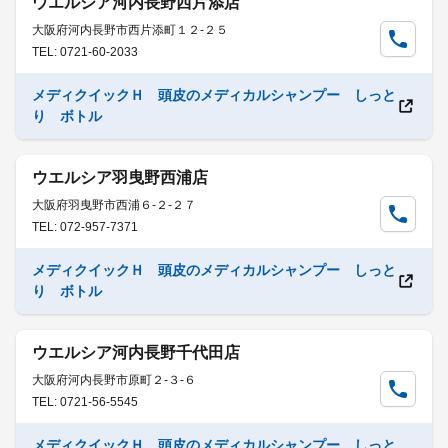
ウエルシア河内長野西片添店
大阪府河内長野市西片添町１２-２５
TEL: 0721-60-2033
メディクイックＨ 頭皮のメディカルシャンプー しっと
り ボトル
ウエルシア羽曳野西浦店
大阪府羽曳野市西浦６-２-２７
TEL: 072-957-7371
メディクイックＨ 頭皮のメディカルシャンプー しっと
り ボトル
ウエルシア河内長野千代田店
大阪府河内長野市原町２-３-６
TEL: 0721-56-5545
メディクイックＨ 頭皮のメディカルシャンプー しっと