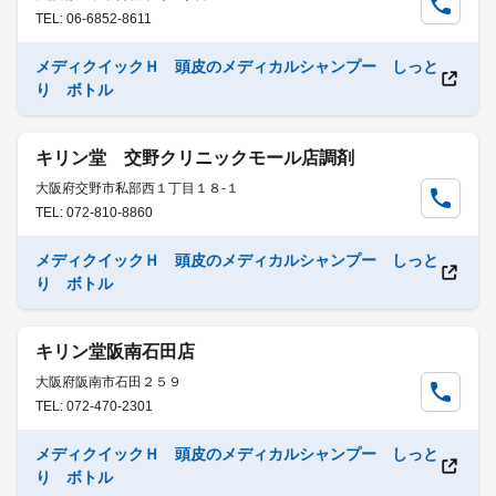
TEL: 06-6852-8611
メディクイックＨ 頭皮のメディカルシャンプー しっと
り ボトル
キリン堂 交野クリニックモール店調剤
大阪府交野市私部西１丁目１８-１
TEL: 072-810-8860
メディクイックＨ 頭皮のメディカルシャンプー しっと
り ボトル
キリン堂阪南石田店
大阪府阪南市石田２５９
TEL: 072-470-2301
メディクイックＨ 頭皮のメディカルシャンプー しっと
り ボトル