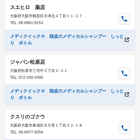
スエヒロ 薬店
大阪府大阪市鶴見区今津北４丁目１１-２７
TEL: 06-6961-9153
メディクイックＨ 頭皮のメディカルシャンプー しっと
り ボトル
ジャパン松原店
大阪府松原市三宅中２丁目２-３１
TEL: 072-330-4300
メディクイックＨ 頭皮のメディカルシャンプー しっと
り ボトル
クスリのゴクウ
大阪府大阪市東成区大今里１丁目３２-１８
TEL: 06-6977-5054