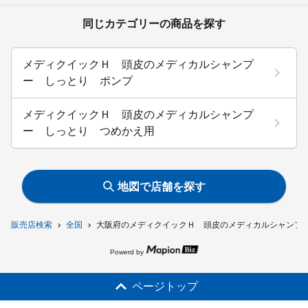
同じカテゴリーの商品を探す
メディクイックＨ 頭皮のメディカルシャンプ
ー しっとり ポンプ
メディクイックＨ 頭皮のメディカルシャンプ
ー しっとり つめかえ用
地図で店舗を探す
販売店検索
全国
大阪府のメディクイックＨ 頭皮のメディカルシャンプ
Powerd by
ページトップ