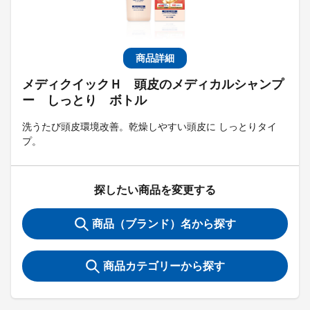
商品詳細
メディクイックＨ 頭皮のメディカルシャンプ
ー しっとり ボトル
洗うたび頭皮環境改善。乾燥しやすい頭皮に しっとりタイ
プ。
探したい商品を変更する
商品（ブランド）名から探す
商品カテゴリーから探す