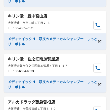
り ボトル
キリン堂 豊中宮山店
大阪府豊中市宮山町１丁目７-８
TEL: 06-4865-7671
メディクイックＨ 頭皮のメディカルシャンプー しっと
り ボトル
キリン堂 住之江南加賀屋店
大阪府大阪市住之江区南加賀屋４丁目１-１７
TEL: 06-6684-6023
メディクイックＨ 頭皮のメディカルシャンプー しっと
り ボトル
アルカドラッグ阪急曽根店
大阪府豊中市曽根東町１丁目８-５０