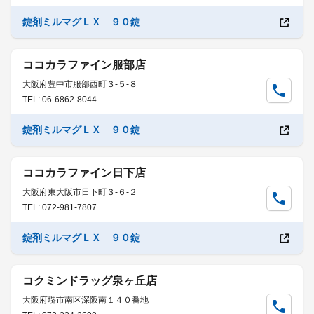
錠剤ミルマグＬＸ ９０錠
ココカラファイン服部店
大阪府豊中市服部西町３-５-８
TEL: 06-6862-8044
錠剤ミルマグＬＸ ９０錠
ココカラファイン日下店
大阪府東大阪市日下町３-６-２
TEL: 072-981-7807
錠剤ミルマグＬＸ ９０錠
コクミンドラッグ泉ヶ丘店
大阪府堺市南区深阪南１４０番地