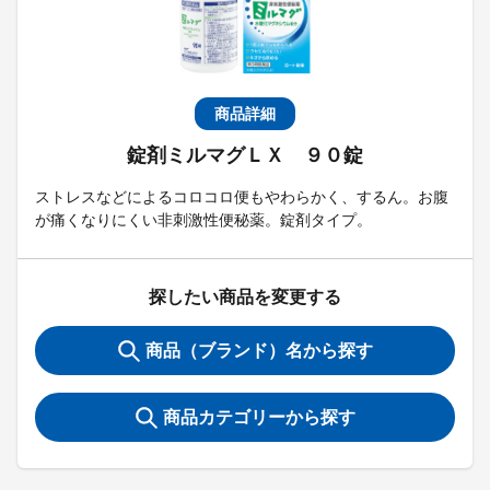
商品詳細
錠剤ミルマグＬＸ ９０錠
ストレスなどによるコロコロ便もやわらかく、するん。お腹
が痛くなりにくい非刺激性便秘薬。錠剤タイプ。
探したい商品を変更する
商品（ブランド）名から探す
商品カテゴリーから探す