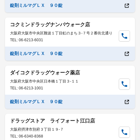
錠剤ミルマグＬＸ ９０錠
コクミンドラッグナンバウォーク店
大阪府大阪市中央区難波１丁目虹のまち３-７号２番街北通り
TEL: 06-6213-6031
錠剤ミルマグＬＸ ９０錠
ダイコクドラッグウォーク薬店
大阪府大阪市中央区日本橋１丁目３-１１
TEL: 06-6213-1001
錠剤ミルマグＬＸ ９０錠
ドラッグストア ライフォート江口店
大阪府摂津市別府３丁目１９-７
TEL: 06-6340-8368