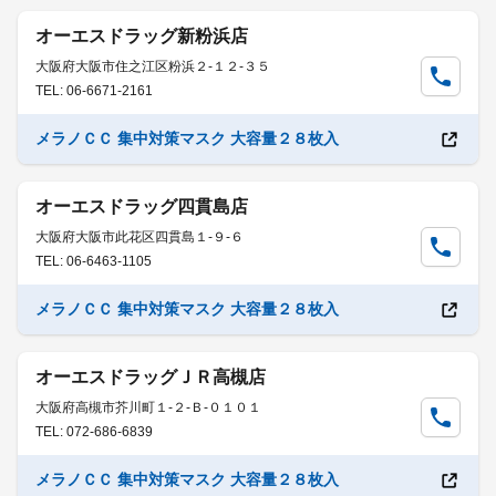
オーエスドラッグ新粉浜店
大阪府大阪市住之江区粉浜２-１２-３５
TEL: 06-6671-2161
メラノＣＣ 集中対策マスク 大容量２８枚入
オーエスドラッグ四貫島店
大阪府大阪市此花区四貫島１-９-６
TEL: 06-6463-1105
メラノＣＣ 集中対策マスク 大容量２８枚入
オーエスドラッグＪＲ高槻店
大阪府高槻市芥川町１-２-Ｂ-０１０１
TEL: 072-686-6839
メラノＣＣ 集中対策マスク 大容量２８枚入