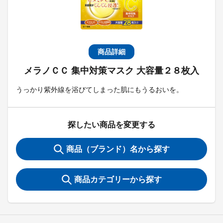
商品詳細
メラノＣＣ 集中対策マスク 大容量２８枚入
うっかり紫外線を浴びてしまった肌にもうるおいを。
探したい商品を変更する
商品（ブランド）名から探す
商品カテゴリーから探す