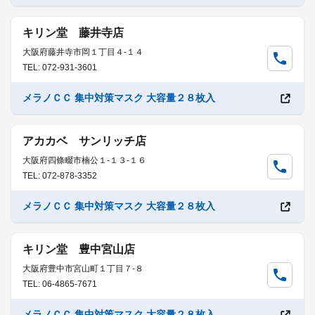
キリン堂 藤井寺店
大阪府藤井寺市岡１丁目４-１４
TEL: 072-931-3601
メラノＣＣ 集中対策マスク 大容量２８枚入
アカカベ サンリッチ店
大阪府四條畷市楠公１-１３-１６
TEL: 072-878-3352
メラノＣＣ 集中対策マスク 大容量２８枚入
キリン堂 豊中宮山店
大阪府豊中市宮山町１丁目７-８
TEL: 06-4865-7671
メラノＣＣ 集中対策マスク 大容量２８枚入