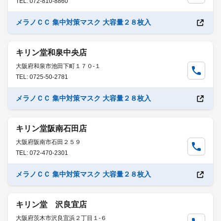
TEL: 072-810-8860
メラノＣＣ 集中対策マスク 大容量２８枚入
キリン堂和泉中央店
大阪府和泉市池田下町１７０-１
TEL: 0725-50-2781
メラノＣＣ 集中対策マスク 大容量２８枚入
キリン堂阪南石田店
大阪府阪南市石田２５９
TEL: 072-470-2301
メラノＣＣ 集中対策マスク 大容量２８枚入
キリン堂 沢良宜店
大阪府茨木市沢良宜浜２丁目１-６