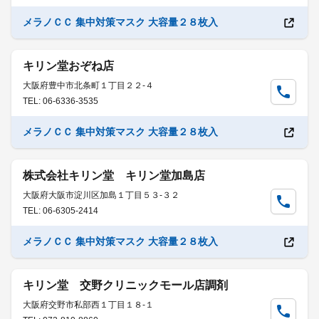
メラノＣＣ 集中対策マスク 大容量２８枚入
キリン堂おぞね店
大阪府豊中市北条町１丁目２２-４
TEL: 06-6336-3535
メラノＣＣ 集中対策マスク 大容量２８枚入
株式会社キリン堂 キリン堂加島店
大阪府大阪市淀川区加島１丁目５３-３２
TEL: 06-6305-2414
メラノＣＣ 集中対策マスク 大容量２８枚入
キリン堂 交野クリニックモール店調剤
大阪府交野市私部西１丁目１８-１