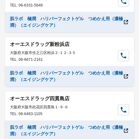
TEL: 06-6331-5646
肌ラボ 極潤 ハリパーフェクトゲル つめかえ用（濃極
潤）（エイジングケア）
オーエスドラッグ新粉浜店
大阪府大阪市住之江区粉浜２-１２-３５
TEL: 06-6671-2161
肌ラボ 極潤 ハリパーフェクトゲル つめかえ用（濃極
潤）（エイジングケア）
オーエスドラッグ四貫島店
大阪府大阪市此花区四貫島１-９-６
TEL: 06-6463-1105
肌ラボ 極潤 ハリパーフェクトゲル つめかえ用（濃極
潤）（エイジングケア）