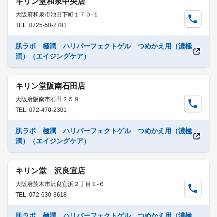
キリン堂和泉中央店
大阪府和泉市池田下町１７０-１
TEL: 0725-50-2781
肌ラボ 極潤 ハリパーフェクトゲル つめかえ用（濃極
潤）（エイジングケア）
キリン堂阪南石田店
大阪府阪南市石田２５９
TEL: 072-470-2301
肌ラボ 極潤 ハリパーフェクトゲル つめかえ用（濃極
潤）（エイジングケア）
キリン堂 沢良宜店
大阪府茨木市沢良宜浜２丁目１-６
TEL: 072-630-3618
肌ラボ 極潤 ハリパーフェクトゲル つめかえ用（濃極