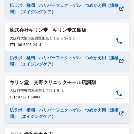
肌ラボ 極潤 ハリパーフェクトゲル つめかえ用（濃極
潤）（エイジングケア）
株式会社キリン堂 キリン堂加島店
大阪府大阪市淀川区加島１丁目５３-３２
TEL: 06-6305-2414
肌ラボ 極潤 ハリパーフェクトゲル つめかえ用（濃極
潤）（エイジングケア）
キリン堂 交野クリニックモール店調剤
大阪府交野市私部西１丁目１８-１
TEL: 072-810-8860
肌ラボ 極潤 ハリパーフェクトゲル つめかえ用（濃極
潤）（エイジングケア）