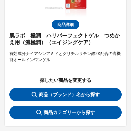
商品詳細
肌ラボ 極潤 ハリパーフェクトゲル つめか
え用（濃極潤）（エイジングケア）
有効成分ナイアシンアミドとグリチルリチン酸2K配合の高機
能オールインワンゲル
探したい商品を変更する
商品（ブランド）名から探す
商品カテゴリーから探す