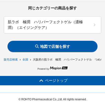
同じカテゴリーの商品を探す
肌ラボ 極潤 ハリパーフェクトゲル（濃極
潤）（エイジングケア）
地図で店舗を探す
販売店検索
全国
大阪府の肌ラボ 極潤 ハリパーフェクトゲル つめか
Powerd by
ページトップ
© ROHTO Pharmaceutical Co.,Ltd. All rights reserved.