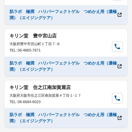
肌ラボ 極潤 ハリパーフェクトゲル つめかえ用（濃極
潤）（エイジングケア）
キリン堂 豊中宮山店
大阪府豊中市宮山町１丁目７-８
TEL: 06-4865-7671
肌ラボ 極潤 ハリパーフェクトゲル つめかえ用（濃極
潤）（エイジングケア）
キリン堂 住之江南加賀屋店
大阪府大阪市住之江区南加賀屋４丁目１-１７
TEL: 06-6684-6023
肌ラボ 極潤 ハリパーフェクトゲル つめかえ用（濃極
潤）（エイジングケア）