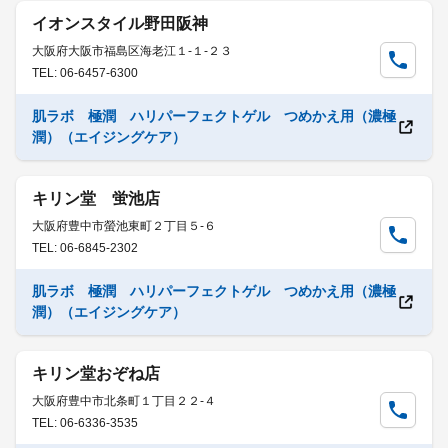
イオンスタイル野田阪神
大阪府大阪市福島区海老江１-１-２３
TEL: 06-6457-6300
肌ラボ 極潤 ハリパーフェクトゲル つめかえ用（濃極
潤）（エイジングケア）
キリン堂 蛍池店
大阪府豊中市螢池東町２丁目５-６
TEL: 06-6845-2302
肌ラボ 極潤 ハリパーフェクトゲル つめかえ用（濃極
潤）（エイジングケア）
キリン堂おぞね店
大阪府豊中市北条町１丁目２２-４
TEL: 06-6336-3535