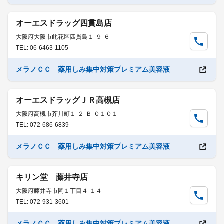
オーエスドラッグ四貫島店
大阪府大阪市此花区四貫島１-９-６
TEL: 06-6463-1105
メラノＣＣ 薬用しみ集中対策プレミアム美容液
オーエスドラッグＪＲ高槻店
大阪府高槻市芥川町１-２-Ｂ-０１０１
TEL: 072-686-6839
メラノＣＣ 薬用しみ集中対策プレミアム美容液
キリン堂 藤井寺店
大阪府藤井寺市岡１丁目４-１４
TEL: 072-931-3601
メラノＣＣ 薬用しみ集中対策プレミアム美容液