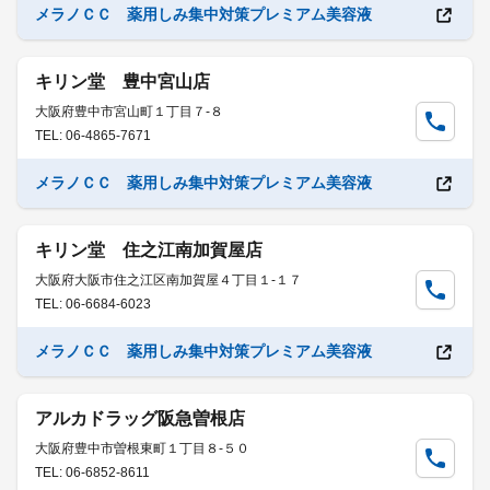
メラノＣＣ 薬用しみ集中対策プレミアム美容液
キリン堂 豊中宮山店
大阪府豊中市宮山町１丁目７-８
TEL: 06-4865-7671
メラノＣＣ 薬用しみ集中対策プレミアム美容液
キリン堂 住之江南加賀屋店
大阪府大阪市住之江区南加賀屋４丁目１-１７
TEL: 06-6684-6023
メラノＣＣ 薬用しみ集中対策プレミアム美容液
アルカドラッグ阪急曽根店
大阪府豊中市曽根東町１丁目８-５０
TEL: 06-6852-8611