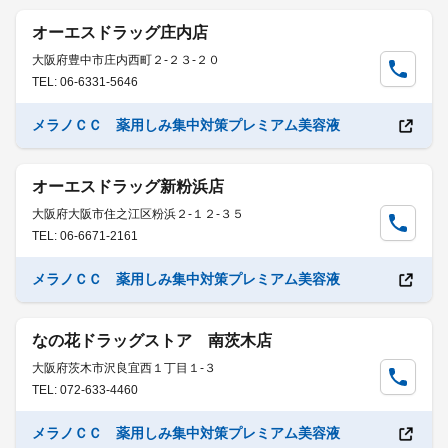
オーエスドラッグ庄内店
大阪府豊中市庄内西町２-２３-２０
TEL: 06-6331-5646
メラノＣＣ 薬用しみ集中対策プレミアム美容液
オーエスドラッグ新粉浜店
大阪府大阪市住之江区粉浜２-１２-３５
TEL: 06-6671-2161
メラノＣＣ 薬用しみ集中対策プレミアム美容液
なの花ドラッグストア 南茨木店
大阪府茨木市沢良宜西１丁目１-３
TEL: 072-633-4460
メラノＣＣ 薬用しみ集中対策プレミアム美容液