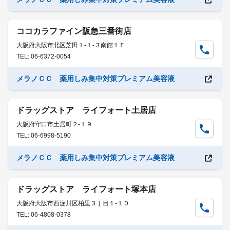
ココカラファイン阪急三番街店
大阪府大阪市北区芝田１-１-３南館１Ｆ
TEL: 06-6372-0054
メラノＣＣ 薬用しみ集中対策プレミアム美容液
ドラッグストア ライフォート土居店
大阪府守口市土居町２-１９
TEL: 06-6998-5190
メラノＣＣ 薬用しみ集中対策プレミアム美容液
ドラッグストア ライフォート塚本店
大阪府大阪市西淀川区柏里３丁目１-１０
TEL: 06-4808-0378