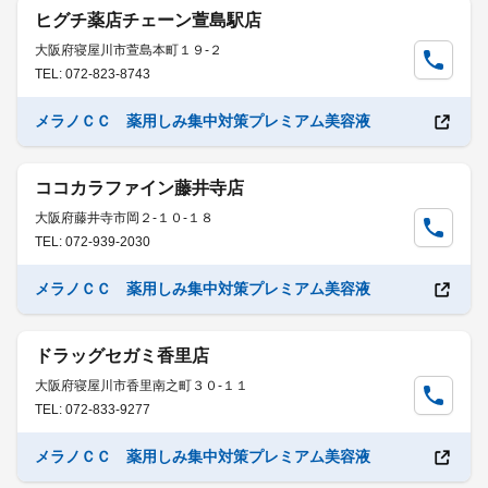
ヒグチ薬店チェーン萱島駅店
大阪府寝屋川市萱島本町１９-２
TEL: 072-823-8743
メラノＣＣ 薬用しみ集中対策プレミアム美容液
ココカラファイン藤井寺店
大阪府藤井寺市岡２-１０-１８
TEL: 072-939-2030
メラノＣＣ 薬用しみ集中対策プレミアム美容液
ドラッグセガミ香里店
大阪府寝屋川市香里南之町３０-１１
TEL: 072-833-9277
メラノＣＣ 薬用しみ集中対策プレミアム美容液