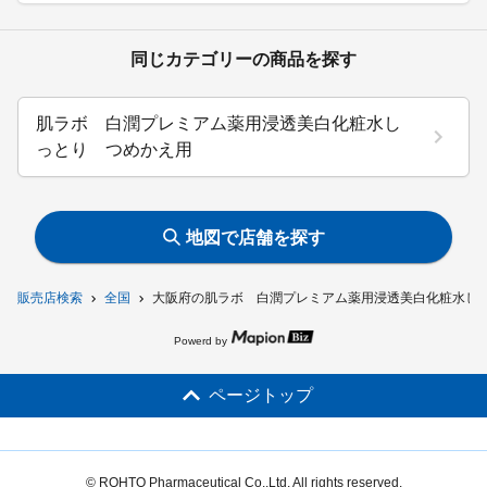
同じカテゴリーの商品を探す
肌ラボ 白潤プレミアム薬用浸透美白化粧水し
っとり つめかえ用
地図で店舗を探す
販売店検索
全国
大阪府の肌ラボ 白潤プレミアム薬用浸透美白化粧水し
Powerd by
ページトップ
© ROHTO Pharmaceutical Co.,Ltd. All rights reserved.