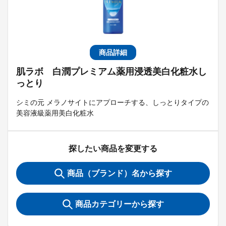
商品詳細
肌ラボ 白潤プレミアム薬用浸透美白化粧水し
っとり
シミの元 メラノサイトにアプローチする、しっとりタイプの
美容液級薬用美白化粧水
探したい商品を変更する
商品（ブランド）名から探す
商品カテゴリーから探す