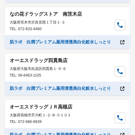
なの花ドラッグストア 南茨木店
大阪府茨木市沢良宜西１丁目１-３
TEL: 072-633-4460
肌ラボ 白潤プレミアム薬用浸透美白化粧水しっとり
オーエスドラッグ四貫島店
大阪府大阪市此花区四貫島１-９-６
TEL: 06-6463-1105
肌ラボ 白潤プレミアム薬用浸透美白化粧水しっとり
オーエスドラッグＪＲ高槻店
大阪府高槻市芥川町１-２-Ｂ-０１０１
TEL: 072-686-6839
肌ラボ 白潤プレミアム薬用浸透美白化粧水しっとり