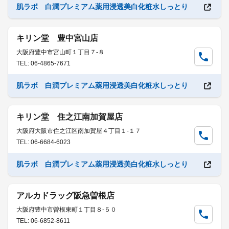
肌ラボ 白潤プレミアム薬用浸透美白化粧水しっとり
キリン堂 豊中宮山店
大阪府豊中市宮山町１丁目７-８
TEL: 06-4865-7671
肌ラボ 白潤プレミアム薬用浸透美白化粧水しっとり
キリン堂 住之江南加賀屋店
大阪府大阪市住之江区南加賀屋４丁目１-１７
TEL: 06-6684-6023
肌ラボ 白潤プレミアム薬用浸透美白化粧水しっとり
アルカドラッグ阪急曽根店
大阪府豊中市曽根東町１丁目８-５０
TEL: 06-6852-8611