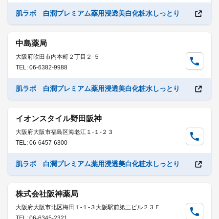
肌ラボ 白潤プレミアム薬用浸透美白化粧水しっとり
中島薬局
大阪府吹田市内本町２丁目２-５
TEL: 06-6382-9988
肌ラボ 白潤プレミアム薬用浸透美白化粧水しっとり
イオンスタイル野田阪神
大阪府大阪市福島区海老江１-１-２３
TEL: 06-6457-6300
肌ラボ 白潤プレミアム薬用浸透美白化粧水しっとり
株式会社阪神薬局
大阪府大阪市北区梅田１-１-３大阪駅前第三ビル２３Ｆ
TEL: 06-6345-2321