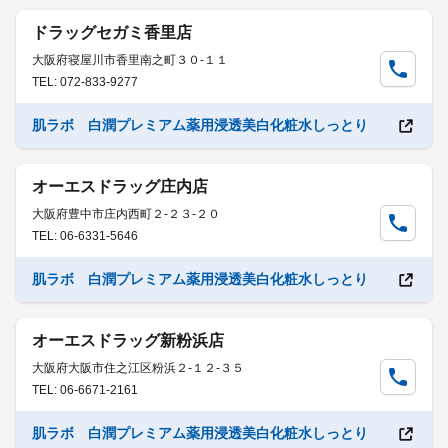
ドラッグセガミ香里店
大阪府寝屋川市香里南之町３０-１１
TEL: 072-833-9277
肌ラボ 白潤プレミアム薬用浸透美白化粧水しっとり
オーエスドラッグ庄内店
大阪府豊中市庄内西町２-２３-２０
TEL: 06-6331-5646
肌ラボ 白潤プレミアム薬用浸透美白化粧水しっとり
オーエスドラッグ新粉浜店
大阪府大阪市住之江区粉浜２-１２-３５
TEL: 06-6671-2161
肌ラボ 白潤プレミアム薬用浸透美白化粧水しっとり