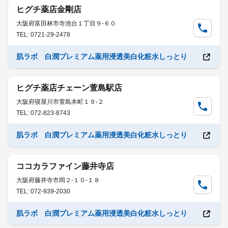
ヒグチ薬店金剛店
大阪府富田林市寺池台１丁目９-６０
TEL: 0721-29-2478
肌ラボ 白潤プレミアム薬用浸透美白化粧水しっとり
ヒグチ薬店チェーン萱島駅店
大阪府寝屋川市萱島本町１９-２
TEL: 072-823-8743
肌ラボ 白潤プレミアム薬用浸透美白化粧水しっとり
ココカラファイン藤井寺店
大阪府藤井寺市岡２-１０-１８
TEL: 072-939-2030
肌ラボ 白潤プレミアム薬用浸透美白化粧水しっとり