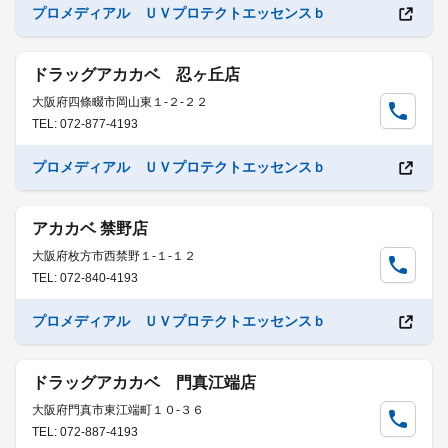
プロメディアル ＵＶプロテクトエッセンスｂ
ドラッグアカカベ 忍ヶ丘店
大阪府四條畷市岡山東１-２-２２
TEL: 072-877-4193
プロメディアル ＵＶプロテクトエッセンスｂ
アカカベ 禁野店
大阪府枚方市西禁野１-１-１２
TEL: 072-840-4193
プロメディアル ＵＶプロテクトエッセンスｂ
ドラッグアカカベ 門真江端店
大阪府門真市東江端町１０-３６
TEL: 072-887-4193