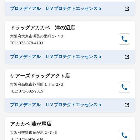
プロメディアル ＵＶプロテクトエッセンスｂ
ドラッグアカカベ 津の辺店
大阪府大東市明美の里町１-７０
TEL: 072-879-4193
プロメディアル ＵＶプロテクトエッセンスｂ
ケアーズドラッグアクト店
大阪府高槻市芥川町１丁目２-Ｂ
TEL: 072-682-9015
プロメディアル ＵＶプロテクトエッセンスｂ
アカカベ 藤が尾店
大阪府交野市藤が尾２-７-３
TEL: 072-892-0934