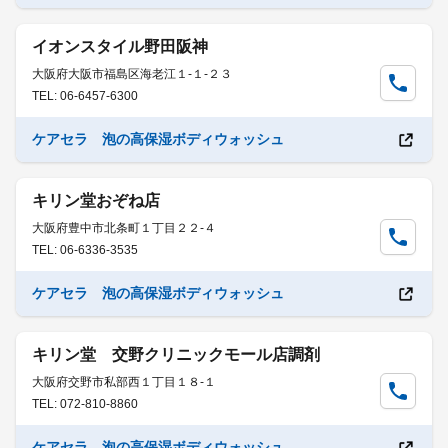
イオンスタイル野田阪神
大阪府大阪市福島区海老江１-１-２３
TEL: 06-6457-6300
ケアセラ 泡の高保湿ボディウォッシュ
キリン堂おぞね店
大阪府豊中市北条町１丁目２２-４
TEL: 06-6336-3535
ケアセラ 泡の高保湿ボディウォッシュ
キリン堂 交野クリニックモール店調剤
大阪府交野市私部西１丁目１８-１
TEL: 072-810-8860
ケアセラ 泡の高保湿ボディウォッシュ