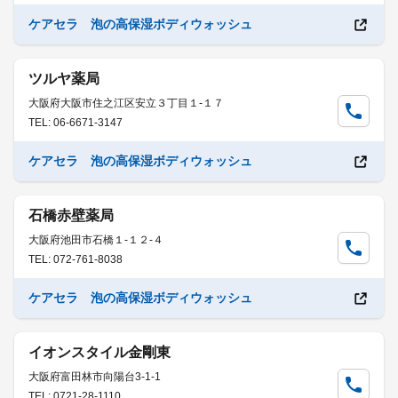
ケアセラ 泡の高保湿ボディウォッシュ
ツルヤ薬局
大阪府大阪市住之江区安立３丁目１-１７
TEL: 06-6671-3147
ケアセラ 泡の高保湿ボディウォッシュ
石橋赤壁薬局
大阪府池田市石橋１-１２-４
TEL: 072-761-8038
ケアセラ 泡の高保湿ボディウォッシュ
イオンスタイル金剛東
大阪府富田林市向陽台3-1-1
TEL: 0721-28-1110