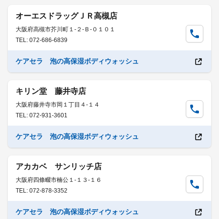
オーエスドラッグＪＲ高槻店
大阪府高槻市芥川町１-２-Ｂ-０１０１
TEL: 072-686-6839
ケアセラ 泡の高保湿ボディウォッシュ
キリン堂 藤井寺店
大阪府藤井寺市岡１丁目４-１４
TEL: 072-931-3601
ケアセラ 泡の高保湿ボディウォッシュ
アカカベ サンリッチ店
大阪府四條畷市楠公１-１３-１６
TEL: 072-878-3352
ケアセラ 泡の高保湿ボディウォッシュ