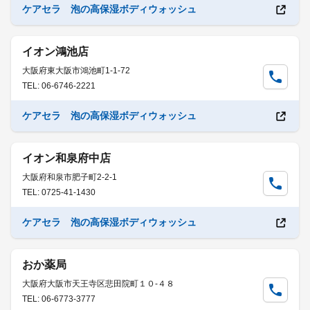
ケアセラ 泡の高保湿ボディウォッシュ
イオン鴻池店
大阪府東大阪市鴻池町1-1-72
TEL: 06-6746-2221
ケアセラ 泡の高保湿ボディウォッシュ
イオン和泉府中店
大阪府和泉市肥子町2-2-1
TEL: 0725-41-1430
ケアセラ 泡の高保湿ボディウォッシュ
おか薬局
大阪府大阪市天王寺区悲田院町１０-４８
TEL: 06-6773-3777