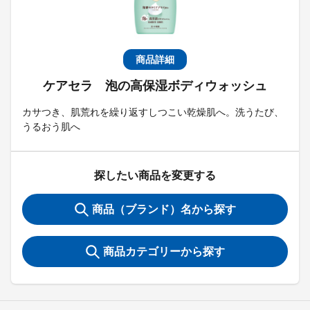
商品詳細
ケアセラ 泡の高保湿ボディウォッシュ
カサつき、肌荒れを繰り返すしつこい乾燥肌へ。洗うたび、
うるおう肌へ
探したい商品を変更する
商品（ブランド）名から探す
商品カテゴリーから探す