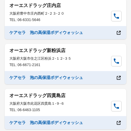
オーエスドラッグ庄内店
大阪府豊中市庄内西町２-２３-２０
TEL: 06-6331-5646
ケアセラ 泡の高保湿ボディウォッシュ
オーエスドラッグ新粉浜店
大阪府大阪市住之江区粉浜２-１２-３５
TEL: 06-6671-2161
ケアセラ 泡の高保湿ボディウォッシュ
オーエスドラッグ四貫島店
大阪府大阪市此花区四貫島１-９-６
TEL: 06-6463-1105
ケアセラ 泡の高保湿ボディウォッシュ