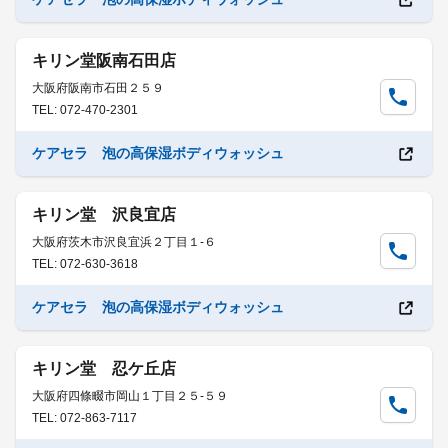
キリン堂阪南石田店
大阪府阪南市石田２５９
TEL: 072-470-2301
ケアセラ 泡の高保湿ボディウォッシュ
キリン堂 沢良宜店
大阪府茨木市沢良宜浜２丁目１-６
TEL: 072-630-3618
ケアセラ 泡の高保湿ボディウォッシュ
キリン堂 忍ケ丘店
大阪府四條畷市岡山１丁目２５-５９
TEL: 072-863-7117