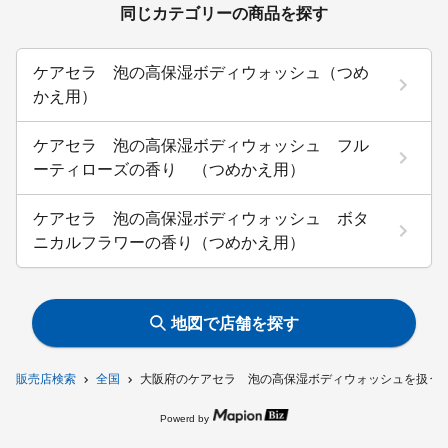
同じカテゴリーの商品を探す
ケアセラ 泡の高保湿ボディウォッシュ（つめ
かえ用）
ケアセラ 泡の高保湿ボディウォッシュ フル
ーティローズの香り （つめかえ用）
ケアセラ 泡の高保湿ボディウォッシュ ボタ
ニカルフラワーの香り（つめかえ用）
地図で店舗を探す
販売店検索
全国
大阪府のケアセラ 泡の高保湿ボディウォッシュを扱う
Powerd by