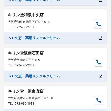
キリン堂和泉中央店
大阪府和泉市池田下町１７０-１
TEL: 0725-50-2781
５０の恵 薬用リンクルクリーム
キリン堂阪南石田店
大阪府阪南市石田２５９
TEL: 072-470-2301
５０の恵 薬用リンクルクリーム
キリン堂 沢良宜店
大阪府茨木市沢良宜浜２丁目１-６
TEL: 072-630-3618