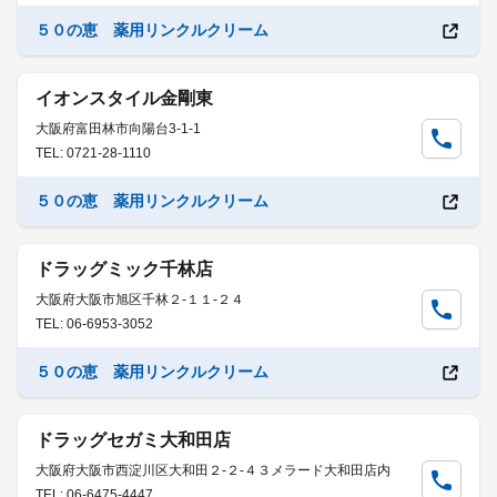
５０の恵 薬用リンクルクリーム
イオンスタイル金剛東
大阪府富田林市向陽台3-1-1
TEL: 0721-28-1110
５０の恵 薬用リンクルクリーム
ドラッグミック千林店
大阪府大阪市旭区千林２-１１-２４
TEL: 06-6953-3052
５０の恵 薬用リンクルクリーム
ドラッグセガミ大和田店
大阪府大阪市西淀川区大和田２-２-４３メラード大和田店内
TEL: 06-6475-4447