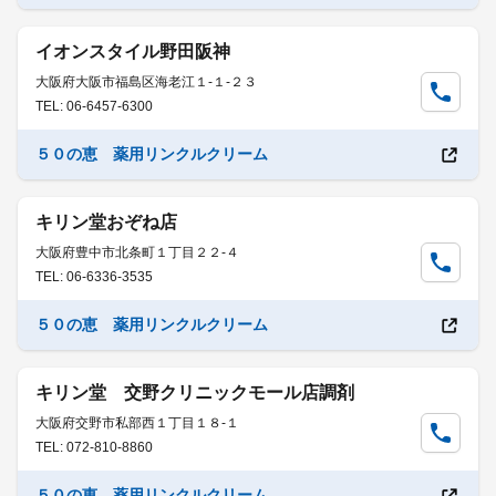
イオンスタイル野田阪神
大阪府大阪市福島区海老江１-１-２３
TEL: 06-6457-6300
５０の恵 薬用リンクルクリーム
キリン堂おぞね店
大阪府豊中市北条町１丁目２２-４
TEL: 06-6336-3535
５０の恵 薬用リンクルクリーム
キリン堂 交野クリニックモール店調剤
大阪府交野市私部西１丁目１８-１
TEL: 072-810-8860
５０の恵 薬用リンクルクリーム