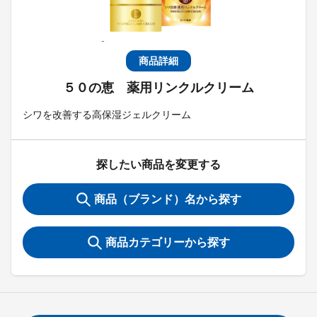
商品詳細
５０の恵 薬用リンクルクリーム
シワを改善する高保湿ジェルクリーム
探したい商品を変更する
商品（ブランド）名から探す
商品カテゴリーから探す