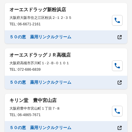
オーエスドラッグ新粉浜店
大阪府大阪市住之江区粉浜２-１２-３５
TEL: 06-6671-2161
５０の恵 薬用リンクルクリーム
オーエスドラッグＪＲ高槻店
大阪府高槻市芥川町１-２-Ｂ-０１０１
TEL: 072-686-6839
５０の恵 薬用リンクルクリーム
キリン堂 豊中宮山店
大阪府豊中市宮山町１丁目７-８
TEL: 06-4865-7671
５０の恵 薬用リンクルクリーム