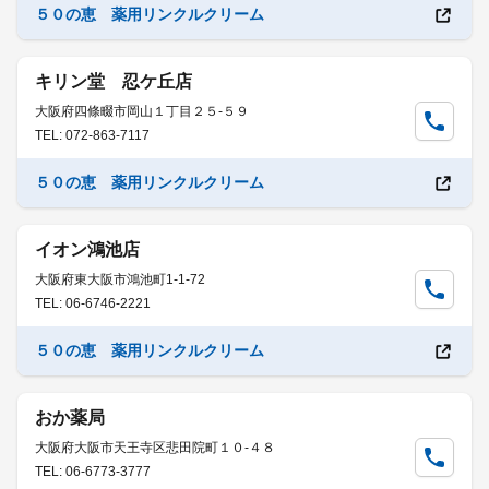
５０の恵 薬用リンクルクリーム
キリン堂 忍ケ丘店
大阪府四條畷市岡山１丁目２５-５９
TEL: 072-863-7117
５０の恵 薬用リンクルクリーム
イオン鴻池店
大阪府東大阪市鴻池町1-1-72
TEL: 06-6746-2221
５０の恵 薬用リンクルクリーム
おか薬局
大阪府大阪市天王寺区悲田院町１０-４８
TEL: 06-6773-3777