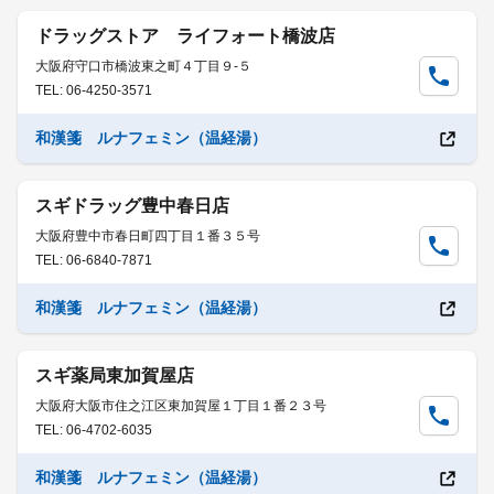
ドラッグストア ライフォート橋波店
大阪府守口市橋波東之町４丁目９-５
TEL: 06-4250-3571
和漢箋 ルナフェミン（温経湯）
スギドラッグ豊中春日店
大阪府豊中市春日町四丁目１番３５号
TEL: 06-6840-7871
和漢箋 ルナフェミン（温経湯）
スギ薬局東加賀屋店
大阪府大阪市住之江区東加賀屋１丁目１番２３号
TEL: 06-4702-6035
和漢箋 ルナフェミン（温経湯）