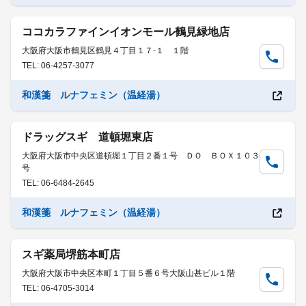
ココカラファインイオンモール鶴見緑地店
大阪府大阪市鶴見区鶴見４丁目１７-１ １階
TEL: 06-4257-3077
和漢箋 ルナフェミン（温経湯）
ドラッグスギ 道頓堀東店
大阪府大阪市中央区道頓堀１丁目２番１号 ＤＯ ＢＯＸ１０３
号
TEL: 06-6484-2645
和漢箋 ルナフェミン（温経湯）
スギ薬局堺筋本町店
大阪府大阪市中央区本町１丁目５番６号大阪山甚ビル１階
TEL: 06-4705-3014