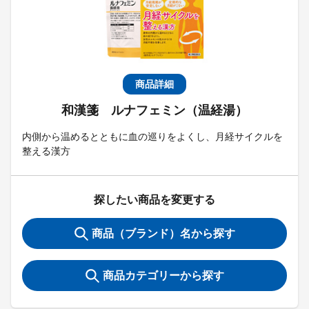
商品詳細
和漢箋 ルナフェミン（温経湯）
内側から温めるとともに血の巡りをよくし、月経サイクルを
整える漢方
探したい商品を変更する
商品（ブランド）名から探す
商品カテゴリーから探す