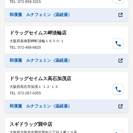
TEL: 072-959-3315
和漢箋 ルナフェミン（温経湯）
ドラッグセイムス岬淡輪店
大阪府泉南郡岬町淡輪１６００-１
TEL: 072-468-6820
和漢箋 ルナフェミン（温経湯）
ドラッグセイムス高石加茂店
大阪府高石市加茂１-１２-１３
TEL: 072-267-0355
和漢箋 ルナフェミン（温経湯）
スギドラッグ巽中店
大阪府大阪市生野区巽中三丁目３番１０号