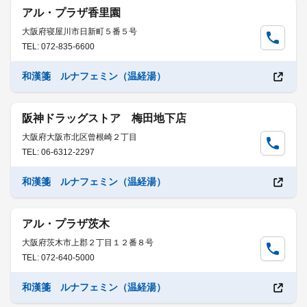
アル・プラザ香里園
大阪府寝屋川市日新町５番５号
TEL: 072-835-6600
和漢箋 ルナフェミン（温経湯）
阪神ドラッグストア 梅田地下店
大阪府大阪市北区曾根崎２丁目
TEL: 06-6312-2297
和漢箋 ルナフェミン（温経湯）
アル・プラザ茨木
大阪府茨木市上郡２丁目１２番８号
TEL: 072-640-5000
和漢箋 ルナフェミン（温経湯）