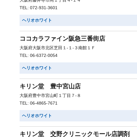
大阪府藤井寺市岡１丁目４-１４
TEL: 072-931-3601
ヘリオホワイト
ココカラファイン阪急三番街店
大阪府大阪市北区芝田１-１-３南館１Ｆ
TEL: 06-6372-0054
ヘリオホワイト
キリン堂 豊中宮山店
大阪府豊中市宮山町１丁目７-８
TEL: 06-4865-7671
ヘリオホワイト
キリン堂 交野クリニックモール店調剤