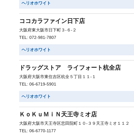
ヘリオホワイト
ココカラファイン日下店
大阪府東大阪市日下町３-６-２
TEL: 072-981-7807
ヘリオホワイト
ドラッグストア ライフォート杭全店
大阪府大阪市東住吉区杭全５丁目１１-１
TEL: 06-6719-5901
ヘリオホワイト
ＫｏＫｕＭｉＮ天王寺ミオ店
大阪府大阪市天王寺区悲田院町１０-３９天王寺ミオ１１２
TEL: 06-6770-1177