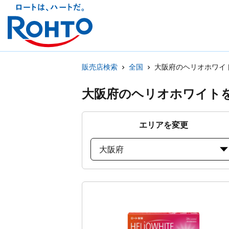
販売店検索
全国
大阪府のヘリオホワイ
大阪府のヘリオホワイト
エリアを変更
大阪府