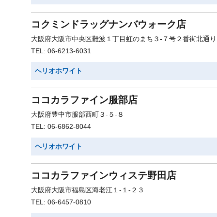
コクミンドラッグナンバウォーク店
大阪府大阪市中央区難波１丁目虹のまち３-７号２番街北通り
TEL: 06-6213-6031
ヘリオホワイト
ココカラファイン服部店
大阪府豊中市服部西町３-５-８
TEL: 06-6862-8044
ヘリオホワイト
ココカラファインウィステ野田店
大阪府大阪市福島区海老江１-１-２３
TEL: 06-6457-0810