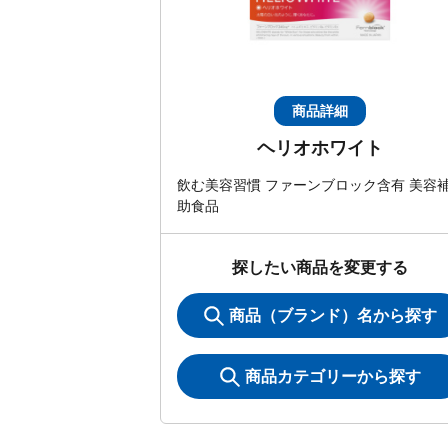
商品詳細
ヘリオホワイト
飲む美容習慣 ファーンブロック含有 美容
助食品
探したい商品を変更する
商品（ブランド）名から探す
商品カテゴリーから探す