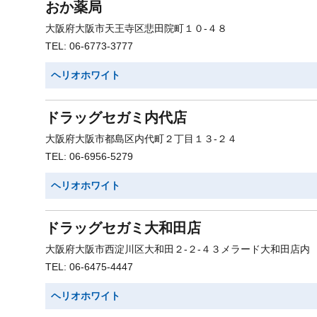
おか薬局
大阪府大阪市天王寺区悲田院町１０-４８
TEL: 06-6773-3777
ヘリオホワイト
ドラッグセガミ内代店
大阪府大阪市都島区内代町２丁目１３-２４
TEL: 06-6956-5279
ヘリオホワイト
ドラッグセガミ大和田店
大阪府大阪市西淀川区大和田２-２-４３メラード大和田店内
TEL: 06-6475-4447
ヘリオホワイト