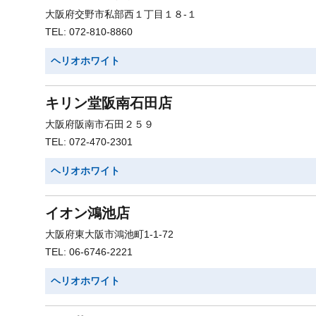
大阪府交野市私部西１丁目１８-１
TEL: 072-810-8860
ヘリオホワイト
キリン堂阪南石田店
大阪府阪南市石田２５９
TEL: 072-470-2301
ヘリオホワイト
イオン鴻池店
大阪府東大阪市鴻池町1-1-72
TEL: 06-6746-2221
ヘリオホワイト