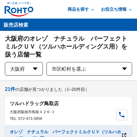
商品を探す
お役立ち情報
販売店検索
大阪府のオレゾ ナチュラル パーフェクト
ミルクＵＶ（ツルハホールディングス用）を
扱う店舗一覧
大阪府
市区町村を選ぶ
21
件
の店舗が見つかりました
（1~20件目）
ツルハドラッグ鳥取店
大阪府阪南市鳥取４２６-１
TEL: 072-473-3958
オレゾ ナチュラル パーフェクトミルクＵＶ（ツルハホ