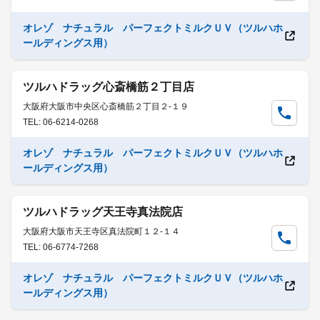
オレゾ ナチュラル パーフェクトミルクＵＶ（ツルハホ
ールディングス用）
ツルハドラッグ心斎橋筋２丁目店
大阪府大阪市中央区心斎橋筋２丁目２-１９
TEL: 06-6214-0268
オレゾ ナチュラル パーフェクトミルクＵＶ（ツルハホ
ールディングス用）
ツルハドラッグ天王寺真法院店
大阪府大阪市天王寺区真法院町１２-１４
TEL: 06-6774-7268
オレゾ ナチュラル パーフェクトミルクＵＶ（ツルハホ
ールディングス用）