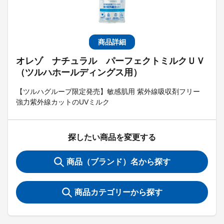
商品詳細
オレゾ ナチュラル パーフェクトミルクＵＶ
（ツルハホールディングス用）
【ツルハグループ限定発売】敏感肌用 紫外線吸収剤フリー
強力紫外線カットのUVミルク
探したい商品を変更する
商品（ブランド）名から探す
商品カテゴリーから探す