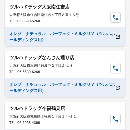
ツルハドラッグ大阪南住吉店
大阪府大阪市住吉区南住吉４丁目８番１６号
TEL: 06-6690-5268
オレゾ ナチュラル パーフェクトミルクＵＶ（ツルハホ
ールディングス用）
ツルハドラッグなんさん通り店
大阪府大阪市浪速区難波中２丁目２-１８
TEL: 06-6630-6268
オレゾ ナチュラル パーフェクトミルクＵＶ（ツルハホ
ールディングス用）
ツルハドラッグ今福鶴見店
大阪府大阪市城東区今福東１丁目１４-１１
TEL: 06-6958-4366