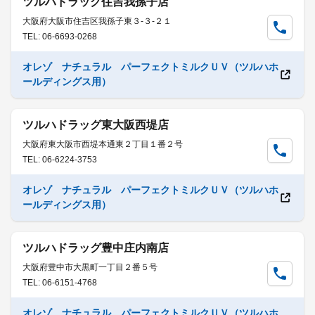
ツルハドラッグ住吉我孫子店
大阪府大阪市住吉区我孫子東３-３-２１
TEL: 06-6693-0268
オレゾ ナチュラル パーフェクトミルクＵＶ（ツルハホ
ールディングス用）
ツルハドラッグ東大阪西堤店
大阪府東大阪市西堤本通東２丁目１番２号
TEL: 06-6224-3753
オレゾ ナチュラル パーフェクトミルクＵＶ（ツルハホ
ールディングス用）
ツルハドラッグ豊中庄内南店
大阪府豊中市大黒町一丁目２番５号
TEL: 06-6151-4768
オレゾ ナチュラル パーフェクトミルクＵＶ（ツルハホ