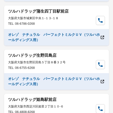
ツルハドラッグ蒲生四丁目駅前店
大阪府大阪市城東区中央１-１３-１８
TEL: 06-6786-0268
オレゾ ナチュラル パーフェクトミルクＵＶ（ツルハホ
ールディングス用）
ツルハドラッグ生野田島店
大阪府大阪市生野区田島５丁目８番３２号
TEL: 06-6755-6268
オレゾ ナチュラル パーフェクトミルクＵＶ（ツルハホ
ールディングス用）
ツルハドラッグ姫島駅前店
大阪府大阪市西淀川区姫里２丁目１０-６
TEL: 06-4808-8268