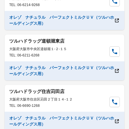
TEL: 06-6214-9268
オレゾ ナチュラル パーフェクトミルクＵＶ（ツルハホ
ールディングス用）
ツルハドラッグ道頓堀東店
大阪府大阪市中央区道頓堀１-２-１５
TEL: 06-6211-6268
オレゾ ナチュラル パーフェクトミルクＵＶ（ツルハホ
ールディングス用）
ツルハドラッグ住吉苅田店
大阪府大阪市住吉区苅田２丁目１４-１２
TEL: 06-6690-1268
オレゾ ナチュラル パーフェクトミルクＵＶ（ツルハホ
ールディングス用）