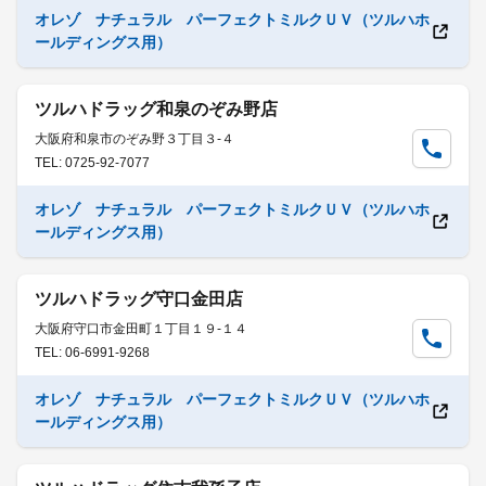
オレゾ ナチュラル パーフェクトミルクＵＶ（ツルハホ
ールディングス用）
ツルハドラッグ和泉のぞみ野店
大阪府和泉市のぞみ野３丁目３-４
TEL: 0725-92-7077
オレゾ ナチュラル パーフェクトミルクＵＶ（ツルハホ
ールディングス用）
ツルハドラッグ守口金田店
大阪府守口市金田町１丁目１９-１４
TEL: 06-6991-9268
オレゾ ナチュラル パーフェクトミルクＵＶ（ツルハホ
ールディングス用）