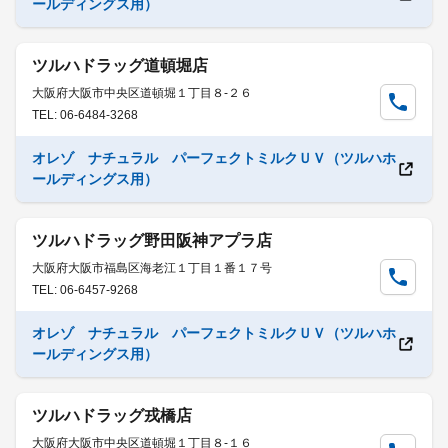
ールディングス用）
ツルハドラッグ道頓堀店
大阪府大阪市中央区道頓堀１丁目８-２６
TEL: 06-6484-3268
オレゾ ナチュラル パーフェクトミルクＵＶ（ツルハホ
ールディングス用）
ツルハドラッグ野田阪神アプラ店
大阪府大阪市福島区海老江１丁目１番１７号
TEL: 06-6457-9268
オレゾ ナチュラル パーフェクトミルクＵＶ（ツルハホ
ールディングス用）
ツルハドラッグ戎橋店
大阪府大阪市中央区道頓堀１丁目８-１６