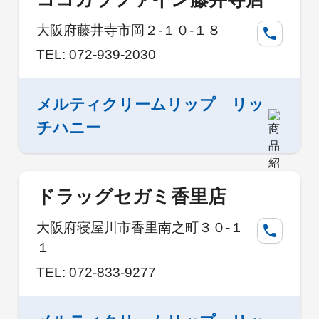
大阪府藤井寺市岡２-１０-１８
TEL: 072-939-2030
メルティクリームリップ リッ
チハニー
ドラッグセガミ香里店
大阪府寝屋川市香里南之町３０-１
１
TEL: 072-833-9277