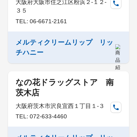
大阪府大阪市住之江区粉浜２-１２-
３５
TEL: 06-6671-2161
メルティクリームリップ リッ
チハニー
なの花ドラッグストア 南
茨木店
大阪府茨木市沢良宜西１丁目１-３
TEL: 072-633-4460