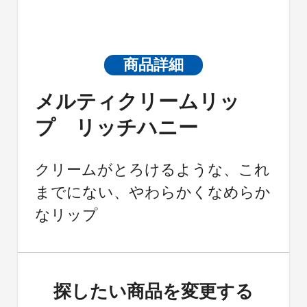
商品詳細
メルティクリームリッ
プ リッチハニー
クリームがとろけるような、これ
までにない、やわらかくなめらか
なリップ
探したい商品を変更する