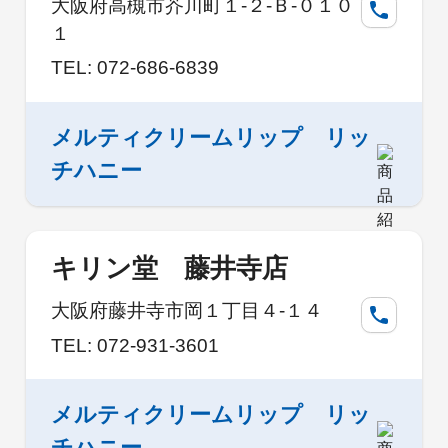
大阪府高槻市芥川町１-２-Ｂ-０１０
１
TEL: 072-686-6839
メルティクリームリップ リッ
チハニー
キリン堂 藤井寺店
大阪府藤井寺市岡１丁目４-１４
TEL: 072-931-3601
メルティクリームリップ リッ
チハニー