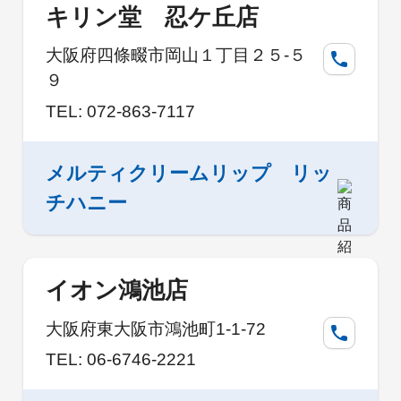
キリン堂 忍ケ丘店
大阪府四條畷市岡山１丁目２５-５
９
TEL: 072-863-7117
メルティクリームリップ リッ
チハニー
イオン鴻池店
大阪府東大阪市鴻池町1-1-72
TEL: 06-6746-2221