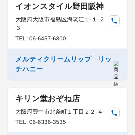
イオンスタイル野田阪神
大阪府大阪市福島区海老江１-１-２
３
TEL: 06-6457-6300
メルティクリームリップ リッ
チハニー
キリン堂おぞね店
大阪府豊中市北条町１丁目２２-４
TEL: 06-6336-3535