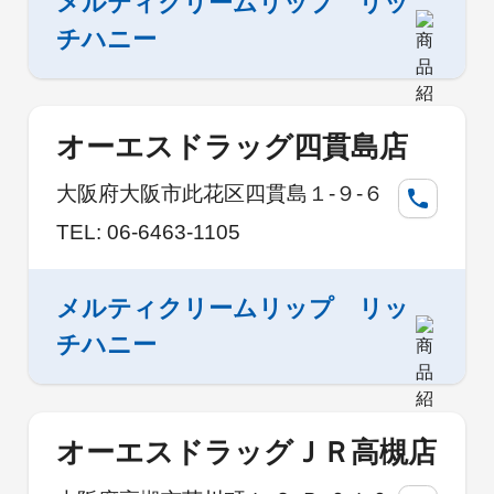
メルティクリームリップ リッ
チハニー
オーエスドラッグ四貫島店
大阪府大阪市此花区四貫島１-９-６
TEL: 06-6463-1105
メルティクリームリップ リッ
チハニー
オーエスドラッグＪＲ高槻店