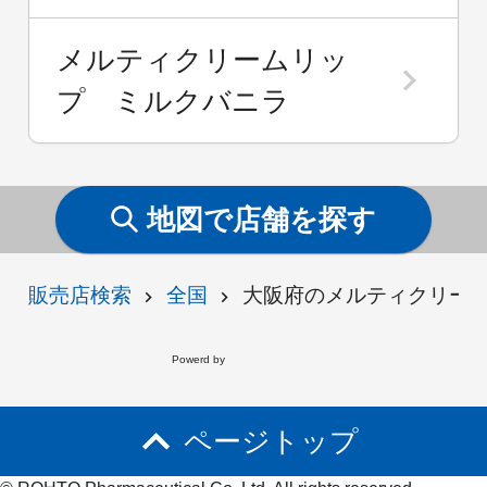
メルティクリームリッ
プ ミルクバニラ
地図で店舗を探す
販売店検索
全国
大阪府のメルティクリー
Powerd by
ページトップ