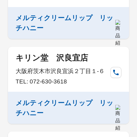
メルティクリームリップ リッ
チハニー
キリン堂 沢良宜店
大阪府茨木市沢良宜浜２丁目１-６
TEL: 072-630-3618
メルティクリームリップ リッ
チハニー