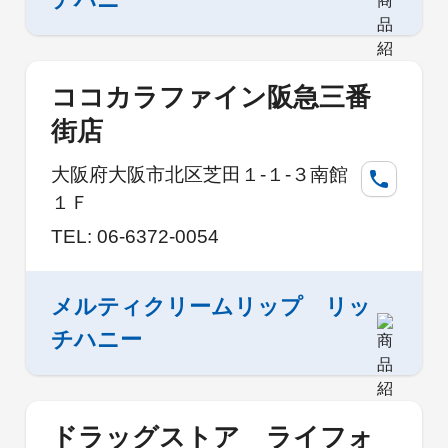
ココカラファイン阪急三番
街店
大阪府大阪市北区芝田１-１-３南館
１Ｆ
TEL: 06-6372-0054
メルティクリームリップ リッ
チハニー
ドラッグストア ライフォ