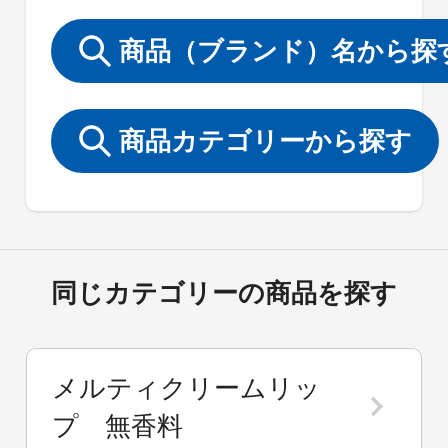
商品（ブランド）名から探
商品カテゴリーから探す
同じカテゴリーの商品を探す
メルティクリームリッ
プ 無香料