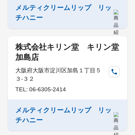
メルティクリームリップ リッ
チハニー
株式会社キリン堂 キリン堂
加島店
大阪府大阪市淀川区加島１丁目５
３-３２
TEL: 06-6305-2414
メルティクリームリップ リッ
チハニー