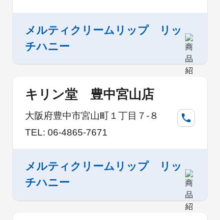
メルティクリームリップ リッ
チハニー
キリン堂 豊中宮山店
大阪府豊中市宮山町１丁目７-８
TEL: 06-4865-7671
メルティクリームリップ リッ
チハニー