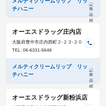
メルティクリームリップ リッ
チハニー
オーエスドラッグ庄内店
大阪府豊中市庄内西町２-２３-２０
TEL: 06-6331-5646
メルティクリームリップ リッ
チハニー
オーエスドラッグ新粉浜店