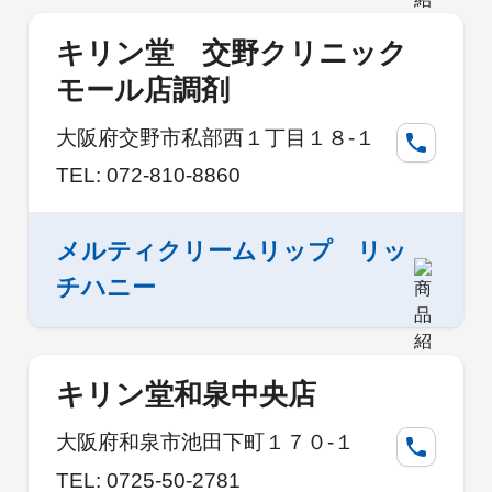
キリン堂 交野クリニック
モール店調剤
大阪府交野市私部西１丁目１８-１
TEL: 072-810-8860
メルティクリームリップ リッ
チハニー
キリン堂和泉中央店
大阪府和泉市池田下町１７０-１
TEL: 0725-50-2781