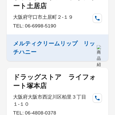
ート土居店
大阪府守口市土居町２-１９
TEL: 06-6998-5190
メルティクリームリップ リッ
チハニー
ドラッグストア ライフォ
ート塚本店
大阪府大阪市西淀川区柏里３丁目
１-１０
TEL: 06-4808-0378