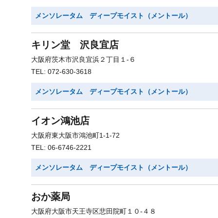
メンソレータム ディープモイスト（メントール）
キリン堂 沢良宜店
大阪府茨木市沢良宜浜２丁目１-６
TEL: 072-630-3618
メンソレータム ディープモイスト（メントール）
イオン鴻池店
大阪府東大阪市鴻池町1-1-72
TEL: 06-6746-2221
メンソレータム ディープモイスト（メントール）
おか薬局
大阪府大阪市天王寺区悲田院町１０-４８