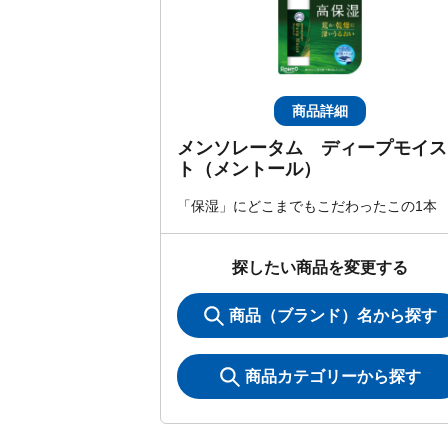
商品詳細
メンソレータム ディープモイス
ト（メントール）
「保湿」にどこまでもこだわったこの1本
探したい商品を変更する
商品（ブランド）名から探す
商品カテゴリーから探す