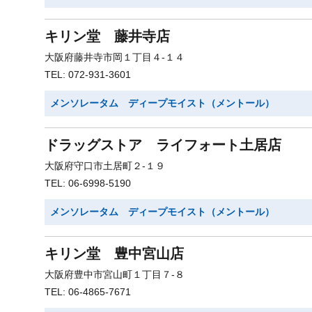
キリン堂 藤井寺店
大阪府藤井寺市岡１丁目４-１４
TEL: 072-931-3601
メンソレータム ディープモイスト（メントール）
ドラッグストア ライフォート土居店
大阪府守口市土居町２-１９
TEL: 06-6998-5190
メンソレータム ディープモイスト（メントール）
キリン堂 豊中宮山店
大阪府豊中市宮山町１丁目７-８
TEL: 06-4865-7671