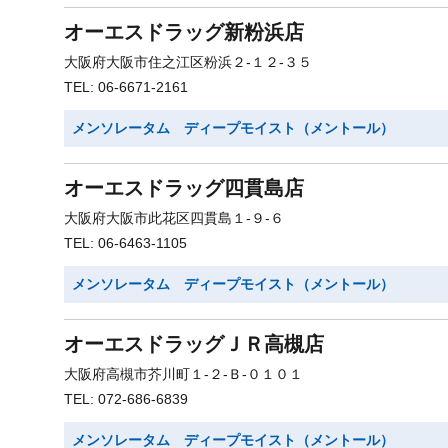
オーエスドラッグ新粉浜店
大阪府大阪市住之江区粉浜２-１２-３５
TEL: 06-6671-2161
メンソレータム ディープモイスト（メントール）
オーエスドラッグ四貫島店
大阪府大阪市此花区四貫島１-９-６
TEL: 06-6463-1105
メンソレータム ディープモイスト（メントール）
オーエスドラッグＪＲ高槻店
大阪府高槻市芥川町１-２-Ｂ-０１０１
TEL: 072-686-6839
メンソレータム ディープモイスト（メントール）