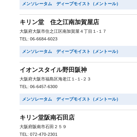
メンソレータム ディープモイスト（メントール）
キリン堂 住之江南加賀屋店
大阪府大阪市住之江区南加賀屋４丁目１-１７
TEL: 06-6684-6023
メンソレータム ディープモイスト（メントール）
イオンスタイル野田阪神
大阪府大阪市福島区海老江１-１-２３
TEL: 06-6457-6300
メンソレータム ディープモイスト（メントール）
キリン堂阪南石田店
大阪府阪南市石田２５９
TEL: 072-470-2301