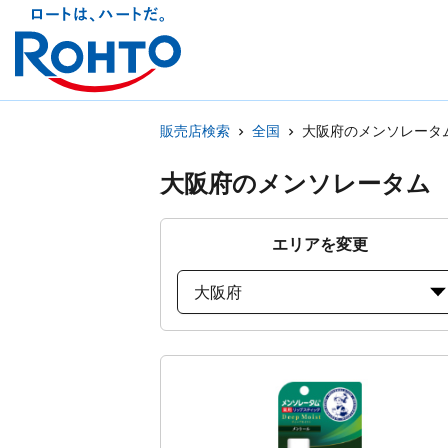
販売店検索
全国
大阪府のメンソレータ
大阪府のメンソレータム
エリアを変更
大阪府