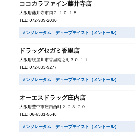
ココカラファイン藤井寺店
大阪府藤井寺市岡２-１０-１８
TEL: 072-939-2030
メンソレータム ディープモイスト（メントール）
ドラッグセガミ香里店
大阪府寝屋川市香里南之町３０-１１
TEL: 072-833-9277
メンソレータム ディープモイスト（メントール）
オーエスドラッグ庄内店
大阪府豊中市庄内西町２-２３-２０
TEL: 06-6331-5646
メンソレータム ディープモイスト（メントール）