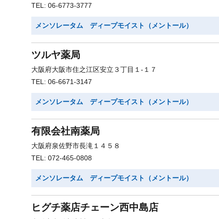
TEL: 06-6773-3777
メンソレータム ディープモイスト（メントール）
ツルヤ薬局
大阪府大阪市住之江区安立３丁目１-１７
TEL: 06-6671-3147
メンソレータム ディープモイスト（メントール）
有限会社南薬局
大阪府泉佐野市長滝１４５８
TEL: 072-465-0808
メンソレータム ディープモイスト（メントール）
ヒグチ薬店チェーン西中島店