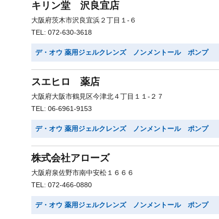
キリン堂 沢良宜店
大阪府茨木市沢良宜浜２丁目１-６
TEL: 072-630-3618
デ・オウ 薬用ジェルクレンズ ノンメントール ポンプ
スエヒロ 薬店
大阪府大阪市鶴見区今津北４丁目１１-２７
TEL: 06-6961-9153
デ・オウ 薬用ジェルクレンズ ノンメントール ポンプ
株式会社アローズ
大阪府泉佐野市南中安松１６６６
TEL: 072-466-0880
デ・オウ 薬用ジェルクレンズ ノンメントール ポンプ