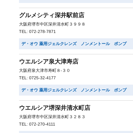
グルメシティ深井駅前店
大阪府堺市中区深井清水町３９９８
TEL: 072-278-7871
デ・オウ 薬用ジェルクレンズ ノンメントール ポンプ
ウエルシア泉大津寿店
大阪府泉大津市寿町８-３０
TEL: 0725-32-4177
デ・オウ 薬用ジェルクレンズ ノンメントール ポンプ
ウエルシア堺深井清水町店
大阪府堺市中区深井清水町３２８３
TEL: 072-270-4111