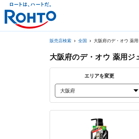
販売店検索
全国
大阪府のデ・オウ 薬
大阪府のデ・オウ 薬用
エリアを変更
大阪府