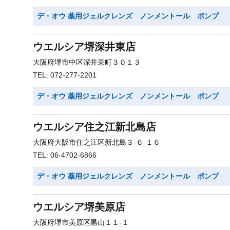
デ・オウ 薬用ジェルクレンズ ノンメントール ポンプ
ウエルシア堺深井東店
大阪府堺市中区深井東町３０１３
TEL: 072-277-2201
デ・オウ 薬用ジェルクレンズ ノンメントール ポンプ
ウエルシア住之江新北島店
大阪府大阪市住之江区新北島３-６-１６
TEL: 06-4702-6866
デ・オウ 薬用ジェルクレンズ ノンメントール ポンプ
ウエルシア堺美原店
大阪府堺市美原区黒山１１-１