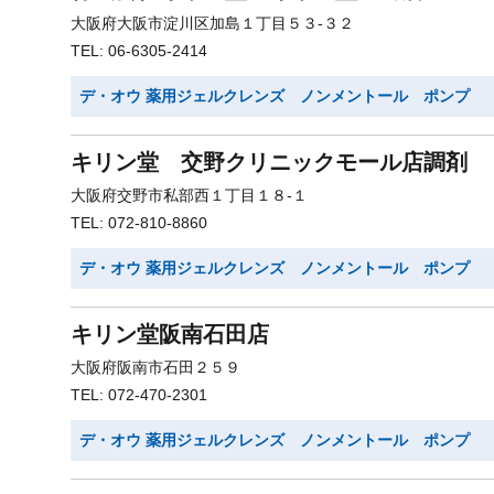
大阪府大阪市淀川区加島１丁目５３-３２
TEL: 06-6305-2414
デ・オウ 薬用ジェルクレンズ ノンメントール ポンプ
キリン堂 交野クリニックモール店調剤
大阪府交野市私部西１丁目１８-１
TEL: 072-810-8860
デ・オウ 薬用ジェルクレンズ ノンメントール ポンプ
キリン堂阪南石田店
大阪府阪南市石田２５９
TEL: 072-470-2301
デ・オウ 薬用ジェルクレンズ ノンメントール ポンプ