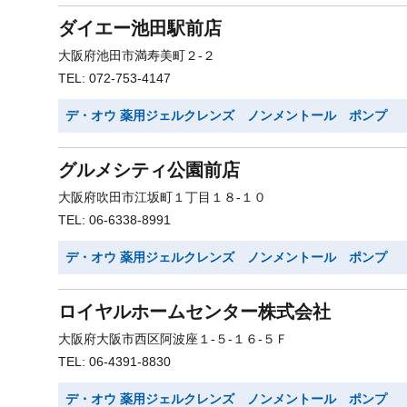
ダイエー池田駅前店
大阪府池田市満寿美町２-２
TEL: 072-753-4147
デ・オウ 薬用ジェルクレンズ ノンメントール ポンプ
グルメシティ公園前店
大阪府吹田市江坂町１丁目１８-１０
TEL: 06-6338-8991
デ・オウ 薬用ジェルクレンズ ノンメントール ポンプ
ロイヤルホームセンター株式会社
大阪府大阪市西区阿波座１-５-１６-５Ｆ
TEL: 06-4391-8830
デ・オウ 薬用ジェルクレンズ ノンメントール ポンプ