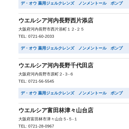
デ・オウ 薬用ジェルクレンズ ノンメントール ポンプ
ウエルシア河内長野西片添店
大阪府河内長野市西片添町１２-２５
TEL: 0721-60-2033
デ・オウ 薬用ジェルクレンズ ノンメントール ポンプ
ウエルシア河内長野千代田店
大阪府河内長野市原町２-３-６
TEL: 0721-56-5545
デ・オウ 薬用ジェルクレンズ ノンメントール ポンプ
ウエルシア富田林津々山台店
大阪府富田林市津々山台５-５-１
TEL: 0721-28-0967