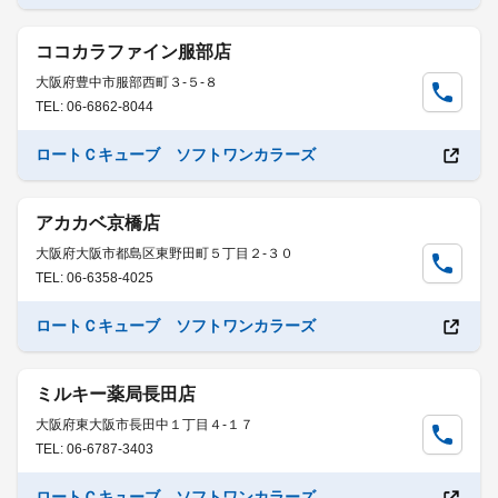
ココカラファイン服部店
大阪府豊中市服部西町３-５-８
TEL: 06-6862-8044
ロートＣキューブ ソフトワンカラーズ
アカカベ京橋店
大阪府大阪市都島区東野田町５丁目２-３０
TEL: 06-6358-4025
ロートＣキューブ ソフトワンカラーズ
ミルキー薬局長田店
大阪府東大阪市長田中１丁目４-１７
TEL: 06-6787-3403
ロートＣキューブ ソフトワンカラーズ