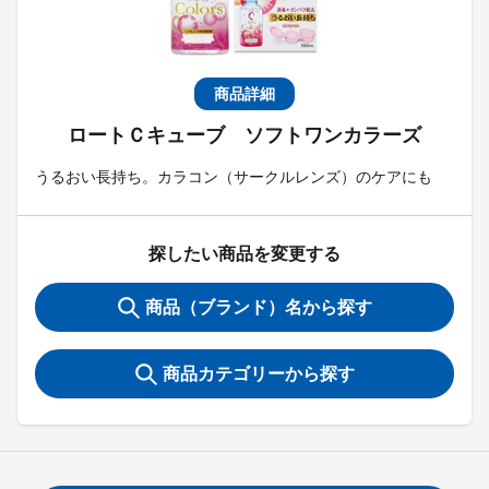
商品詳細
ロートＣキューブ ソフトワンカラーズ
うるおい長持ち。カラコン（サークルレンズ）のケアにも
探したい商品を変更する
商品（ブランド）名から探す
商品カテゴリーから探す