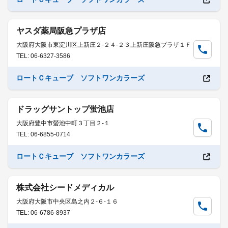
ヤスダ薬局阪急プラザ店
大阪府大阪市東淀川区上新庄２-２４-２３上新庄阪急プラザ１Ｆ
TEL: 06-6327-3586
ロートＣキューブ ソフトワンカラーズ
ドラッグサントップ蛍池店
大阪府豊中市螢池中町３丁目２-１
TEL: 06-6855-0714
ロートＣキューブ ソフトワンカラーズ
株式会社シードメディカル
大阪府大阪市中央区島之内２-６-１６
TEL: 06-6786-8937