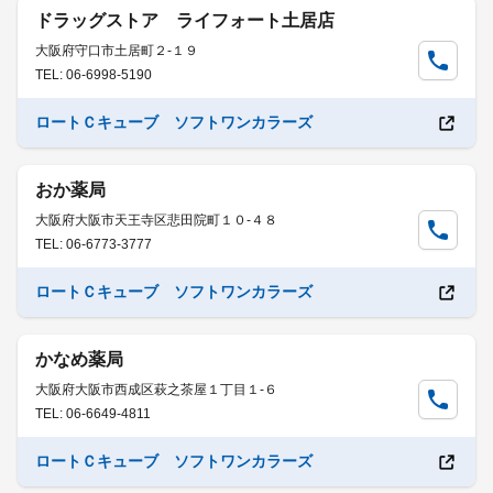
ドラッグストア ライフォート土居店
大阪府守口市土居町２-１９
TEL: 06-6998-5190
ロートＣキューブ ソフトワンカラーズ
おか薬局
大阪府大阪市天王寺区悲田院町１０-４８
TEL: 06-6773-3777
ロートＣキューブ ソフトワンカラーズ
かなめ薬局
大阪府大阪市西成区萩之茶屋１丁目１-６
TEL: 06-6649-4811
ロートＣキューブ ソフトワンカラーズ