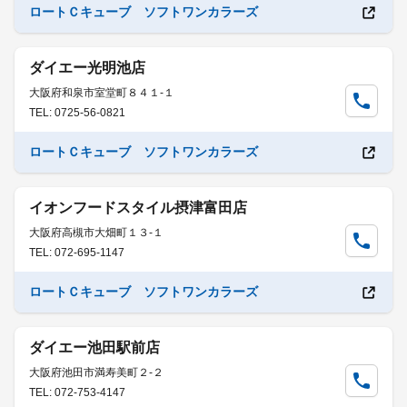
ロートＣキューブ ソフトワンカラーズ
ダイエー光明池店
大阪府和泉市室堂町８４１-１
TEL: 0725-56-0821
ロートＣキューブ ソフトワンカラーズ
イオンフードスタイル摂津富田店
大阪府高槻市大畑町１３-１
TEL: 072-695-1147
ロートＣキューブ ソフトワンカラーズ
ダイエー池田駅前店
大阪府池田市満寿美町２-２
TEL: 072-753-4147