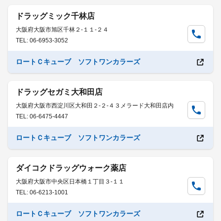
ドラッグミック千林店
大阪府大阪市旭区千林２-１１-２４
TEL: 06-6953-3052
ロートＣキューブ ソフトワンカラーズ
ドラッグセガミ大和田店
大阪府大阪市西淀川区大和田２-２-４３メラード大和田店内
TEL: 06-6475-4447
ロートＣキューブ ソフトワンカラーズ
ダイコクドラッグウォーク薬店
大阪府大阪市中央区日本橋１丁目３-１１
TEL: 06-6213-1001
ロートＣキューブ ソフトワンカラーズ