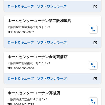
ロートＣキューブ ソフトワンカラーズ
ホームセンターコーナン第二阪和鳳店
大阪府堺市西区浜寺南町３丁６-２
TEL: 050-3090-0052
ロートＣキューブ ソフトワンカラーズ
ホームセンターコーナン金岡蔵前店
大阪府堺市北区南花田町２５８-２
TEL: 050-3090-0050
ロートＣキューブ ソフトワンカラーズ
ホームセンターコーナン高槻店
大阪府高槻市芝生町４丁目５-４
TEL: 050-3146-5775