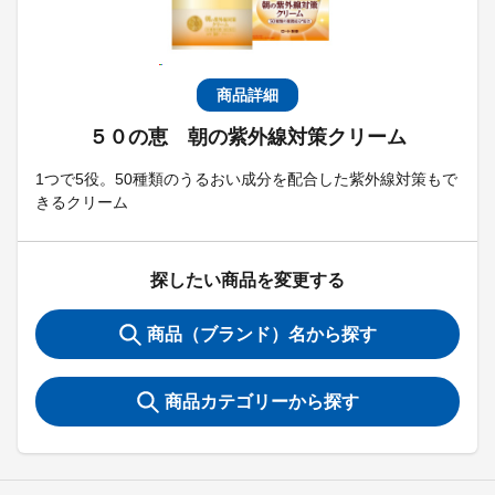
商品詳細
５０の恵 朝の紫外線対策クリーム
1つで5役。50種類のうるおい成分を配合した紫外線対策もで
きるクリーム
探したい商品を変更する
商品（ブランド）名から探す
商品カテゴリーから探す