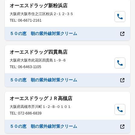
オーエスドラッグ新粉浜店
大阪府大阪市住之江区粉浜２-１２-３５
TEL: 06-6671-2161
５０の恵 朝の紫外線対策クリーム
オーエスドラッグ四貫島店
大阪府大阪市此花区四貫島１-９-６
TEL: 06-6463-1105
５０の恵 朝の紫外線対策クリーム
オーエスドラッグＪＲ高槻店
大阪府高槻市芥川町１-２-Ｂ-０１０１
TEL: 072-686-6839
５０の恵 朝の紫外線対策クリーム