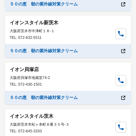
５０の恵 朝の紫外線対策クリーム
イオンスタイル新茨木
大阪府茨木市中津町１８-１
TEL: 072-632-5511
５０の恵 朝の紫外線対策クリーム
イオン貝塚店
大阪府貝塚市地蔵堂74-2
TEL: 072-430-1501
５０の恵 朝の紫外線対策クリーム
イオンスタイル茨木
大阪府茨木市松ヶ本町８番３０号-３
TEL: 072-645-3333