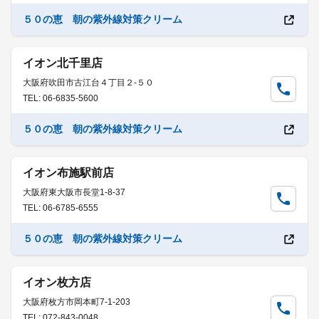
５０の恵 朝の紫外線対策クリーム
イオン北千里店
大阪府吹田市古江台４丁目２-５０
TEL: 06-6835-5600
５０の恵 朝の紫外線対策クリーム
イオン布施駅前店
大阪府東大阪市長堂1-8-37
TEL: 06-6785-6555
５０の恵 朝の紫外線対策クリーム
イオン枚方店
大阪府枚方市岡本町7-1-203
TEL: 072-843-0048