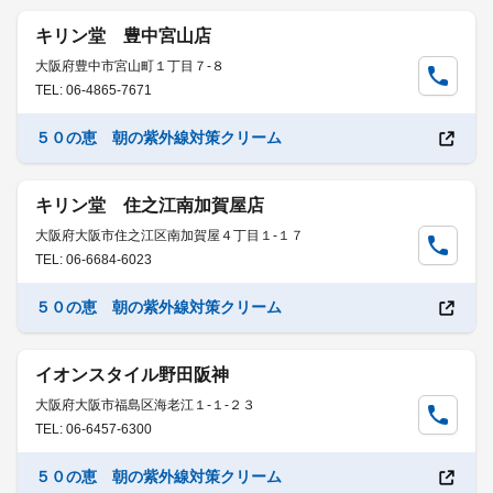
キリン堂 豊中宮山店
大阪府豊中市宮山町１丁目７-８
TEL: 06-4865-7671
５０の恵 朝の紫外線対策クリーム
キリン堂 住之江南加賀屋店
大阪府大阪市住之江区南加賀屋４丁目１-１７
TEL: 06-6684-6023
５０の恵 朝の紫外線対策クリーム
イオンスタイル野田阪神
大阪府大阪市福島区海老江１-１-２３
TEL: 06-6457-6300
５０の恵 朝の紫外線対策クリーム