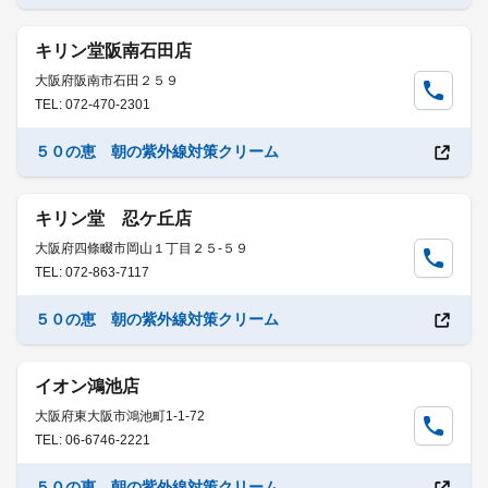
キリン堂阪南石田店
大阪府阪南市石田２５９
TEL: 072-470-2301
５０の恵 朝の紫外線対策クリーム
キリン堂 忍ケ丘店
大阪府四條畷市岡山１丁目２５-５９
TEL: 072-863-7117
５０の恵 朝の紫外線対策クリーム
イオン鴻池店
大阪府東大阪市鴻池町1-1-72
TEL: 06-6746-2221
５０の恵 朝の紫外線対策クリーム